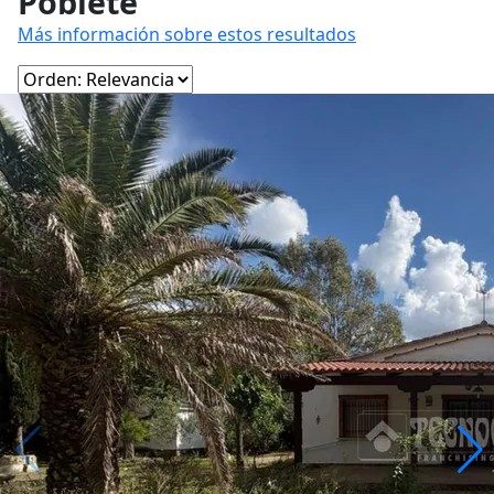
Poblete
Más información sobre estos resultados