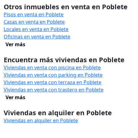
Otros inmuebles en venta en Poblete
Pisos en venta en Poblete
Casas en venta en Poblete
Locales en venta en Poblete
Oficinas en venta en Poblete
Ver más
Encuentra más viviendas en Poblete
Viviendas en venta con piscina en Poblete
Viviendas en venta con parking en Poblete
Viviendas en venta con terraza en Poblete
Viviendas en venta con trastero en Poblete
Ver más
Viviendas en alquiler en Poblete
Viviendas en alquiler en Poblete