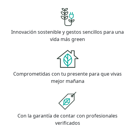
Innovación sostenible y gestos sencillos para una
vida más green
Comprometidas con tu presente para que vivas
mejor mañana
Con la garantía de contar con profesionales
verificados