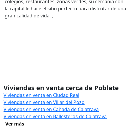
colegios, restaurantes, zonas verdes; su cercanía con
la capital le hace el sitio perfecto para disfrutar de una
gran calidad de vida. ;
Viviendas en venta cerca de Poblete
Viviendas en venta en Ciudad Real
Viviendas en venta en Villar del Pozo
Viviendas en venta en Cañada de Calatrava
Viviendas en venta en Ballesteros de Calatrava
Ver más