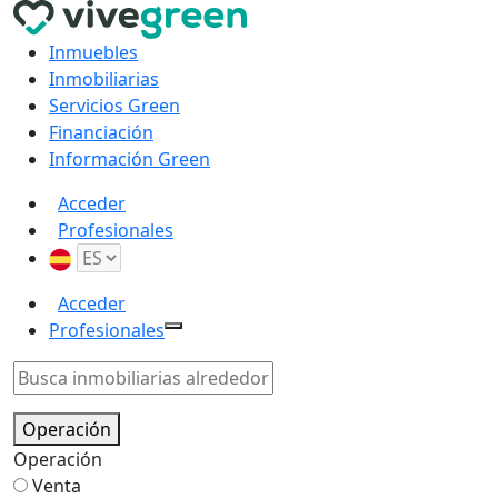
Inmuebles
Inmobiliarias
Servicios Green
Financiación
Información Green
Acceder
Profesionales
Acceder
Profesionales
Operación
Operación
Venta