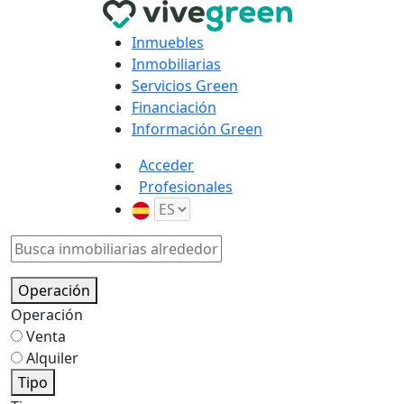
Inmuebles
Inmobiliarias
Servicios Green
Financiación
Información Green
Acceder
Profesionales
Operación
Operación
Venta
Alquiler
Tipo