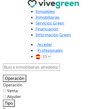
Inmuebles
Inmobiliarias
Servicios Green
Financiación
Información Green
Acceder
Profesionales
Operación
Operación
Venta
Alquiler
Tipo