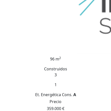
2
96 m
Construidos
3
1
Et. Energética
Cons.
A
Precio
359.000 €