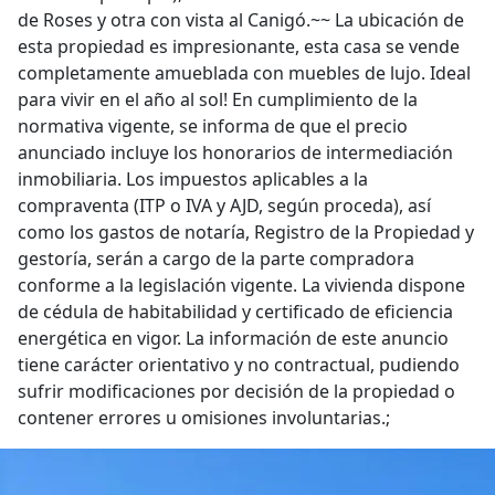
de Roses y otra con vista al Canigó.~~ La ubicación de
esta propiedad es impresionante, esta casa se vende
completamente amueblada con muebles de lujo. Ideal
para vivir en el año al sol! En cumplimiento de la
normativa vigente, se informa de que el precio
anunciado incluye los honorarios de intermediación
inmobiliaria. Los impuestos aplicables a la
compraventa (ITP o IVA y AJD, según proceda), así
como los gastos de notaría, Registro de la Propiedad y
gestoría, serán a cargo de la parte compradora
conforme a la legislación vigente. La vivienda dispone
de cédula de habitabilidad y certificado de eficiencia
energética en vigor. La información de este anuncio
tiene carácter orientativo y no contractual, pudiendo
sufrir modificaciones por decisión de la propiedad o
contener errores u omisiones involuntarias.;