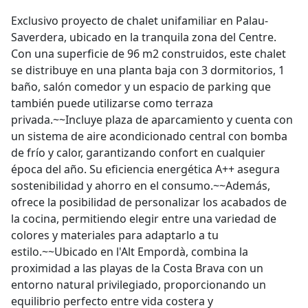
Exclusivo proyecto de chalet unifamiliar en Palau-
Saverdera, ubicado en la tranquila zona del Centre.
Con una superficie de 96 m2 construidos, este chalet
se distribuye en una planta baja con 3 dormitorios, 1
baño, salón comedor y un espacio de parking que
también puede utilizarse como terraza
privada.~~Incluye plaza de aparcamiento y cuenta con
un sistema de aire acondicionado central con bomba
de frío y calor, garantizando confort en cualquier
época del año. Su eficiencia energética A++ asegura
sostenibilidad y ahorro en el consumo.~~Además,
ofrece la posibilidad de personalizar los acabados de
la cocina, permitiendo elegir entre una variedad de
colores y materiales para adaptarlo a tu
estilo.~~Ubicado en l'Alt Empordà, combina la
proximidad a las playas de la Costa Brava con un
entorno natural privilegiado, proporcionando un
equilibrio perfecto entre vida costera y