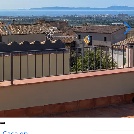
Casa en