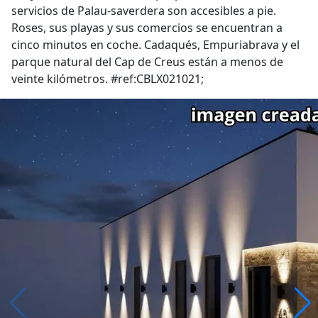
servicios de Palau-saverdera son accesibles a pie.
Roses, sus playas y sus comercios se encuentran a
cinco minutos en coche. Cadaqués, Empuriabrava y el
parque natural del Cap de Creus están a menos de
veinte kilómetros. #ref:CBLX021021;