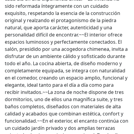
sido reformada íntegramente con un cuidado
exquisito, respetando la esencia de la construcción
original y realzando el protagonismo de la piedra
natural, que aporta carácter, autenticidad y una
personalidad difícil de encontrar.~~El interior ofrece
espacios luminosos y perfectamente conectados. El
salón, presidido por una acogedora chimenea, invita a
disfrutar de un ambiente cálido y sofisticado durante
todo el año. La cocina abierta, de diseño moderno y
completamente equipada, se integra con naturalidad
en el comedor, creando un espacio amplio, funcional y
elegante, ideal tanto para el día a día como para
recibir invitados.~~La zona de noche dispone de tres
dormitorios, uno de ellos una magnífica suite, y tres
baños completos, diseñados con materiales de alta
calidad y acabados que combinan estética, confort y
funcionalidad.~~En el exterior, el encanto continúa con
un cuidado jardín privado y dos amplias terrazas