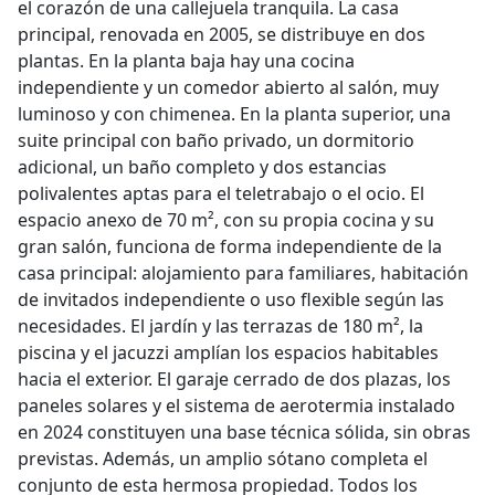
el corazón de una callejuela tranquila. La casa
principal, renovada en 2005, se distribuye en dos
plantas. En la planta baja hay una cocina
independiente y un comedor abierto al salón, muy
luminoso y con chimenea. En la planta superior, una
suite principal con baño privado, un dormitorio
adicional, un baño completo y dos estancias
polivalentes aptas para el teletrabajo o el ocio. El
espacio anexo de 70 m², con su propia cocina y su
gran salón, funciona de forma independiente de la
casa principal: alojamiento para familiares, habitación
de invitados independiente o uso flexible según las
necesidades. El jardín y las terrazas de 180 m², la
piscina y el jacuzzi amplían los espacios habitables
hacia el exterior. El garaje cerrado de dos plazas, los
paneles solares y el sistema de aerotermia instalado
en 2024 constituyen una base técnica sólida, sin obras
previstas. Además, un amplio sótano completa el
conjunto de esta hermosa propiedad. Todos los