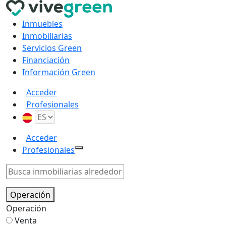
Inmuebles
Inmobiliarias
Servicios Green
Financiación
Información Green
Acceder
Profesionales
Acceder
Profesionales
Operación
Operación
Venta