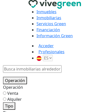
Inmuebles
Inmobiliarias
Servicios Green
Financiación
Información Green
Acceder
Profesionales
Operación
Operación
Venta
Alquiler
Tipo