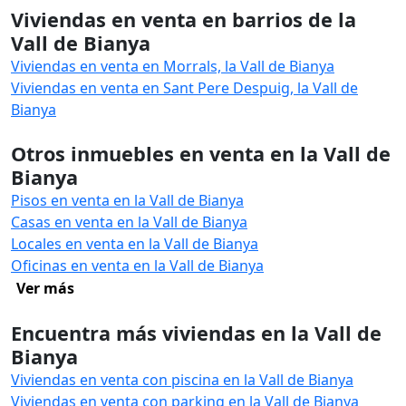
Viviendas en venta en barrios de la
Vall de Bianya
Viviendas en venta en Morrals, la Vall de Bianya
Viviendas en venta en Sant Pere Despuig, la Vall de
Bianya
Otros inmuebles en venta en la Vall de
Bianya
Pisos en venta en la Vall de Bianya
Casas en venta en la Vall de Bianya
Locales en venta en la Vall de Bianya
Oficinas en venta en la Vall de Bianya
Ver más
Encuentra más viviendas en la Vall de
Bianya
Viviendas en venta con piscina en la Vall de Bianya
Viviendas en venta con parking en la Vall de Bianya