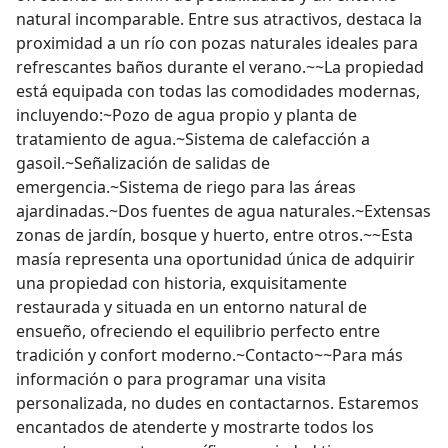
natural incomparable. Entre sus atractivos, destaca la
proximidad a un río con pozas naturales ideales para
refrescantes baños durante el verano.~~La propiedad
está equipada con todas las comodidades modernas,
incluyendo:~Pozo de agua propio y planta de
tratamiento de agua.~Sistema de calefacción a
gasoil.~Señalización de salidas de
emergencia.~Sistema de riego para las áreas
ajardinadas.~Dos fuentes de agua naturales.~Extensas
zonas de jardín, bosque y huerto, entre otros.~~Esta
masía representa una oportunidad única de adquirir
una propiedad con historia, exquisitamente
restaurada y situada en un entorno natural de
ensueño, ofreciendo el equilibrio perfecto entre
tradición y confort moderno.~Contacto~~Para más
información o para programar una visita
personalizada, no dudes en contactarnos. Estaremos
encantados de atenderte y mostrarte todos los