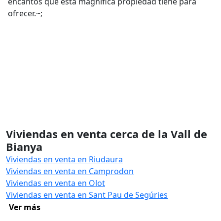
encantos que esta magnífica propiedad tiene para
ofrecer.~;
Viviendas en venta cerca de la Vall de
Bianya
Viviendas en venta en Riudaura
Viviendas en venta en Camprodon
Viviendas en venta en Olot
Viviendas en venta en Sant Pau de Segúries
Ver más