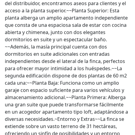
del distribuidor, encontramos aseos para clientes y el
acceso a la planta superior.~~Planta Superior: Esta
planta alberga un amplio apartamento independiente
que consta de una espaciosa sala de estar con cocina
abierta y chimenea, junto con dos elegantes
dormitorios en suite y un espectacular baño.
~~Además, la masía principal cuenta con dos
dormitorios en suite adicionales con entradas
independientes desde el lateral de la finca, perfectos
para ofrecer mayor intimidad a los huéspedes.~~La
segunda edificación dispone de dos plantas de 60 m2
cada una:~~Planta Baja: Funciona como un amplio
garaje con espacio suficiente para varios vehículos y
almacenamiento adicional.~~Planta Primera: Alberga
una gran suite que puede transformarse fácilmente
en un acogedor apartamento tipo loft, adaptándose a
diversas necesidades.~Entorno y Extras~~La finca se
extiende sobre un vasto terreno de 31 hectáreas,
ofreciendo un sinfín de posibilidades y un entorno