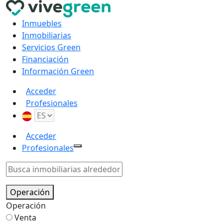
Inmuebles
Inmobiliarias
Servicios Green
Financiación
Información Green
Acceder
Profesionales
Acceder
Profesionales
Operación
Operación
Venta