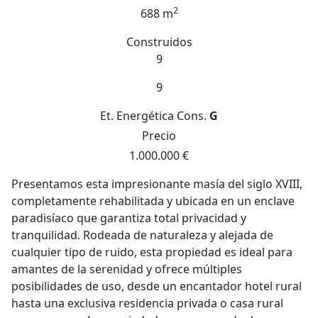
2
688 m
Construidos
9
9
Et. Energética
Cons.
G
Precio
1.000.000 €
Presentamos esta impresionante masía del siglo XVIII,
completamente rehabilitada y ubicada en un enclave
paradisíaco que garantiza total privacidad y
tranquilidad. Rodeada de naturaleza y alejada de
cualquier tipo de ruido, esta propiedad es ideal para
amantes de la serenidad y ofrece múltiples
posibilidades de uso, desde un encantador hotel rural
hasta una exclusiva residencia privada o casa rural