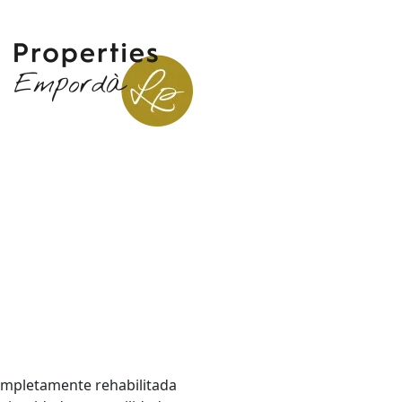
completamente rehabilitada