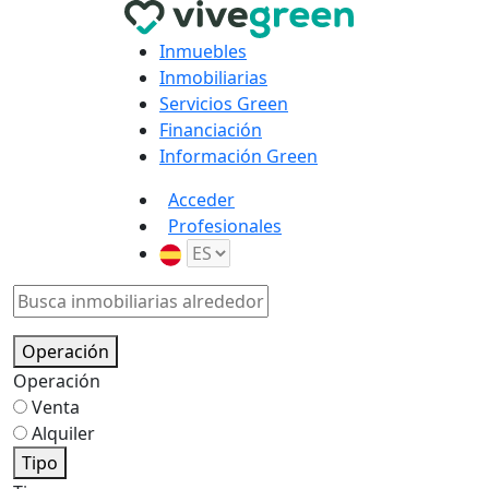
Inmuebles
Inmobiliarias
Servicios Green
Financiación
Información Green
Acceder
Profesionales
Operación
Operación
Venta
Alquiler
Tipo