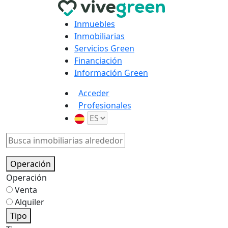
Inmuebles
Inmobiliarias
Servicios Green
Financiación
Información Green
Acceder
Profesionales
Operación
Operación
Venta
Alquiler
Tipo