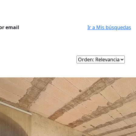
or email
Ir a Mis búsquedas