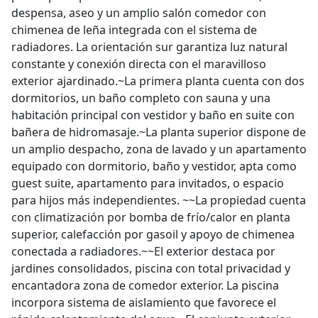
despensa, aseo y un amplio salón comedor con
chimenea de leña integrada con el sistema de
radiadores. La orientación sur garantiza luz natural
constante y conexión directa con el maravilloso
exterior ajardinado.~La primera planta cuenta con dos
dormitorios, un baño completo con sauna y una
habitación principal con vestidor y baño en suite con
bañera de hidromasaje.~La planta superior dispone de
un amplio despacho, zona de lavado y un apartamento
equipado con dormitorio, baño y vestidor, apta como
guest suite, apartamento para invitados, o espacio
para hijos más independientes. ~~La propiedad cuenta
con climatización por bomba de frío/calor en planta
superior, calefacción por gasoil y apoyo de chimenea
conectada a radiadores.~~El exterior destaca por
jardines consolidados, piscina con total privacidad y
encantadora zona de comedor exterior. La piscina
incorpora sistema de aislamiento que favorece el