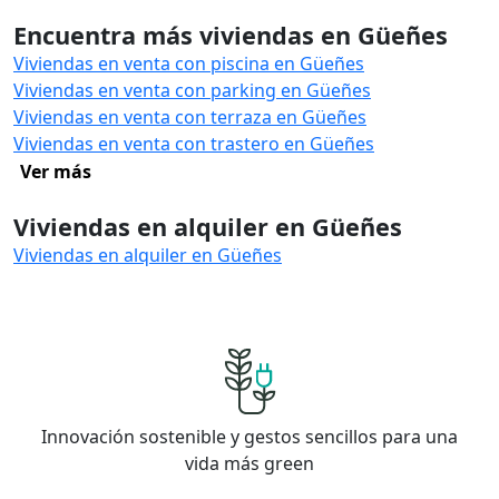
Encuentra más viviendas en Güeñes
Viviendas en venta con piscina en Güeñes
Viviendas en venta con parking en Güeñes
Viviendas en venta con terraza en Güeñes
Viviendas en venta con trastero en Güeñes
Ver más
Viviendas en alquiler en Güeñes
Viviendas en alquiler en Güeñes
Innovación sostenible y gestos sencillos para una
vida más green