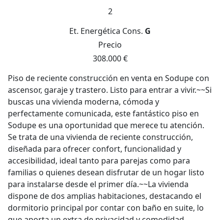
2
Et. Energética
Cons.
G
Precio
308.000 €
Piso de reciente construcción en venta en Sodupe con
ascensor, garaje y trastero. Listo para entrar a vivir.~~Si
buscas una vivienda moderna, cómoda y
perfectamente comunicada, este fantástico piso en
Sodupe es una oportunidad que merece tu atención.
Se trata de una vivienda de reciente construcción,
diseñada para ofrecer confort, funcionalidad y
accesibilidad, ideal tanto para parejas como para
familias o quienes desean disfrutar de un hogar listo
para instalarse desde el primer día.~~La vivienda
dispone de dos amplias habitaciones, destacando el
dormitorio principal por contar con baño en suite, lo
que aporta un extra de privacidad y comodidad.