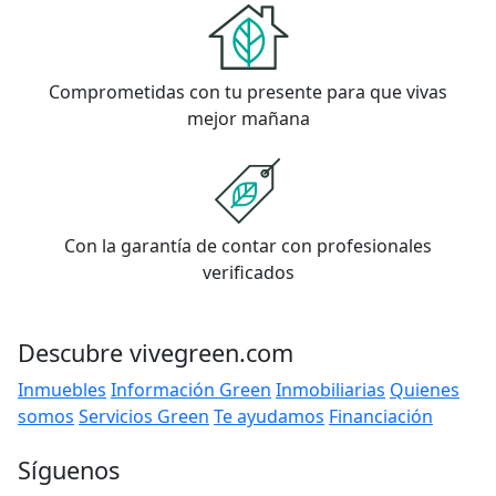
Comprometidas con tu presente para que vivas
mejor mañana
Con la garantía de contar con profesionales
verificados
Descubre vivegreen.com
Inmuebles
Información Green
Inmobiliarias
Quienes
somos
Servicios Green
Te ayudamos
Financiación
Síguenos