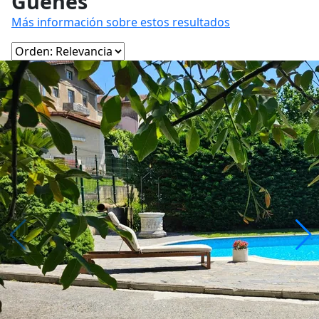
Güeñes
Más información sobre estos resultados