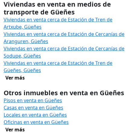
Viviendas en venta en medios de
transporte de Güeñes
Viviendas en venta cerca de Estación de Tren de
Artxube, Güeñes
Viviendas en venta cerca de Estación de Cercanías de
Aranguren, Güeñes
Viviendas en venta cerca de Estación de Cercanías de
Sodupe, Güeñes
Viviendas en venta cerca de Estación de Tren de
Güeñes, Güeñes
Ver más
Otros inmuebles en venta en Güeñes
Pisos en venta en Güeñes
Casas en venta en Güeñes
Locales en venta en Güeñes
Oficinas en venta en Güeñes
Ver más