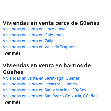
Viviendas en venta cerca de Güeñes
Viviendas en venta en Gordejuela
Viviendas en venta en Galdames
Viviendas en venta en Zalla
Viviendas en venta en Valle de Trápaga
Ver más
Viviendas en venta en barrios de
Güeñes
Viviendas en venta en Saratxaga, Güeñes
Viviendas en venta en Lexartza, Güeñes
Viviendas en venta en Santa Marina, Güeñes
Viviendas en venta en San Pedro Goikuria, Güeñes
Ver más