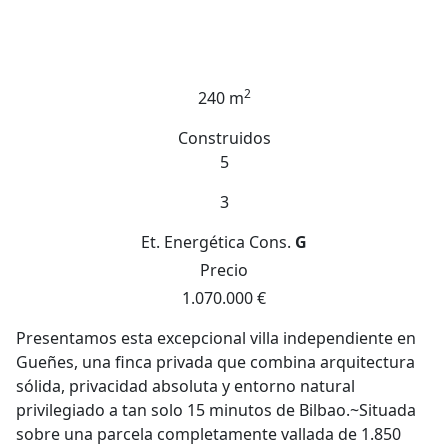
2
240 m
Construidos
5
3
Et. Energética
Cons.
G
Precio
1.070.000 €
Presentamos esta excepcional villa independiente en
Gueñes, una finca privada que combina arquitectura
sólida, privacidad absoluta y entorno natural
privilegiado a tan solo 15 minutos de Bilbao.~Situada
sobre una parcela completamente vallada de 1.850