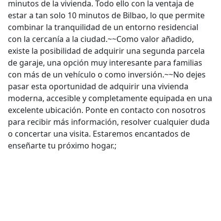
minutos de la vivienda. Todo ello con la ventaja de
estar a tan solo 10 minutos de Bilbao, lo que permite
combinar la tranquilidad de un entorno residencial
con la cercanía a la ciudad.~~Como valor añadido,
existe la posibilidad de adquirir una segunda parcela
de garaje, una opción muy interesante para familias
con más de un vehículo o como inversión.~~No dejes
pasar esta oportunidad de adquirir una vivienda
moderna, accesible y completamente equipada en una
excelente ubicación. Ponte en contacto con nosotros
para recibir más información, resolver cualquier duda
o concertar una visita. Estaremos encantados de
enseñarte tu próximo hogar.;