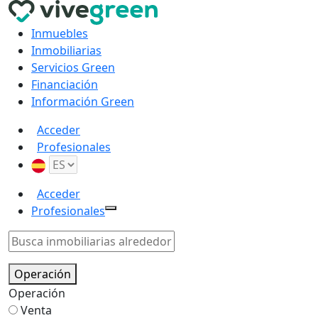
Inmuebles
Inmobiliarias
Servicios Green
Financiación
Información Green
Acceder
Profesionales
Acceder
Profesionales
Operación
Operación
Venta