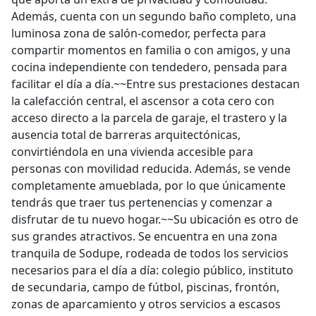
Además, cuenta con un segundo baño completo, una
luminosa zona de salón-comedor, perfecta para
compartir momentos en familia o con amigos, y una
cocina independiente con tendedero, pensada para
facilitar el día a día.~~Entre sus prestaciones destacan
la calefacción central, el ascensor a cota cero con
acceso directo a la parcela de garaje, el trastero y la
ausencia total de barreras arquitectónicas,
convirtiéndola en una vivienda accesible para
personas con movilidad reducida. Además, se vende
completamente amueblada, por lo que únicamente
tendrás que traer tus pertenencias y comenzar a
disfrutar de tu nuevo hogar.~~Su ubicación es otro de
sus grandes atractivos. Se encuentra en una zona
tranquila de Sodupe, rodeada de todos los servicios
necesarios para el día a día: colegio público, instituto
de secundaria, campo de fútbol, piscinas, frontón,
zonas de aparcamiento y otros servicios a escasos