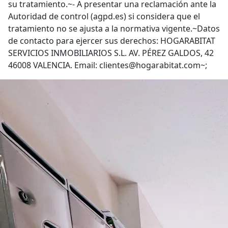
su tratamiento.~- A presentar una reclamación ante la
Autoridad de control (agpd.es) si considera que el
tratamiento no se ajusta a la normativa vigente.~Datos
de contacto para ejercer sus derechos: HOGARABITAT
SERVICIOS INMOBILIARIOS S.L. AV. PÉREZ GALDOS, 42
46008 VALENCIA. Email: clientes@hogarabitat.com~;