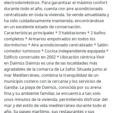
electrodomésticos. Para garantizar el máximo confort
durante todo el año, cuenta con aire acondicionado
centralizado en toda la vivienda. Se vende amueblada y
ha sido cuidadosamente mantenida, encontrándose
en un excelente estado de conservación.
Características principales * 3 habitaciones * 2 baños
completos * Armarios empotrados en todos los
dormitorios * Aire acondicionado centralizado * Salón-
comedor luminoso * Cocina independiente equipada *
Edificio construido en 2002 * Ubicación céntrica Vivir
en Daimús Daimús es una de las localidades más
agradables de la comarca de La Safor. Situada junto al
mar Mediterráneo, combina la tranquilidad de un
municipio costero con la cercanía y los servicios de
Gandia. La playa de Daimús, conocida por su arena
fina y su ambiente familiar, se encuentra a tan solo
unos minutos de la vivienda, permitiendo disfrutar del
mar y del estilo de vida mediterráneo durante todo el
año. Su paseo marítimo, sus restaurantes y sus