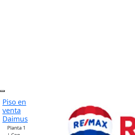
Piso en
venta
Daimus
Planta 1