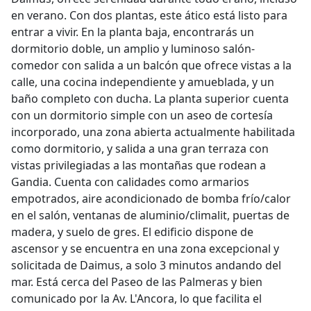
en verano. Con dos plantas, este ático está listo para
entrar a vivir. En la planta baja, encontrarás un
dormitorio doble, un amplio y luminoso salón-
comedor con salida a un balcón que ofrece vistas a la
calle, una cocina independiente y amueblada, y un
baño completo con ducha. La planta superior cuenta
con un dormitorio simple con un aseo de cortesía
incorporado, una zona abierta actualmente habilitada
como dormitorio, y salida a una gran terraza con
vistas privilegiadas a las montañas que rodean a
Gandia. Cuenta con calidades como armarios
empotrados, aire acondicionado de bomba frío/calor
en el salón, ventanas de aluminio/climalit, puertas de
madera, y suelo de gres. El edificio dispone de
ascensor y se encuentra en una zona excepcional y
solicitada de Daimus, a solo 3 minutos andando del
mar. Está cerca del Paseo de las Palmeras y bien
comunicado por la Av. L'Ancora, lo que facilita el