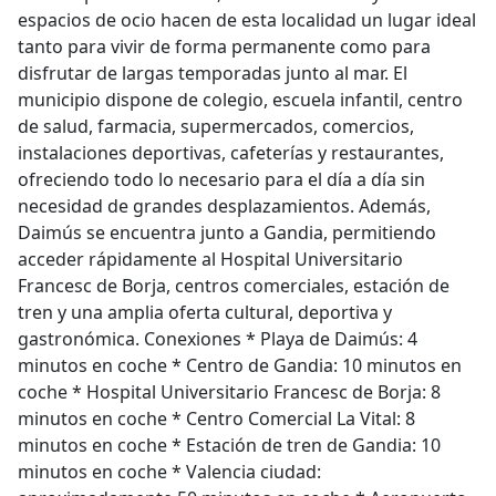
espacios de ocio hacen de esta localidad un lugar ideal
tanto para vivir de forma permanente como para
disfrutar de largas temporadas junto al mar. El
municipio dispone de colegio, escuela infantil, centro
de salud, farmacia, supermercados, comercios,
instalaciones deportivas, cafeterías y restaurantes,
ofreciendo todo lo necesario para el día a día sin
necesidad de grandes desplazamientos. Además,
Daimús se encuentra junto a Gandia, permitiendo
acceder rápidamente al Hospital Universitario
Francesc de Borja, centros comerciales, estación de
tren y una amplia oferta cultural, deportiva y
gastronómica. Conexiones * Playa de Daimús: 4
minutos en coche * Centro de Gandia: 10 minutos en
coche * Hospital Universitario Francesc de Borja: 8
minutos en coche * Centro Comercial La Vital: 8
minutos en coche * Estación de tren de Gandia: 10
minutos en coche * Valencia ciudad: