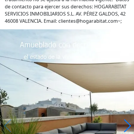
de contacto para ejercer sus derechos: HOGARABITAT
SERVICIOS INMOBILIARIOS S.L. AV. PÉREZ GALDOS, 42
46008 VALENCIA. Email: clientes@hogarabitat.com~;