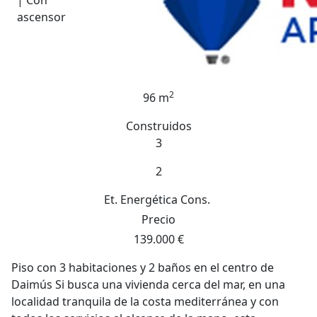
| Con
ascensor
2
96 m
Construidos
3
2
Et. Energética
Cons.
Precio
139.000 €
Piso con 3 habitaciones y 2 baños en el centro de
Daimús Si busca una vivienda cerca del mar, en una
localidad tranquila de la costa mediterránea y con