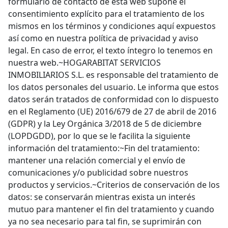
formulario de contacto de esta web supone el
consentimiento explícito para el tratamiento de los
mismos en los términos y condiciones aquí expuestos
así como en nuestra política de privacidad y aviso
legal. En caso de error, el texto íntegro lo tenemos en
nuestra web.~HOGARABITAT SERVICIOS
INMOBILIARIOS S.L. es responsable del tratamiento de
los datos personales del usuario. Le informa que estos
datos serán tratados de conformidad con lo dispuesto
en el Reglamento (UE) 2016/679 de 27 de abril de 2016
(GDPR) y la Ley Orgánica 3/2018 de 5 de diciembre
(LOPDGDD), por lo que se le facilita la siguiente
información del tratamiento:~Fin del tratamiento:
mantener una relación comercial y el envío de
comunicaciones y/o publicidad sobre nuestros
productos y servicios.~Criterios de conservación de los
datos: se conservarán mientras exista un interés
mutuo para mantener el fin del tratamiento y cuando
ya no sea necesario para tal fin, se suprimirán con