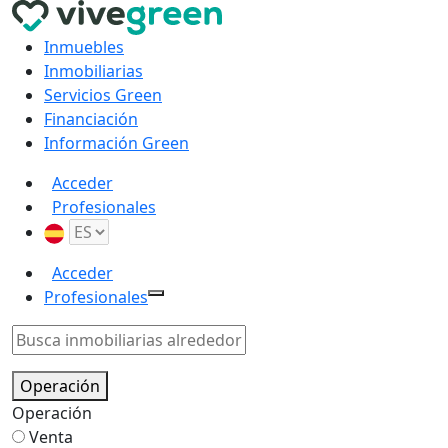
Inmuebles
Inmobiliarias
Servicios Green
Financiación
Información Green
Acceder
Profesionales
Acceder
Profesionales
Operación
Operación
Venta