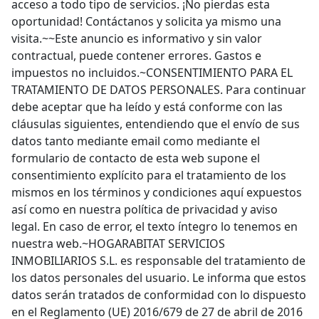
acceso a todo tipo de servicios. ¡No pierdas esta
oportunidad! Contáctanos y solicita ya mismo una
visita.~~Este anuncio es informativo y sin valor
contractual, puede contener errores. Gastos e
impuestos no incluidos.~CONSENTIMIENTO PARA EL
TRATAMIENTO DE DATOS PERSONALES. Para continuar
debe aceptar que ha leído y está conforme con las
cláusulas siguientes, entendiendo que el envío de sus
datos tanto mediante email como mediante el
formulario de contacto de esta web supone el
consentimiento explícito para el tratamiento de los
mismos en los términos y condiciones aquí expuestos
así como en nuestra política de privacidad y aviso
legal. En caso de error, el texto íntegro lo tenemos en
nuestra web.~HOGARABITAT SERVICIOS
INMOBILIARIOS S.L. es responsable del tratamiento de
los datos personales del usuario. Le informa que estos
datos serán tratados de conformidad con lo dispuesto
en el Reglamento (UE) 2016/679 de 27 de abril de 2016