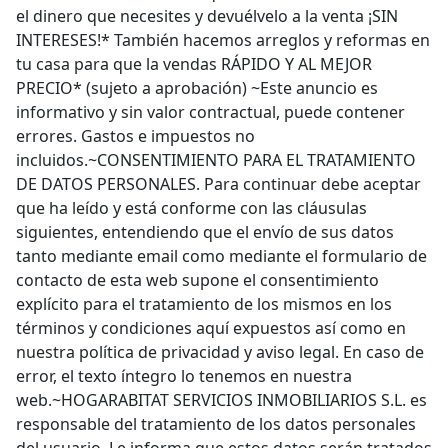
el dinero que necesites y devuélvelo a la venta ¡SIN
INTERESES!* También hacemos arreglos y reformas en
tu casa para que la vendas RÁPIDO Y AL MEJOR
PRECIO* (sujeto a aprobación) ~Este anuncio es
informativo y sin valor contractual, puede contener
errores. Gastos e impuestos no
incluidos.~CONSENTIMIENTO PARA EL TRATAMIENTO
DE DATOS PERSONALES. Para continuar debe aceptar
que ha leído y está conforme con las cláusulas
siguientes, entendiendo que el envío de sus datos
tanto mediante email como mediante el formulario de
contacto de esta web supone el consentimiento
explícito para el tratamiento de los mismos en los
términos y condiciones aquí expuestos así como en
nuestra política de privacidad y aviso legal. En caso de
error, el texto íntegro lo tenemos en nuestra
web.~HOGARABITAT SERVICIOS INMOBILIARIOS S.L. es
responsable del tratamiento de los datos personales