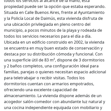
todos los servicios al alcance de la mano, esta
propiedad puede ser la opción que estaba esperando.
Situada en Calle Buenos Aires, frente al Ayuntamiento
y la Policía Local de Daimús, esta vivienda disfruta de
una ubicación privilegiada en pleno centro del
municipio, a pocos minutos de la playa y rodeada de
todos los servicios necesarios para el día a día.
Ubicada en un edificio construido en 2002, la vivienda
se encuentra en muy buen estado de conservación y
destaca por su distribución cómoda y funcional. Con
una superficie útil de 83 m², dispone de 3 dormitorios
y 2 baños completos, una configuración ideal para
familias, parejas o quienes necesitan espacio adicional
para teletrabajar o recibir visitas. Todos los
dormitorios cuentan con armarios empotrados,
ofreciendo una excelente capacidad de
almacenamiento. La vivienda dispone además de un
acogedor salón-comedor con abundante luz natural y
una cocina independiente equipada con mobiliario y