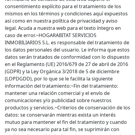
consentimiento explícito para el tratamiento de los
mismos en los términos y condiciones aquí expuestos
así como en nuestra política de privacidad y aviso
legal. Acuda a nuestra web para el texto íntegro en
caso de error.~HOGARABITAT SERVICIOS
INMOBILIARIOS S.L. es responsable del tratamiento de
los datos personales del usuario. Le informa que estos
datos serán tratados de conformidad con lo dispuesto
en el Reglamento (UE) 2016/679 de 27 de abril de 2016
(GDPR) y la Ley Orgánica 3/2018 de 5 de diciembre
(LOPDGDD), por lo que se le facilita la siguiente
información del tratamiento:~Fin del tratamiento:
mantener una relación comercial y el envío de
comunicaciones y/o publicidad sobre nuestros
productos y servicios.~Criterios de conservación de los
datos: se conservarán mientras exista un interés
mutuo para mantener el fin del tratamiento y cuando
ya no sea necesario para tal fin, se suprimirán con