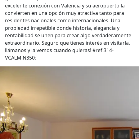
excelente conexión con Valencia y su aeropuerto la
convierten en una opción muy atractiva tanto para
residentes nacionales como internacionales. Una
propiedad irrepetible donde historia, elegancia y
rentabilidad se unen para crear algo verdaderamente
extraordinario. Seguro que tienes interés en visitarla,
llámanos y la vemos cuando quieras! #ref:314-
VCALM.N350;