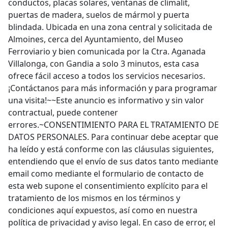
conductos, placas solares, ventanas de climalit,
puertas de madera, suelos de mármol y puerta
blindada. Ubicada en una zona central y solicitada de
Almoines, cerca del Ayuntamiento, del Museo
Ferroviario y bien comunicada por la Ctra. Aganada
Villalonga, con Gandia a solo 3 minutos, esta casa
ofrece fácil acceso a todos los servicios necesarios.
¡Contáctanos para más información y para programar
una visita!~~Este anuncio es informativo y sin valor
contractual, puede contener
errores.~CONSENTIMIENTO PARA EL TRATAMIENTO DE
DATOS PERSONALES. Para continuar debe aceptar que
ha leído y está conforme con las cláusulas siguientes,
entendiendo que el envío de sus datos tanto mediante
email como mediante el formulario de contacto de
esta web supone el consentimiento explícito para el
tratamiento de los mismos en los términos y
condiciones aquí expuestos, así como en nuestra
política de privacidad y aviso legal. En caso de error, el