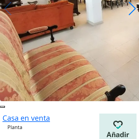
Casa en venta
Planta