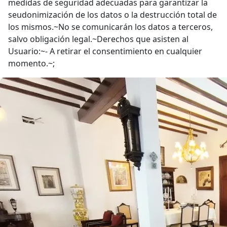
medidas de seguridad adecuadas para garantizar la
seudonimización de los datos o la destrucción total de
los mismos.~No se comunicarán los datos a terceros,
salvo obligación legal.~Derechos que asisten al
Usuario:~- A retirar el consentimiento en cualquier
momento.~;