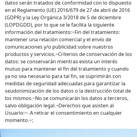
datos serán tratados de conformidad con lo dispuesto
en el Reglamento (UE) 2016/679 de 27 de abril de 2016
(GDPR) y la Ley Orgánica 3/2018 de 5 de diciembre
(LOPDGDD), por lo que se le facilita la siguiente
información del tratamiento:~Fin del tratamiento:
mantener una relación comercial y el envío de
comunicaciones y/o publicidad sobre nuestros
productos y servicios.~Criterios de conservación de los
datos: se conservarán mientras exista un interés
mutuo para mantener el fin del tratamiento y cuando
ya no sea necesario para tal fin, se suprimirán con
medidas de seguridad adecuadas para garantizar la
seudonimización de los datos o la destrucción total de
los mismos.~No se comunicarán los datos a terceros,
salvo obligación legal.~Derechos que asisten al
Usuario:~- A retirar el consentimiento en cualquier
momento.~;