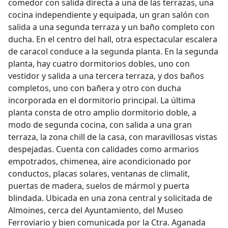
comedor con salida directa a una de las terrazas, una
cocina independiente y equipada, un gran salón con
salida a una segunda terraza y un baño completo con
ducha. En el centro del hall, otra espectacular escalera
de caracol conduce a la segunda planta. En la segunda
planta, hay cuatro dormitorios dobles, uno con
vestidor y salida a una tercera terraza, y dos baños
completos, uno con bañera y otro con ducha
incorporada en el dormitorio principal. La última
planta consta de otro amplio dormitorio doble, a
modo de segunda cocina, con salida a una gran
terraza, la zona chill de la casa, con maravillosas vistas
despejadas. Cuenta con calidades como armarios
empotrados, chimenea, aire acondicionado por
conductos, placas solares, ventanas de climalit,
puertas de madera, suelos de mármol y puerta
blindada. Ubicada en una zona central y solicitada de
Almoines, cerca del Ayuntamiento, del Museo
Ferroviario y bien comunicada por la Ctra. Aganada