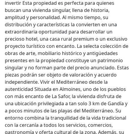
invertir Esta propiedad es perfecta para quienes
buscan una vivienda singular, llena de historia,
amplitud y personalidad. Al mismo tiempo, su
distribución y características la convierten en una
extraordinaria oportunidad para desarrollar un
precioso hotel, una casa rural premium o un exclusivo
proyecto turístico con encanto. La selecta colección de
obras de arte, mobiliario histórico y antigüedades
presentes en la propiedad constituye un patrimonio
singular y no forman parte del precio anunciado. Estas
piezas podrán ser objeto de valoración y acuerdo
independiente. Vivir el Mediterráneo desde la
autenticidad Situada en Almoines, uno de los pueblos
con más encanto de La Safor, la vivienda disfruta de
una ubicación privilegiada a tan solo 3 km de Gandía y
a pocos minutos de las playas del Mediterráneo. Su
entorno combina la tranquilidad de la vida tradicional
con la cercanía a todos los servicios, comercios,
gastronomía y oferta cultural de la zona. Además, su