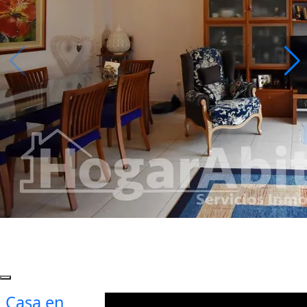
Casa en