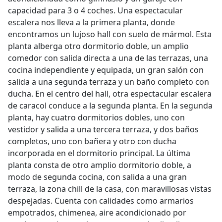
capacidad para 3 o 4 coches. Una espectacular
escalera nos lleva a la primera planta, donde
encontramos un lujoso hall con suelo de mármol. Esta
planta alberga otro dormitorio doble, un amplio
comedor con salida directa a una de las terrazas, una
cocina independiente y equipada, un gran salón con
salida a una segunda terraza y un baño completo con
ducha. En el centro del hall, otra espectacular escalera
de caracol conduce a la segunda planta. En la segunda
planta, hay cuatro dormitorios dobles, uno con
vestidor y salida a una tercera terraza, y dos baños
completos, uno con bañera y otro con ducha
incorporada en el dormitorio principal. La última
planta consta de otro amplio dormitorio doble, a
modo de segunda cocina, con salida a una gran
terraza, la zona chill de la casa, con maravillosas vistas
despejadas. Cuenta con calidades como armarios
empotrados, chimenea, aire acondicionado por