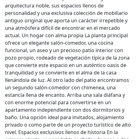
arquitectura noble, sus espacios llenos de
personalidad y una exclusiva colección de mobiliario
antiguo original que aporta un carácter irrepetible y
una atmósfera difícil de encontrar en el mercado
actual. Un hogar con alma propia La planta principal
ofrece un elegante salón-comedor, una cocina
funcional, un aseo y un precioso patio interior con
pozo propio, rodeado de vegetación típica de la zona
que convierte este espacio en un auténtico oasis de
tranquilidad y se convierte en el alma de la casa
llenándola de luz. Al otro lado del patio encontramos
un segundo salón-comedor con chimenea, una
estancia llena de encanto. Arriba una sala diáfana y
con enorme potencial para convertirse en un
apartamento independiente con dos dormitorios y
baño. Una opción ideal para invitados, alojamiento
privado o como parte de un proyecto turístico de alto
nivel. Espacios exclusivos llenos de historia En la