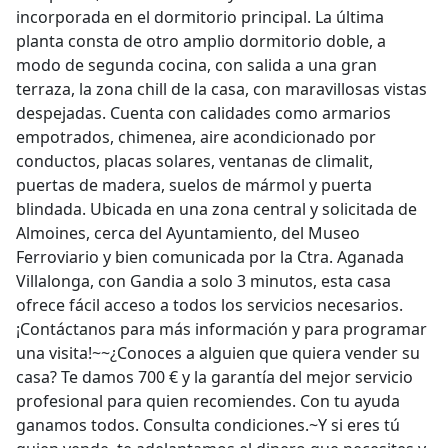
incorporada en el dormitorio principal. La última
planta consta de otro amplio dormitorio doble, a
modo de segunda cocina, con salida a una gran
terraza, la zona chill de la casa, con maravillosas vistas
despejadas. Cuenta con calidades como armarios
empotrados, chimenea, aire acondicionado por
conductos, placas solares, ventanas de climalit,
puertas de madera, suelos de mármol y puerta
blindada. Ubicada en una zona central y solicitada de
Almoines, cerca del Ayuntamiento, del Museo
Ferroviario y bien comunicada por la Ctra. Aganada
Villalonga, con Gandia a solo 3 minutos, esta casa
ofrece fácil acceso a todos los servicios necesarios.
¡Contáctanos para más información y para programar
una visita!~~¿Conoces a alguien que quiera vender su
casa? Te damos 700 € y la garantía del mejor servicio
profesional para quien recomiendes. Con tu ayuda
ganamos todos. Consulta condiciones.~Y si eres tú