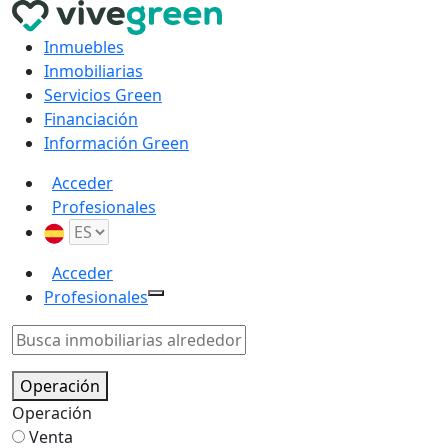
Inmuebles
Inmobiliarias
Servicios Green
Financiación
Información Green
Acceder
Profesionales
Acceder
Profesionales
Operación
Operación
Venta