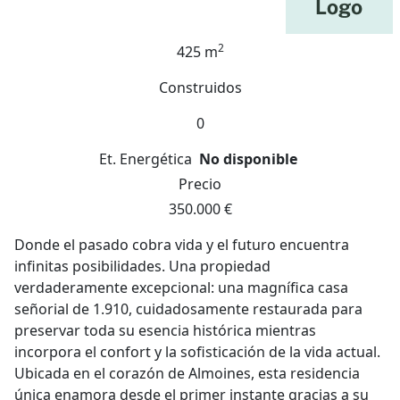
2
425 m
Construidos
0
Et. Energética
No disponible
Precio
350.000 €
Donde el pasado cobra vida y el futuro encuentra
infinitas posibilidades. Una propiedad
verdaderamente excepcional: una magnífica casa
señorial de 1.910, cuidadosamente restaurada para
preservar toda su esencia histórica mientras
incorpora el confort y la sofisticación de la vida actual.
Ubicada en el corazón de Almoines, esta residencia
única enamora desde el primer instante gracias a su