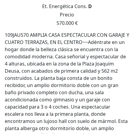
Et. Energética
Cons.
D
Precio
570.000 €
109JAU570 AMPLIA CASA ESPECTACULAR CON GARAJE Y
CUATRO TERRAZAS, EN EL CENTRO~~Adéntrate en un
hogar donde la belleza clásica se encuentra con la
comodidad moderna. Casa señorial y espectacular de
4 alturas, ubicada en la zona de la Plaza Joaquim
Deusa, con acabados de primera calidad y 562 m2
construidos. La planta baja consta de un bonito
recibidor, un amplio dormitorio doble con un gran
baño privado completo con ducha, una sala
acondicionada como gimnasio y un garaje con
capacidad para 3 o 4 coches. Una espectacular
escalera nos lleva a la primera planta, donde
encontramos un lujoso hall con suelo de mármol. Esta
planta alberga otro dormitorio doble, un amplio