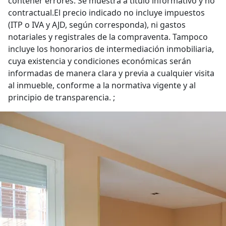
contener errores. Se muestra a título informativo y no
contractual.El precio indicado no incluye impuestos
(ITP o IVA y AJD, según corresponda), ni gastos
notariales y registrales de la compraventa. Tampoco
incluye los honorarios de intermediación inmobiliaria,
cuya existencia y condiciones económicas serán
informadas de manera clara y previa a cualquier visita
al inmueble, conforme a la normativa vigente y al
principio de transparencia. ;