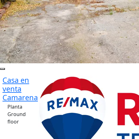
Casa en
venta
Camarena
Planta
Ground
floor