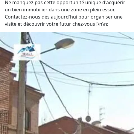
Ne manquez pas cette opportunité unique d'acquérir
un bien immobilier dans une zone en plein essor.
Contactez-nous dès aujourd'hui pour organiser une
visite et découvrir votre futur chez-vous !\n\n;