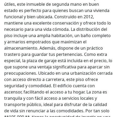
útiles, este inmueble de segunda mano en buen
estado es perfecto para quienes buscan una vivienda
funcional y bien ubicada. Construido en 2012,
mantiene una excelente conservación y ofrece todo lo
necesario para una vida cómoda. La distribución del
piso incluye una amplia habitación, un baño completo
y armarios empotrados que maximizan el
almacenamiento. Además, dispone de un práctico
trastero para guardar tus pertenencias. Como extra
especial, la plaza de garaje está incluida en el precio, lo
que supone una ventaja significativa para aparcar sin
preocupaciones. Ubicado en una urbanización cerrada
con acceso directo a carretera, este piso ofrece
seguridad y comodidad. El edificio cuenta con
ascensor, facilitando el acceso a tu hogar. La zona es
tranquila y con fácil acceso a servicios locales y
transporte público, ideal para disfrutar de la calidad
de vida sin renunciar a las comodidades. Por tan solo