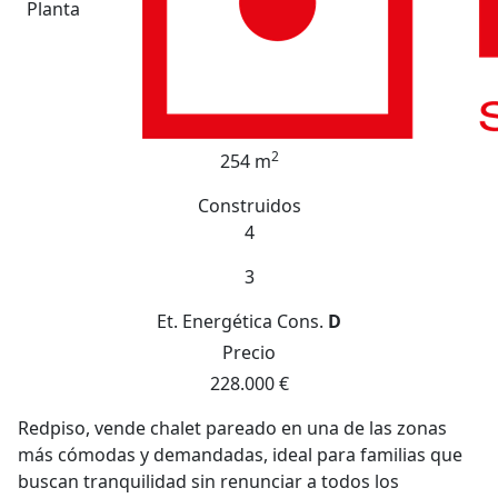
Planta
2
254 m
Construidos
4
3
Et. Energética
Cons.
D
Precio
228.000 €
Redpiso, vende chalet pareado en una de las zonas
más cómodas y demandadas, ideal para familias que
buscan tranquilidad sin renunciar a todos los