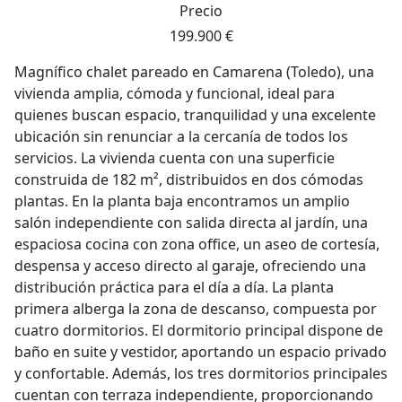
Precio
199.900 €
Magnífico chalet pareado en Camarena (Toledo), una
vivienda amplia, cómoda y funcional, ideal para
quienes buscan espacio, tranquilidad y una excelente
ubicación sin renunciar a la cercanía de todos los
servicios. La vivienda cuenta con una superficie
construida de 182 m², distribuidos en dos cómodas
plantas. En la planta baja encontramos un amplio
salón independiente con salida directa al jardín, una
espaciosa cocina con zona office, un aseo de cortesía,
despensa y acceso directo al garaje, ofreciendo una
distribución práctica para el día a día. La planta
primera alberga la zona de descanso, compuesta por
cuatro dormitorios. El dormitorio principal dispone de
baño en suite y vestidor, aportando un espacio privado
y confortable. Además, los tres dormitorios principales
cuentan con terraza independiente, proporcionando