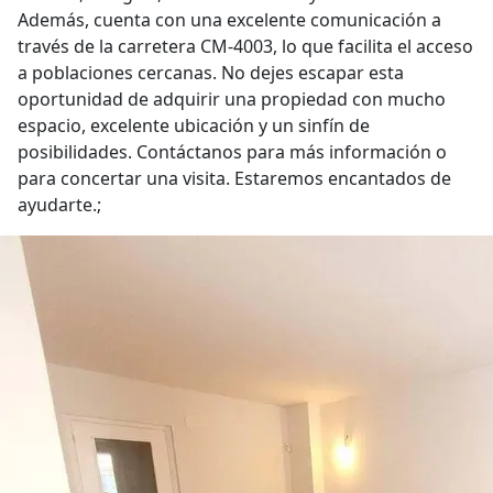
Además, cuenta con una excelente comunicación a
través de la carretera CM-4003, lo que facilita el acceso
a poblaciones cercanas. No dejes escapar esta
oportunidad de adquirir una propiedad con mucho
espacio, excelente ubicación y un sinfín de
posibilidades. Contáctanos para más información o
para concertar una visita. Estaremos encantados de
ayudarte.;