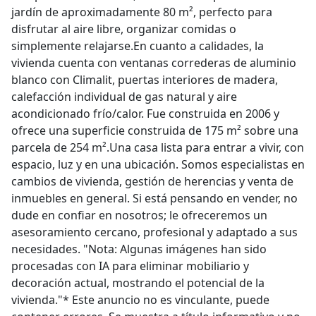
jardín de aproximadamente 80 m², perfecto para
disfrutar al aire libre, organizar comidas o
simplemente relajarse.En cuanto a calidades, la
vivienda cuenta con ventanas correderas de aluminio
blanco con Climalit, puertas interiores de madera,
calefacción individual de gas natural y aire
acondicionado frío/calor. Fue construida en 2006 y
ofrece una superficie construida de 175 m² sobre una
parcela de 254 m².Una casa lista para entrar a vivir, con
espacio, luz y en una ubicación. Somos especialistas en
cambios de vivienda, gestión de herencias y venta de
inmuebles en general. Si está pensando en vender, no
dude en confiar en nosotros; le ofreceremos un
asesoramiento cercano, profesional y adaptado a sus
necesidades. "Nota: Algunas imágenes han sido
procesadas con IA para eliminar mobiliario y
decoración actual, mostrando el potencial de la
vivienda."* Este anuncio no es vinculante, puede