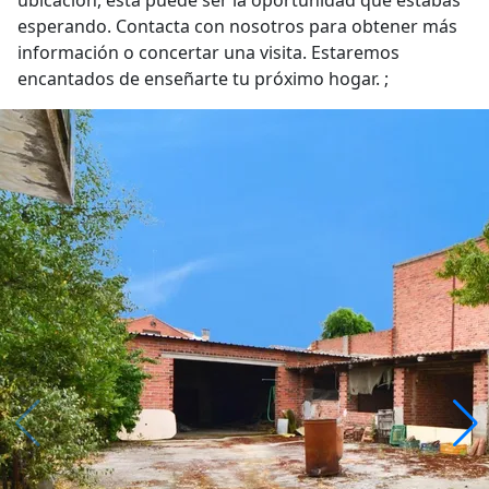
ubicación, esta puede ser la oportunidad que estabas
esperando. Contacta con nosotros para obtener más
información o concertar una visita. Estaremos
encantados de enseñarte tu próximo hogar. ;