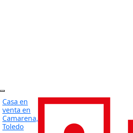
Casa en
venta en
Camarena,
Toledo