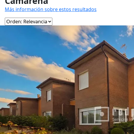
Camarena
Más información sobre estos resultados