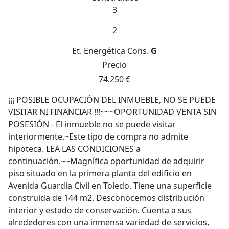
3
2
Et. Energética
Cons.
G
Precio
74.250 €
¡¡¡ POSIBLE OCUPACIÓN DEL INMUEBLE, NO SE PUEDE
VISITAR NI FINANCIAR !!!~~~OPORTUNIDAD VENTA SIN
POSESIÓN - El inmueble no se puede visitar
interiormente.~Este tipo de compra no admite
hipoteca. LEA LAS CONDICIONES a
continuación.~~Magnífica oportunidad de adquirir
piso situado en la primera planta del edificio en
Avenida Guardia Civil en Toledo. Tiene una superficie
construida de 144 m2. Desconocemos distribución
interior y estado de conservación. Cuenta a sus
alrededores con una inmensa variedad de servicios,