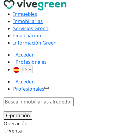
Inmuebles
Inmobiliarias
Servicios Green
Financiación
Información Green
Acceder
Profesionales
Acceder
Profesionales
Operación
Operación
Venta