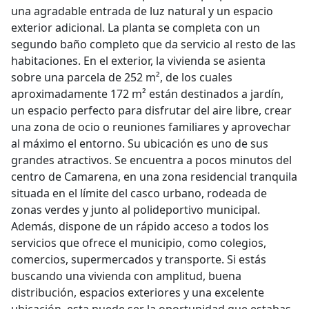
una agradable entrada de luz natural y un espacio
exterior adicional. La planta se completa con un
segundo baño completo que da servicio al resto de las
habitaciones. En el exterior, la vivienda se asienta
sobre una parcela de 252 m², de los cuales
aproximadamente 172 m² están destinados a jardín,
un espacio perfecto para disfrutar del aire libre, crear
una zona de ocio o reuniones familiares y aprovechar
al máximo el entorno. Su ubicación es uno de sus
grandes atractivos. Se encuentra a pocos minutos del
centro de Camarena, en una zona residencial tranquila
situada en el límite del casco urbano, rodeada de
zonas verdes y junto al polideportivo municipal.
Además, dispone de un rápido acceso a todos los
servicios que ofrece el municipio, como colegios,
comercios, supermercados y transporte. Si estás
buscando una vivienda con amplitud, buena
distribución, espacios exteriores y una excelente