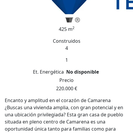
2
425 m
Construidos
4
1
Et. Energética
No disponible
Precio
220.000 €
Encanto y amplitud en el corazón de Camarena
¿Buscas una vivienda amplia, con gran potencial y en
una ubicación privilegiada? Esta gran casa de pueblo
situada en pleno centro de Camarena es una
oportunidad única tanto para familias como para