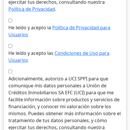
ejercitar tus derechos, consultando nuestra
Política de Privacidad
.
He leído y acepto la
Política de Privacidad para
Usuarios
He leído y acepto las
Condiciones de Uso para
Usuarios
Adicionalmente, autorizo a UCI SPPI para que
comunique mis datos personales a Unión de
Créditos Inmobiliarios SA EFC (UCI) para que me
facilite información sobre productos y servicios de
financiación, y conocer mi valoración sobre los
mismos. Puedes obtener más información sobre el
tratamiento de tus datos personales, y cómo
ejercitar tus derechos, consultando nuestra