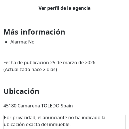
Ver perfil de la agencia
Más información
Alarma: No
Fecha de publicación 25 de marzo de 2026
(Actualizado hace 2 dias)
Ubicación
45180 Camarena TOLEDO Spain
Por privacidad, el anunciante no ha indicado la
ubicación exacta del inmueble.