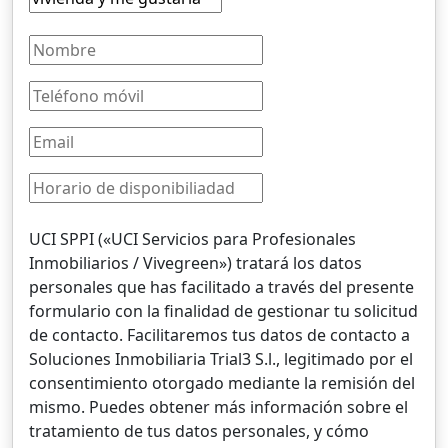
UCI SPPI («UCI Servicios para Profesionales
Inmobiliarios / Vivegreen») tratará los datos
personales que has facilitado a través del presente
formulario con la finalidad de gestionar tu solicitud
de contacto. Facilitaremos tus datos de contacto a
Soluciones Inmobiliaria Trial3 S.l., legitimado por el
consentimiento otorgado mediante la remisión del
mismo. Puedes obtener más información sobre el
tratamiento de tus datos personales, y cómo