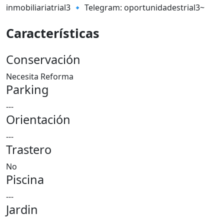
inmobiliariatrial3 🔹 Telegram: oportunidadestrial3~
Características
Conservación
Necesita Reforma
Parking
---
Orientación
---
Trastero
No
Piscina
---
Jardin