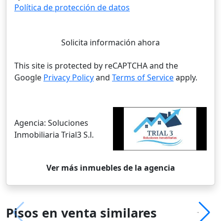
Política de protección de datos
Solicita información ahora
This site is protected by reCAPTCHA and the
Google
Privacy Policy
and
Terms of Service
apply.
Agencia:
Soluciones
Inmobiliaria Trial3 S.l.
Ver más inmuebles de la agencia
Pisos en venta similares