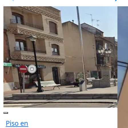
Piso en