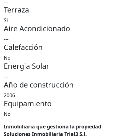
---
Terraza
Si
Aire Acondicionado
---
Calefacción
No
Energia Solar
---
Año de construcción
2006
Equipamiento
No
Inmobiliaria que gestiona la propiedad
Soluciones Inmobiliaria Trial3 S.l.