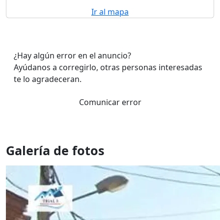
Ir al mapa
¿Hay algún error en el anuncio?
Ayúdanos a corregirlo, otras personas interesadas
te lo agradeceran.
Comunicar error
Galería de fotos