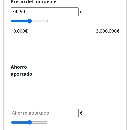
Precio del inmueble
€
10.000€
3.000.000€
Ahorro
aportado
€