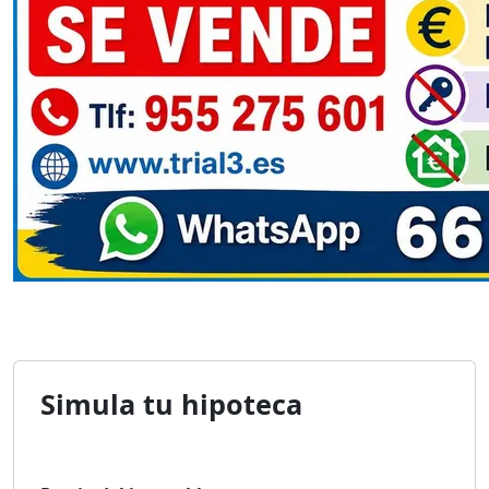
Simula tu hipoteca