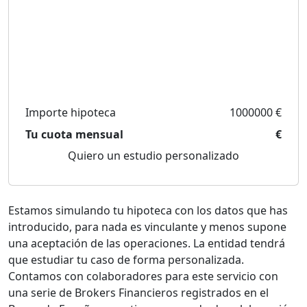
Importe hipoteca
1000000 €
Tu cuota mensual
€
Quiero un estudio personalizado
Estamos simulando tu hipoteca con los datos que has
introducido, para nada es vinculante y menos supone
una aceptación de las operaciones. La entidad tendrá
que estudiar tu caso de forma personalizada.
Contamos con colaboradores para este servicio con
una serie de Brokers Financieros registrados en el