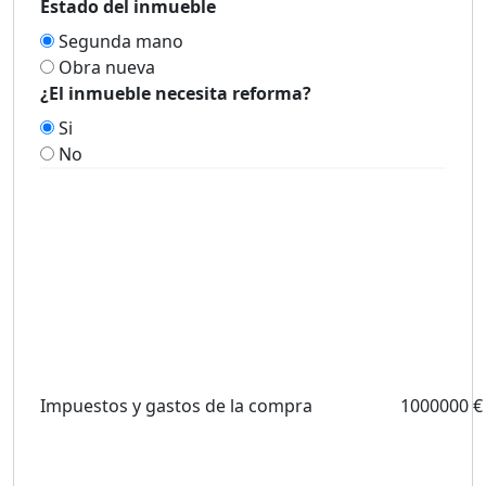
Estado del inmueble
Segunda mano
Obra nueva
¿El inmueble necesita reforma?
Si
No
Impuestos y gastos de la compra
1000000 €