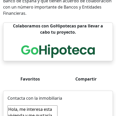
Banco de España y que tienen acuerdo de colaboración
con un número importante de Bancos y Entidades
Financieras.
Colaboramos con GoHipotecas para llevar a
cabo tu proyecto.
Favoritos
Compartir
Contacta con la inmobiliaria