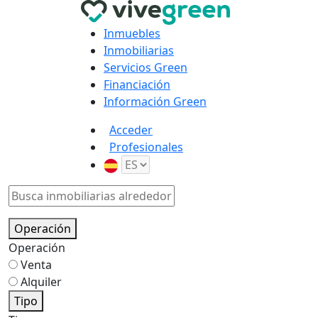
Inmuebles
Inmobiliarias
Servicios Green
Financiación
Información Green
Acceder
Profesionales
Operación
Operación
Venta
Alquiler
Tipo