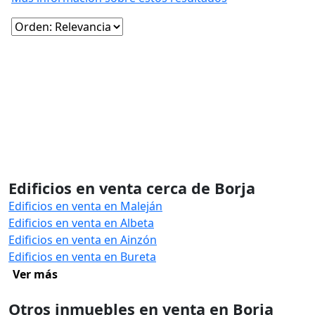
Edificios en venta cerca de Borja
Edificios en venta en Maleján
Edificios en venta en Albeta
Edificios en venta en Ainzón
Edificios en venta en Bureta
Ver más
Otros inmuebles en venta en Borja