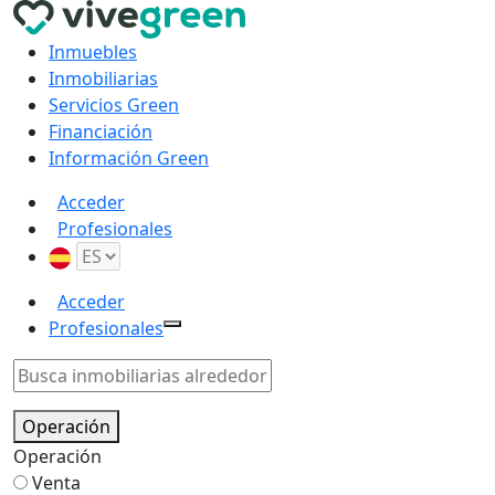
Inmuebles
Inmobiliarias
Servicios Green
Financiación
Información Green
Acceder
Profesionales
Acceder
Profesionales
Operación
Operación
Venta