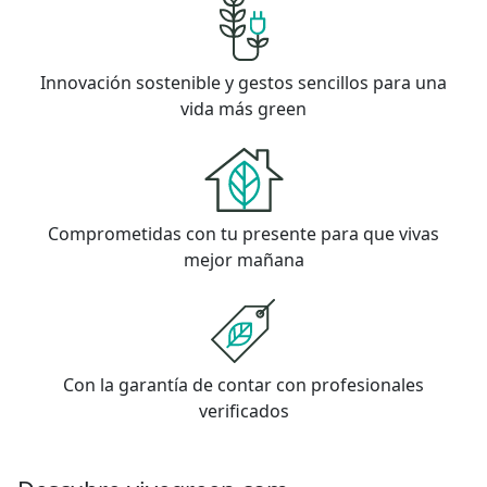
Innovación sostenible y gestos sencillos para una
vida más green
Comprometidas con tu presente para que vivas
mejor mañana
Con la garantía de contar con profesionales
verificados