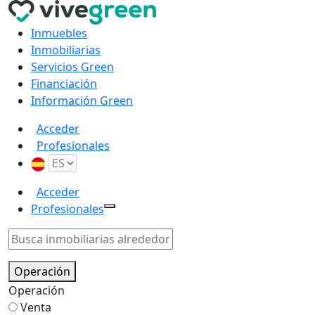
Inmuebles
Inmobiliarias
Servicios Green
Financiación
Información Green
Acceder
Profesionales
Acceder
Profesionales
Operación
Operación
Venta