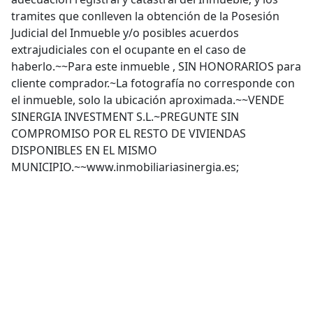
tramites que conlleven la obtención de la Posesión
Judicial del Inmueble y/o posibles acuerdos
extrajudiciales con el ocupante en el caso de
haberlo.~~Para este inmueble , SIN HONORARIOS para
cliente comprador.~La fotografía no corresponde con
el inmueble, solo la ubicación aproximada.~~VENDE
SINERGIA INVESTMENT S.L.~PREGUNTE SIN
COMPROMISO POR EL RESTO DE VIVIENDAS
DISPONIBLES EN EL MISMO
MUNICIPIO.~~www.inmobiliariasinergia.es;