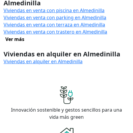
Almedinilla
Viviendas en venta con piscina en Almedinilla
Viviendas en venta con parking en Almedinilla
Viviendas en venta con terraza en Almedinilla
Viviendas en venta con trastero en Almedinilla
Ver más
Viviendas en alquiler en Almedinilla
Viviendas en alquiler en Almedinilla
Innovación sostenible y gestos sencillos para una
vida más green