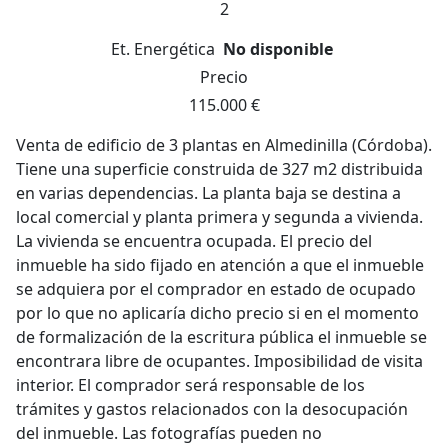
2
Et. Energética
No disponible
Precio
115.000 €
Venta de edificio de 3 plantas en Almedinilla (Córdoba).
Tiene una superficie construida de 327 m2 distribuida
en varias dependencias. La planta baja se destina a
local comercial y planta primera y segunda a vivienda.
La vivienda se encuentra ocupada. El precio del
inmueble ha sido fijado en atención a que el inmueble
se adquiera por el comprador en estado de ocupado
por lo que no aplicaría dicho precio si en el momento
de formalización de la escritura pública el inmueble se
encontrara libre de ocupantes. Imposibilidad de visita
interior. El comprador será responsable de los
trámites y gastos relacionados con la desocupación
del inmueble. Las fotografías pueden no