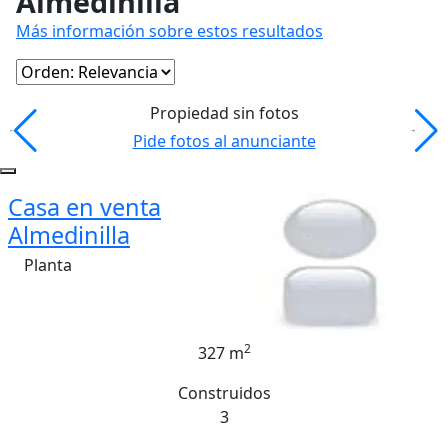
Almedinilla
Más información sobre estos resultados
Propiedad sin fotos
Pide fotos al anunciante
Casa en venta
Almedinilla
Planta
2
327 m
Construidos
3