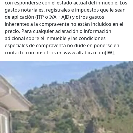
corresponderse con el estado actual del inmueble. Los
gastos notariales, registrales e impuestos que le sean
de aplicación (ITP o IVA + AJD) y otros gastos
inherentes a la compraventa no están incluidos en el
precio. Para cualquier aclaración o información
adicional sobre el inmueble y las condiciones
especiales de compraventa no dude en ponerse en
contacto con nosotros en www.altabica.com[IW];