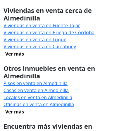
Viviendas en venta cerca de
Almedinilla
Viviendas en venta en Fuente-Tójar
Viviendas en venta en Priego de Córdoba
Viviendas en venta en Luque
Viviendas en venta en Carcabuey
Ver más
Otros inmuebles en venta en
Almedinilla
Pisos en venta en Almedinilla
Casas en venta en Almedinilla
Locales en venta en Almedinilla
Oficinas en venta en Almedinilla
Ver más
Encuentra más viviendas en