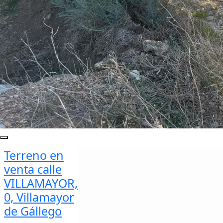
Terreno en
venta calle
VILLAMAYOR,
0, Villamayor
de Gállego