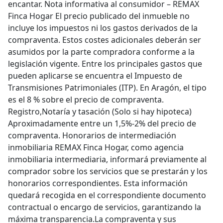
encantar. Nota informativa al consumidor – REMAX
Finca Hogar El precio publicado del inmueble no
incluye los impuestos ni los gastos derivados de la
compraventa. Estos costes adicionales deberán ser
asumidos por la parte compradora conforme a la
legislación vigente. Entre los principales gastos que
pueden aplicarse se encuentra el Impuesto de
Transmisiones Patrimoniales (ITP). En Aragón, el tipo
es el 8 % sobre el precio de compraventa.
Registro,Notaría y tasación (Solo si hay hipoteca)
Aproximadamente entre un 1,5%-2% del precio de
compraventa. Honorarios de intermediación
inmobiliaria REMAX Finca Hogar, como agencia
inmobiliaria intermediaria, informará previamente al
comprador sobre los servicios que se prestarán y los
honorarios correspondientes. Esta información
quedará recogida en el correspondiente documento
contractual o encargo de servicios, garantizando la
máxima transparencia.La compraventa y sus