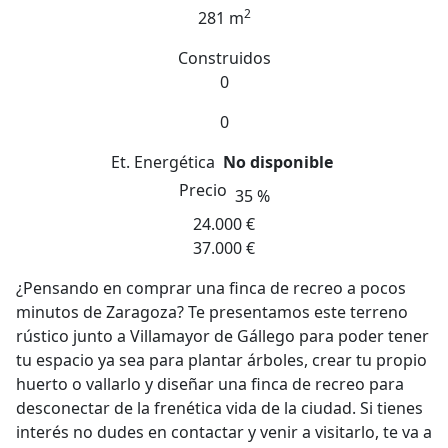
2
281 m
Construidos
0
0
Et. Energética
No disponible
Precio
35 %
24.000 €
37.000 €
¿Pensando en comprar una finca de recreo a pocos
minutos de Zaragoza? Te presentamos este terreno
rústico junto a Villamayor de Gállego para poder tener
tu espacio ya sea para plantar árboles, crear tu propio
huerto o vallarlo y diseñar una finca de recreo para
desconectar de la frenética vida de la ciudad. Si tienes
interés no dudes en contactar y venir a visitarlo, te va a