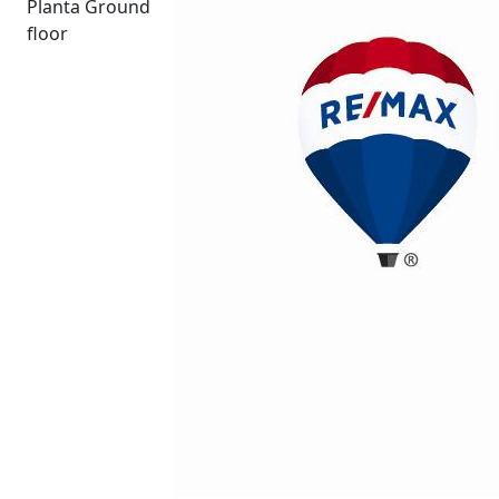
Planta Ground
floor