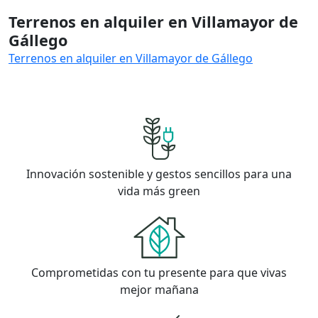
Terrenos en alquiler en Villamayor de
Gállego
Terrenos en alquiler en Villamayor de Gállego
Innovación sostenible y gestos sencillos para una
vida más green
Comprometidas con tu presente para que vivas
mejor mañana