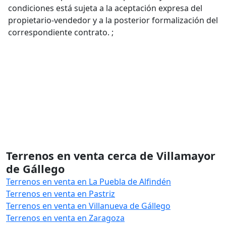
condiciones está sujeta a la aceptación expresa del
propietario-vendedor y a la posterior formalización del
correspondiente contrato. ;
Terrenos en venta cerca de Villamayor
de Gállego
Terrenos en venta en La Puebla de Alfindén
Terrenos en venta en Pastriz
Terrenos en venta en Villanueva de Gállego
Terrenos en venta en Zaragoza