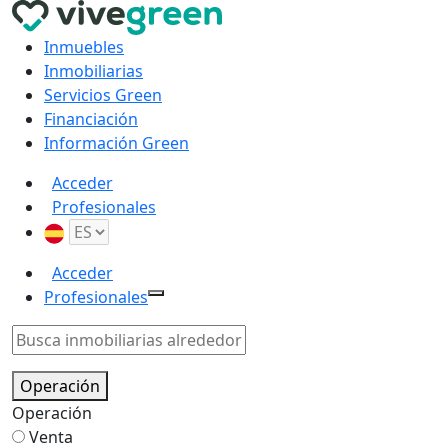
Inmuebles
Inmobiliarias
Servicios Green
Financiación
Información Green
Acceder
Profesionales
Acceder
Profesionales
Operación
Operación
Venta