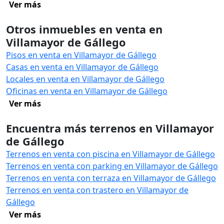
Ver más
Otros inmuebles en venta en
Villamayor de Gállego
Pisos en venta en Villamayor de Gállego
Casas en venta en Villamayor de Gállego
Locales en venta en Villamayor de Gállego
Oficinas en venta en Villamayor de Gállego
Ver más
Encuentra más terrenos en Villamayor
de Gállego
Terrenos en venta con piscina en Villamayor de Gállego
Terrenos en venta con parking en Villamayor de Gállego
Terrenos en venta con terraza en Villamayor de Gállego
Terrenos en venta con trastero en Villamayor de
Gállego
Ver más