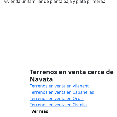
vivienda unifamiliar de planta baja y plata primera.;
Terrenos en venta cerca de
Navata
Terrenos en venta en Vilanant
Terrenos en venta en Cabanellas
Terrenos en venta en Ordis
Terrenos en venta en Cistella
Ver más