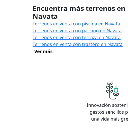
Encuentra más terrenos en
Navata
Terrenos en venta con piscina en Navata
Terrenos en venta con parking en Navata
Terrenos en venta con terraza en Navata
Terrenos en venta con trastero en Navata
Ver más
Innovación sosteni
gestos sencillos 
una vida más gr