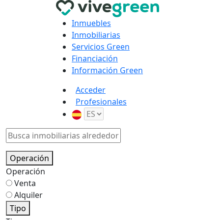
Inmuebles
Inmobiliarias
Servicios Green
Financiación
Información Green
Acceder
Profesionales
Operación
Operación
Venta
Alquiler
Tipo