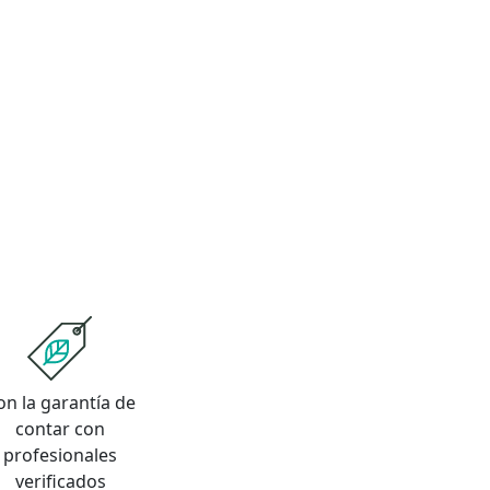
on la garantía de
contar con
profesionales
verificados