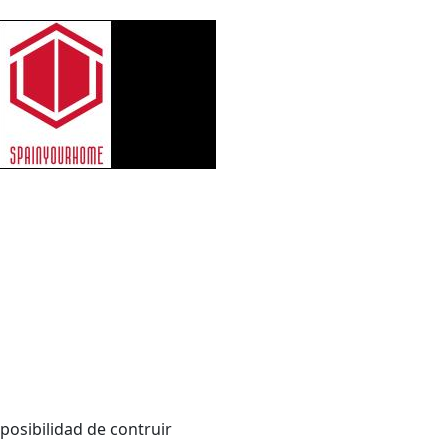
posibilidad de contruir