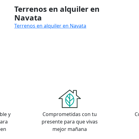
Terrenos en alquiler en
Navata
Terrenos en alquiler en Navata
ble y
Comprometidas con tu
C
para
presente para que vivas
een
mejor mañana