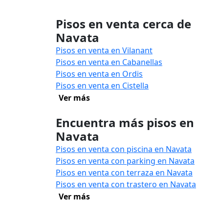
Pisos en venta cerca de
Navata
Pisos en venta en Vilanant
Pisos en venta en Cabanellas
Pisos en venta en Ordis
Pisos en venta en Cistella
Ver más
Encuentra más pisos en
Navata
Pisos en venta con piscina en Navata
Pisos en venta con parking en Navata
Pisos en venta con terraza en Navata
Pisos en venta con trastero en Navata
Ver más