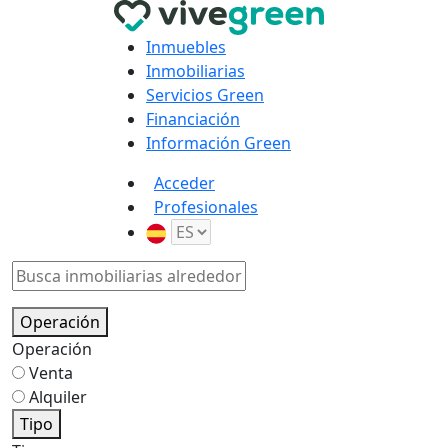
Inmuebles
Inmobiliarias
Servicios Green
Financiación
Información Green
Acceder
Profesionales
Operación
Operación
Venta
Alquiler
Tipo