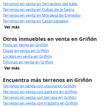
Terrenos en venta en Serranillos del Valle
Terrenos en venta en Cubas de la Sagra
Terrenos en venta en Moraleja de Enmedio
Terrenos en venta en Casarrubuelos
Ver más
Otros inmuebles en venta en Griñón
Pisos en venta en Griñón
Casas en venta en Griñón
Locales en venta en Griñón
Oficinas en venta en Griñón
Ver más
Encuentra más terrenos en Griñón
Terrenos en venta con piscina en Griñón
Terrenos en venta con parking en Griñón
Terrenos en venta con terraza en Griñón
Terrenos en venta con trastero en Griñón