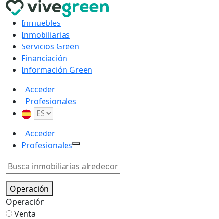
Inmuebles
Inmobiliarias
Servicios Green
Financiación
Información Green
Acceder
Profesionales
Acceder
Profesionales
Operación
Operación
Venta