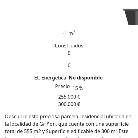
2
-1 m
Construidos
0
0
Et. Energética
No disponible
Precio
15 %
255.000 €
300.000 €
Descubre esta preciosa parcela residencial ubicada en
la localidad de Griñón, que cuenta con una superficie
total de 555 m2 y Superficie edificable de 300 m² Este