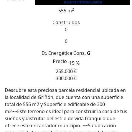
2
555 m
Construidos
0
0
Et. Energética
Cons.
G
Precio
15 %
255.000 €
300.000 €
Descubre esta preciosa parcela residencial ubicada en
la localidad de Griñón, que cuenta con una superficie
total de 555 m2 y Superficie edificable de 300
m2~~Este terreno es ideal para construir la casa de tus
sueños y disfrutar del estilo de vida tranquilo que
ofrece este encantador municipio. ~~Su ubicación