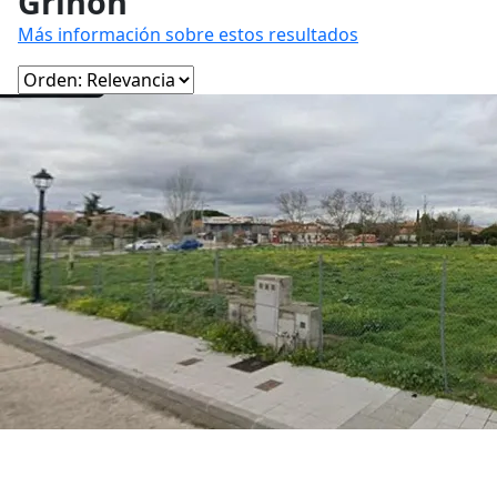
Griñón
Más información sobre estos resultados