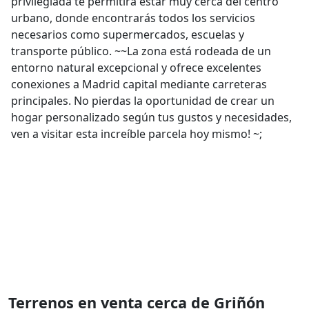
privilegiada te permitirá estar muy cerca del centro
urbano, donde encontrarás todos los servicios
necesarios como supermercados, escuelas y
transporte público. ~~La zona está rodeada de un
entorno natural excepcional y ofrece excelentes
conexiones a Madrid capital mediante carreteras
principales. No pierdas la oportunidad de crear un
hogar personalizado según tus gustos y necesidades,
ven a visitar esta increíble parcela hoy mismo! ~;
Terrenos en venta cerca de Griñón