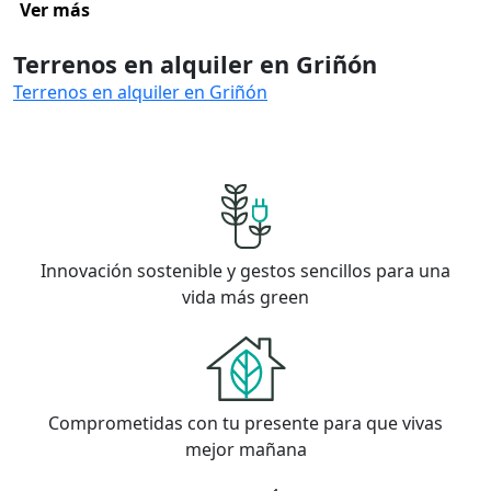
Ver más
Terrenos en alquiler en Griñón
Terrenos en alquiler en Griñón
Innovación sostenible y gestos sencillos para una
vida más green
Comprometidas con tu presente para que vivas
mejor mañana