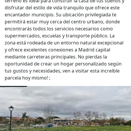
terreno es ideal para construir la casa de tus sueños y
disfrutar del estilo de vida tranquilo que ofrece este
encantador municipio. Su ubicación privilegiada te
permitirá estar muy cerca del centro urbano, donde
encontrarás todos los servicios necesarios como
supermercados, escuelas y transporte público. La
zona está rodeada de un entorno natural excepcional
y ofrece excelentes conexiones a Madrid capital
mediante carreteras principales. No pierdas la
oportunidad de crear un hogar personalizado según
tus gustos y necesidades, ven a visitar esta increíble
parcela hoy mismo! ;