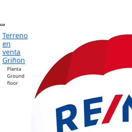
Terreno
en
venta
Griñon
Planta
Ground
floor