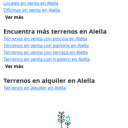
Locales en venta en Alella
Oficinas en venta en Alella
Ver más
Encuentra más terrenos en Alella
Terrenos en venta con piscina en Alella
Terrenos en venta con parking en Alella
Terrenos en venta con terraza en Alella
Terrenos en venta con trastero en Alella
Ver más
Terrenos en alquiler en Alella
Terrenos en alquiler en Alella