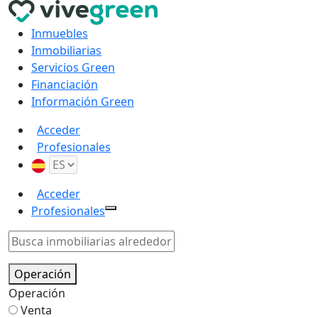
Inmuebles
Inmobiliarias
Servicios Green
Financiación
Información Green
Acceder
Profesionales
Acceder
Profesionales
Operación
Operación
Venta