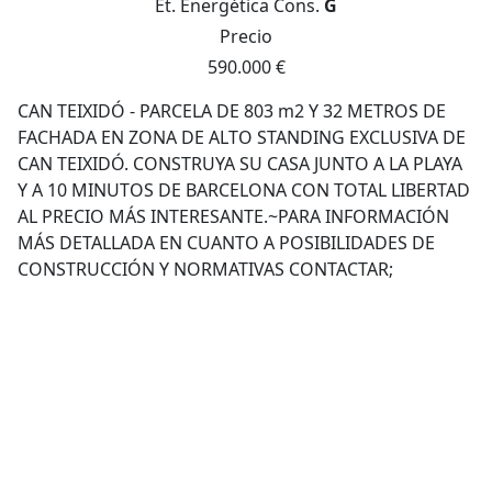
Et. Energética
Cons.
G
Precio
590.000 €
CAN TEIXIDÓ - PARCELA DE 803 m2 Y 32 METROS DE
FACHADA EN ZONA DE ALTO STANDING EXCLUSIVA DE
CAN TEIXIDÓ. CONSTRUYA SU CASA JUNTO A LA PLAYA
Y A 10 MINUTOS DE BARCELONA CON TOTAL LIBERTAD
AL PRECIO MÁS INTERESANTE.~PARA INFORMACIÓN
MÁS DETALLADA EN CUANTO A POSIBILIDADES DE
CONSTRUCCIÓN Y NORMATIVAS CONTACTAR;