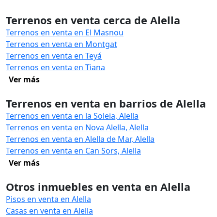
Terrenos en venta cerca de Alella
Terrenos en venta en El Masnou
Terrenos en venta en Montgat
Terrenos en venta en Teyá
Terrenos en venta en Tiana
Ver más
Terrenos en venta en barrios de Alella
Terrenos en venta en la Soleia, Alella
Terrenos en venta en Nova Alella, Alella
Terrenos en venta en Alella de Mar, Alella
Terrenos en venta en Can Sors, Alella
Ver más
Otros inmuebles en venta en Alella
Pisos en venta en Alella
Casas en venta en Alella