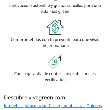
Innovación sostenible y gestos sencillos para una
vida más green
Comprometidas con tu presente para que vivas
mejor mañana
Con la garantía de contar con profesionales
verificados
Descubre vivegreen.com
Inmuebles
Información Green
Inmobiliarias
Quienes