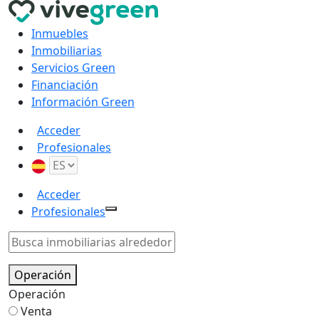
Inmuebles
Inmobiliarias
Servicios Green
Financiación
Información Green
Acceder
Profesionales
Acceder
Profesionales
Operación
Operación
Venta