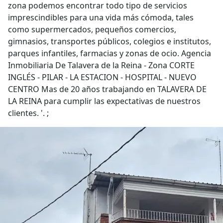
zona podemos encontrar todo tipo de servicios
imprescindibles para una vida más cómoda, tales
como supermercados, pequeños comercios,
gimnasios, transportes públicos, colegios e institutos,
parques infantiles, farmacias y zonas de ocio. Agencia
Inmobiliaria De Talavera de la Reina - Zona CORTE
INGLÉS - PILAR - LA ESTACION - HOSPITAL - NUEVO
CENTRO Mas de 20 años trabajando en TALAVERA DE
LA REINA para cumplir las expectativas de nuestros
clientes. '. ;