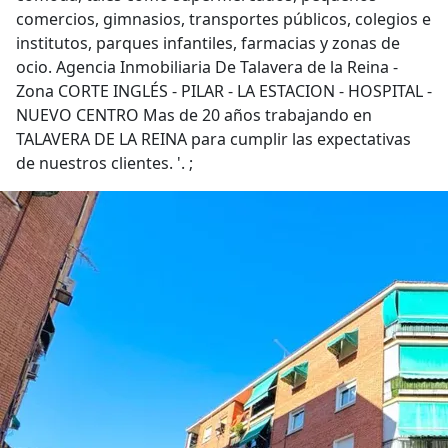
comercios, gimnasios, transportes públicos, colegios e
institutos, parques infantiles, farmacias y zonas de
ocio. Agencia Inmobiliaria De Talavera de la Reina -
Zona CORTE INGLÉS - PILAR - LA ESTACION - HOSPITAL -
NUEVO CENTRO Mas de 20 años trabajando en
TALAVERA DE LA REINA para cumplir las expectativas
de nuestros clientes. '. ;