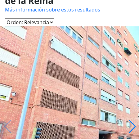
de la Reina
Más información sobre estos resultados