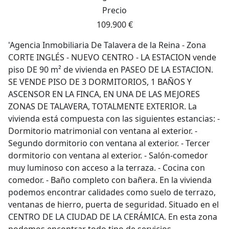
Precio
109.900 €
'Agencia Inmobiliaria De Talavera de la Reina - Zona
CORTE INGLÉS - NUEVO CENTRO - LA ESTACION vende
piso DE 90 m² de vivienda en PASEO DE LA ESTACION.
SE VENDE PISO DE 3 DORMITORIOS, 1 BAÑOS Y
ASCENSOR EN LA FINCA, EN UNA DE LAS MEJORES
ZONAS DE TALAVERA, TOTALMENTE EXTERIOR. La
vivienda está compuesta con las siguientes estancias: -
Dormitorio matrimonial con ventana al exterior. -
Segundo dormitorio con ventana al exterior. - Tercer
dormitorio con ventana al exterior. - Salón-comedor
muy luminoso con acceso a la terraza. - Cocina con
comedor. - Baño completo con bañera. En la vivienda
podemos encontrar calidades como suelo de terrazo,
ventanas de hierro, puerta de seguridad. Situado en el
CENTRO DE LA CIUDAD DE LA CERÁMICA. En esta zona