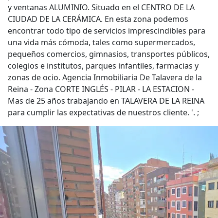
y ventanas ALUMINIO. Situado en el CENTRO DE LA
CIUDAD DE LA CERÁMICA. En esta zona podemos
encontrar todo tipo de servicios imprescindibles para
una vida más cómoda, tales como supermercados,
pequeños comercios, gimnasios, transportes públicos,
colegios e institutos, parques infantiles, farmacias y
zonas de ocio. Agencia Inmobiliaria De Talavera de la
Reina - Zona CORTE INGLÉS - PILAR - LA ESTACION -
Mas de 25 años trabajando en TALAVERA DE LA REINA
para cumplir las expectativas de nuestros cliente. '. ;