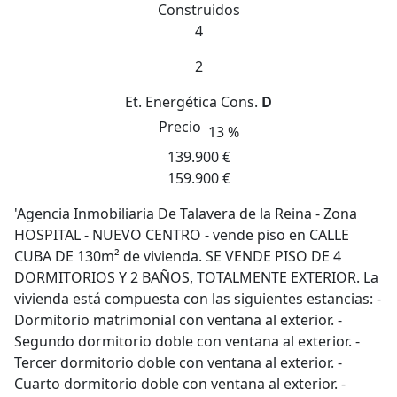
Construidos
4
2
Et. Energética
Cons.
D
Precio
13 %
139.900 €
159.900 €
'Agencia Inmobiliaria De Talavera de la Reina - Zona
HOSPITAL - NUEVO CENTRO - vende piso en CALLE
CUBA DE 130m² de vivienda. SE VENDE PISO DE 4
DORMITORIOS Y 2 BAÑOS, TOTALMENTE EXTERIOR. La
vivienda está compuesta con las siguientes estancias: -
Dormitorio matrimonial con ventana al exterior. -
Segundo dormitorio doble con ventana al exterior. -
Tercer dormitorio doble con ventana al exterior. -
Cuarto dormitorio doble con ventana al exterior. -