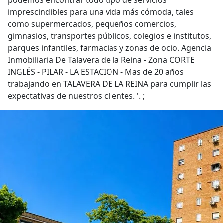
podemos encontrar todo tipo de servicios
imprescindibles para una vida más cómoda, tales
como supermercados, pequeños comercios,
gimnasios, transportes públicos, colegios e institutos,
parques infantiles, farmacias y zonas de ocio. Agencia
Inmobiliaria De Talavera de la Reina - Zona CORTE
INGLÉS - PILAR - LA ESTACION - Mas de 20 años
trabajando en TALAVERA DE LA REINA para cumplir las
expectativas de nuestros clientes. '. ;