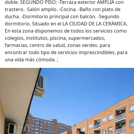
doble. SEGUNDO PISO: -Terraza exterior AMPLIA con
trastero. -Salón amplio. -Cocina. -Baño con plato de
ducha. -Dormitorio principal con balcón. -Segundo
dormitorio. Situado en el LA CIUDAD DE LA CERÁMICA,
En esta zona disponemos de todos los servicios como
colegios, institutos, piscina, supermercados,
farmacias, centro de salud, zonas verdes. para
encontrar todo tipo de servicios imprescindibles, para
una vida más cómoda. ;