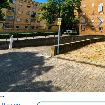
Piso en