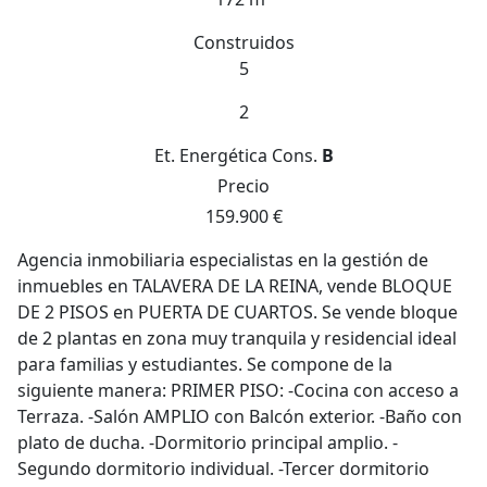
Construidos
5
2
Et. Energética
Cons.
B
Precio
159.900 €
Agencia inmobiliaria especialistas en la gestión de
inmuebles en TALAVERA DE LA REINA, vende BLOQUE
DE 2 PISOS en PUERTA DE CUARTOS. Se vende bloque
de 2 plantas en zona muy tranquila y residencial ideal
para familias y estudiantes. Se compone de la
siguiente manera: PRIMER PISO: -Cocina con acceso a
Terraza. -Salón AMPLIO con Balcón exterior. -Baño con
plato de ducha. -Dormitorio principal amplio. -
Segundo dormitorio individual. -Tercer dormitorio