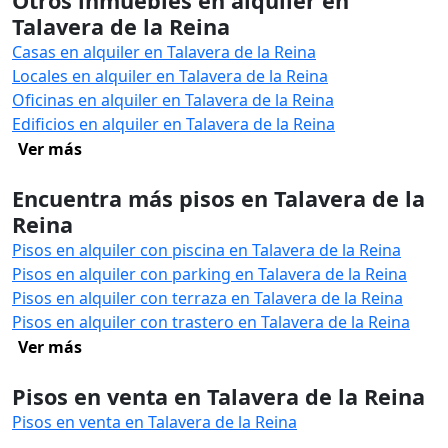
Otros inmuebles en alquiler en
Talavera de la Reina
Casas en alquiler en Talavera de la Reina
Locales en alquiler en Talavera de la Reina
Oficinas en alquiler en Talavera de la Reina
Edificios en alquiler en Talavera de la Reina
Ver más
Encuentra más pisos en Talavera de la
Reina
Pisos en alquiler con piscina en Talavera de la Reina
Pisos en alquiler con parking en Talavera de la Reina
Pisos en alquiler con terraza en Talavera de la Reina
Pisos en alquiler con trastero en Talavera de la Reina
Ver más
Pisos en venta en Talavera de la Reina
Pisos en venta en Talavera de la Reina