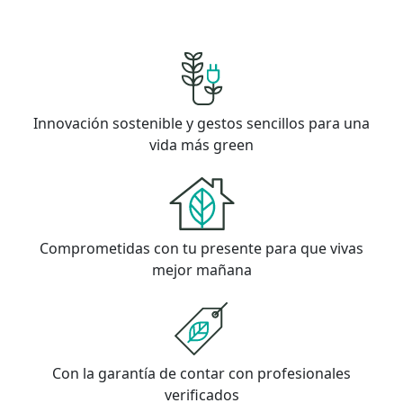
Innovación sostenible y gestos sencillos para una
vida más green
Comprometidas con tu presente para que vivas
mejor mañana
Con la garantía de contar con profesionales
verificados