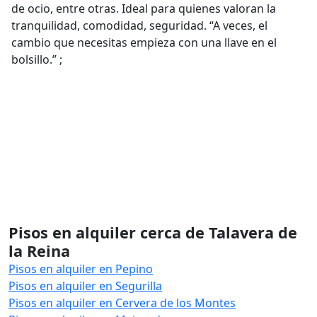
de ocio, entre otras. Ideal para quienes valoran la
tranquilidad, comodidad, seguridad. “A veces, el
cambio que necesitas empieza con una llave en el
bolsillo.” ;
Pisos en alquiler cerca de Talavera de
la Reina
Pisos en alquiler en Pepino
Pisos en alquiler en Segurilla
Pisos en alquiler en Cervera de los Montes