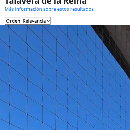
Talavera de la Reina
Más información sobre estos resultados