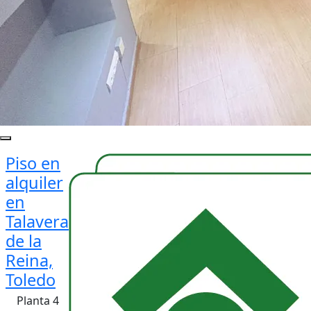
Piso en
alquiler
en
Talavera
de la
Reina,
Toledo
Planta 4