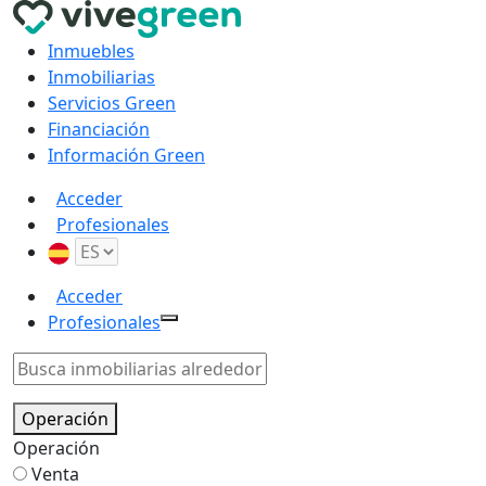
Inmuebles
Inmobiliarias
Servicios Green
Financiación
Información Green
Acceder
Profesionales
Acceder
Profesionales
Operación
Operación
Venta