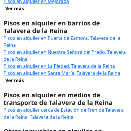
Pisos en alquiler en Mejorada
Ver más
Pisos en alquiler en barrios de
Talavera de la Reina
Pisos en alquiler en Puerta de Zamora, Talavera de la
Reina
Pisos en alquiler en Nuestra Señora del Prado, Talavera
de la Reina
Pisos en alquiler en La Piedad, Talavera de la Reina
Pisos en alquiler en Santa María, Talavera de la Reina
Ver más
Pisos en alquiler en medios de
transporte de Talavera de la Reina
Pisos en alquiler cerca de Estación de Tren de Talavera
de la Reina, Talavera de la Reina