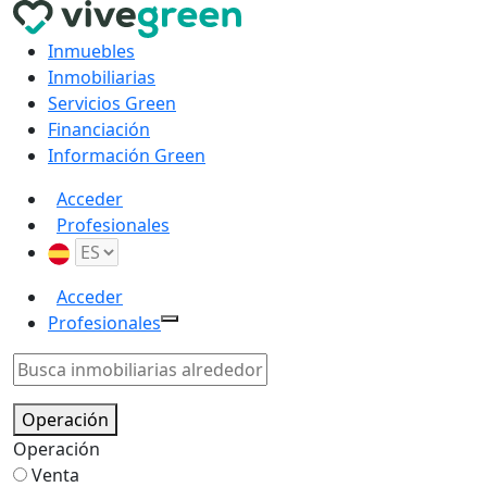
Inmuebles
Inmobiliarias
Servicios Green
Financiación
Información Green
Acceder
Profesionales
Acceder
Profesionales
Operación
Operación
Venta