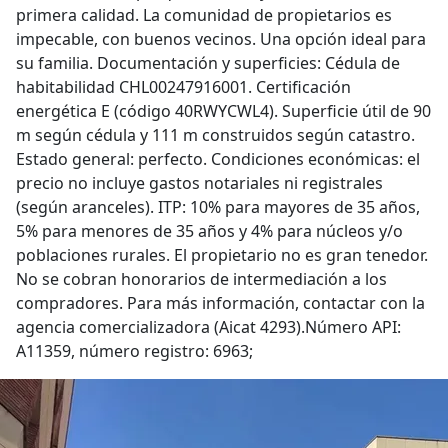
primera calidad. La comunidad de propietarios es
impecable, con buenos vecinos. Una opción ideal para
su familia. Documentación y superficies: Cédula de
habitabilidad CHL00247916001. Certificación
energética E (código 40RWYCWL4). Superficie útil de 90
m según cédula y 111 m construidos según catastro.
Estado general: perfecto. Condiciones económicas: el
precio no incluye gastos notariales ni registrales
(según aranceles). ITP: 10% para mayores de 35 años,
5% para menores de 35 años y 4% para núcleos y/o
poblaciones rurales. El propietario no es gran tenedor.
No se cobran honorarios de intermediación a los
compradores. Para más información, contactar con la
agencia comercializadora (Aicat 4293).Número API:
A11359, número registro: 6963;