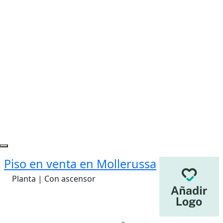
Piso en venta en Mollerussa
Planta | Con ascensor