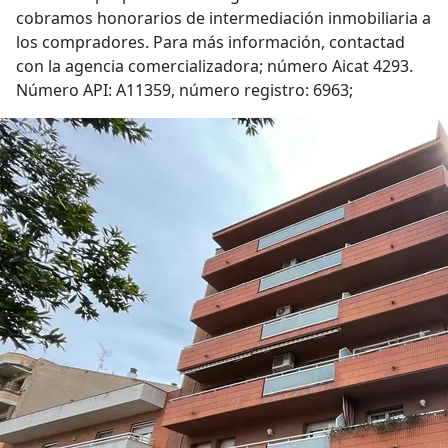
cobramos honorarios de intermediación inmobiliaria a
los compradores. Para más información, contactad
con la agencia comercializadora; número Aicat 4293.
Número API: A11359, número registro: 6963;