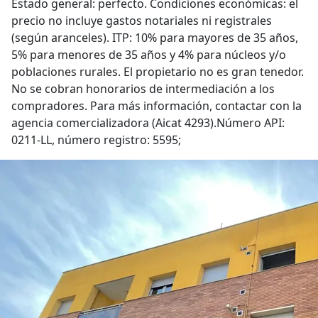
Estado general: perfecto. Condiciones económicas: el
precio no incluye gastos notariales ni registrales
(según aranceles). ITP: 10% para mayores de 35 años,
5% para menores de 35 años y 4% para núcleos y/o
poblaciones rurales. El propietario no es gran tenedor.
No se cobran honorarios de intermediación a los
compradores. Para más información, contactar con la
agencia comercializadora (Aicat 4293).Número API:
0211-LL, número registro: 5595;