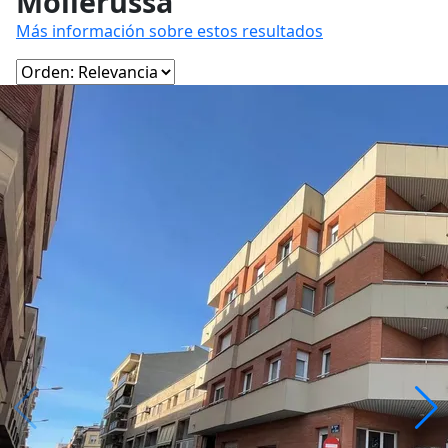
Mollerussa
Más información sobre estos resultados