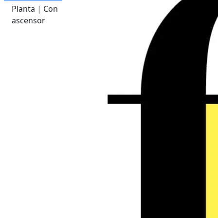
Planta | Con
ascensor