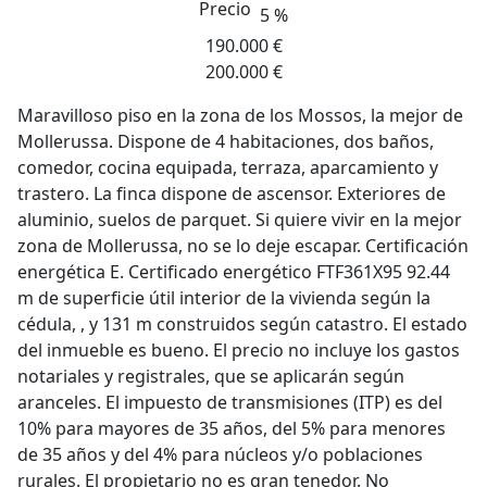
Precio
5 %
190.000 €
200.000 €
Maravilloso piso en la zona de los Mossos, la mejor de
Mollerussa. Dispone de 4 habitaciones, dos baños,
comedor, cocina equipada, terraza, aparcamiento y
trastero. La finca dispone de ascensor. Exteriores de
aluminio, suelos de parquet. Si quiere vivir en la mejor
zona de Mollerussa, no se lo deje escapar. Certificación
energética E. Certificado energético FTF361X95 92.44
m de superficie útil interior de la vivienda según la
cédula, , y 131 m construidos según catastro. El estado
del inmueble es bueno. El precio no incluye los gastos
notariales y registrales, que se aplicarán según
aranceles. El impuesto de transmisiones (ITP) es del
10% para mayores de 35 años, del 5% para menores
de 35 años y del 4% para núcleos y/o poblaciones
rurales. El propietario no es gran tenedor. No