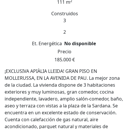
2
111 m
Construidos
3
2
Et. Energética
No disponible
Precio
185.000 €
¡EXCLUSIVA APIÀLIA LLEIDA! GRAN PISO EN
MOLLERUSSA, EN LA AVENIDA DE PAU. La mejor zona
de la ciudad. La vivienda dispone de 3 habitaciones
exteriores y muy luminosas, gran comedor, cocina
independiente, lavadero, amplio salón-comedor, baño,
aseo y terraza con vistas a la plaza de la Sardana. Se
encuentra en un excelente estado de conservación.
Cuenta con calefacción de gas natural, aire
acondicionado, parquet natural y materiales de