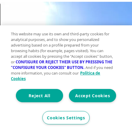
This website may use its own and third-party cookies for
analytical purposes, and to show you personalized
advertising based on a profile prepared from your
browsing habits (for example, pages visited). You can
accept all cookies by pressing the "Accept cookies" button,
or
CONFIGURE OR REJECT THEIR USE BY PRESSING THE
"CONFIGURE YOUR COOKIES" BUTTON.
And if you need
more information, you can consult our
Política de
Cookies
Reject All
Accept Cookies
Cookies Settings
Piso en