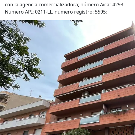
con la agencia comercializadora; número Aicat 4293.
Número API: 0211-LL, número registro: 5595;