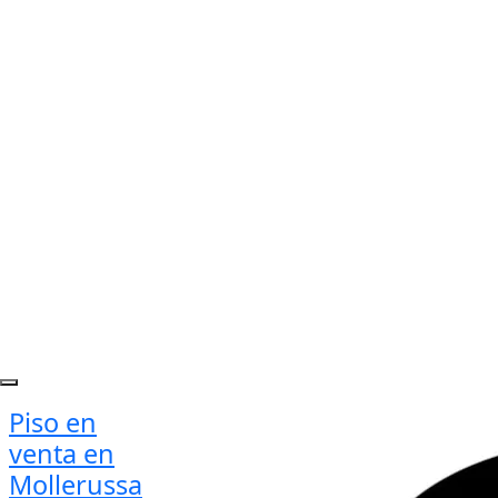
Piso en
venta en
Mollerussa