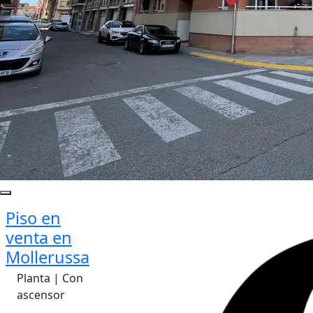
Piso en
venta en
Mollerussa
Planta | Con
ascensor