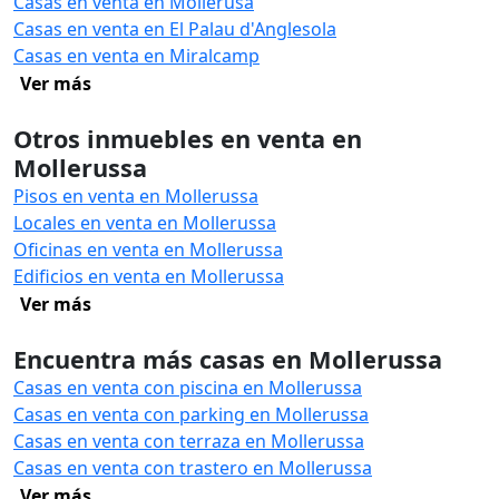
Casas en venta en Mollerusa
Casas en venta en El Palau d'Anglesola
Casas en venta en Miralcamp
Ver más
Otros inmuebles en venta en
Mollerussa
Pisos en venta en Mollerussa
Locales en venta en Mollerussa
Oficinas en venta en Mollerussa
Edificios en venta en Mollerussa
Ver más
Encuentra más casas en Mollerussa
Casas en venta con piscina en Mollerussa
Casas en venta con parking en Mollerussa
Casas en venta con terraza en Mollerussa
Casas en venta con trastero en Mollerussa
Ver más