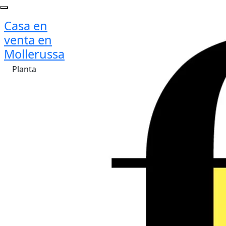
Casa en
venta en
Mollerussa
Planta