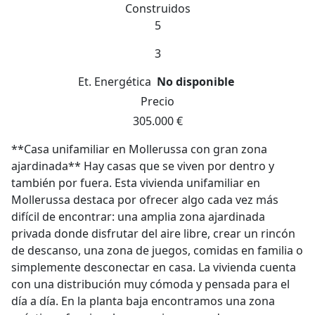
Construidos
5
3
Et. Energética
No disponible
Precio
305.000 €
**Casa unifamiliar en Mollerussa con gran zona
ajardinada** Hay casas que se viven por dentro y
también por fuera. Esta vivienda unifamiliar en
Mollerussa destaca por ofrecer algo cada vez más
difícil de encontrar: una amplia zona ajardinada
privada donde disfrutar del aire libre, crear un rincón
de descanso, una zona de juegos, comidas en familia o
simplemente desconectar en casa. La vivienda cuenta
con una distribución muy cómoda y pensada para el
día a día. En la planta baja encontramos una zona