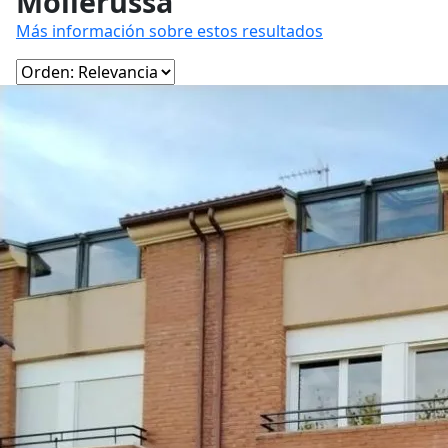
Mollerussa
Más información sobre estos resultados