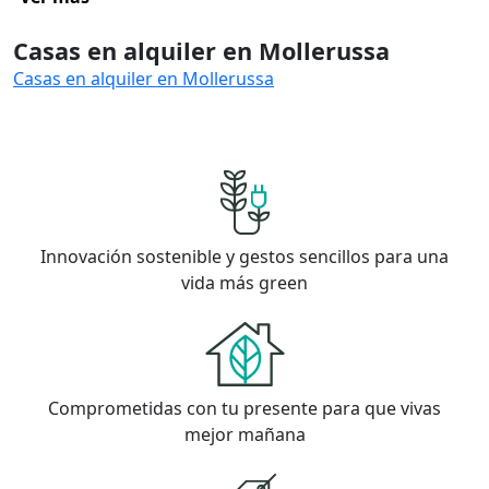
Casas en alquiler en Mollerussa
Casas en alquiler en Mollerussa
Innovación sostenible y gestos sencillos para una
vida más green
Comprometidas con tu presente para que vivas
mejor mañana