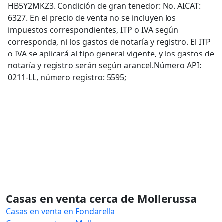
HB5Y2MKZ3. Condición de gran tenedor: No. AICAT:
6327. En el precio de venta no se incluyen los
impuestos correspondientes, ITP o IVA según
corresponda, ni los gastos de notaría y registro. El ITP
o IVA se aplicará al tipo general vigente, y los gastos de
notaría y registro serán según arancel.Número API:
0211-LL, número registro: 5595;
Casas en venta cerca de Mollerussa
Casas en venta en Fondarella