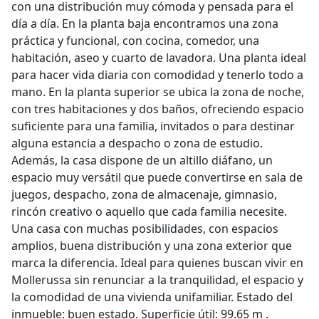
con una distribución muy cómoda y pensada para el
día a día. En la planta baja encontramos una zona
práctica y funcional, con cocina, comedor, una
habitación, aseo y cuarto de lavadora. Una planta ideal
para hacer vida diaria con comodidad y tenerlo todo a
mano. En la planta superior se ubica la zona de noche,
con tres habitaciones y dos baños, ofreciendo espacio
suficiente para una familia, invitados o para destinar
alguna estancia a despacho o zona de estudio.
Además, la casa dispone de un altillo diáfano, un
espacio muy versátil que puede convertirse en sala de
juegos, despacho, zona de almacenaje, gimnasio,
rincón creativo o aquello que cada familia necesite.
Una casa con muchas posibilidades, con espacios
amplios, buena distribución y una zona exterior que
marca la diferencia. Ideal para quienes buscan vivir en
Mollerussa sin renunciar a la tranquilidad, el espacio y
la comodidad de una vivienda unifamiliar. Estado del
inmueble: buen estado. Superficie útil: 99.65 m .