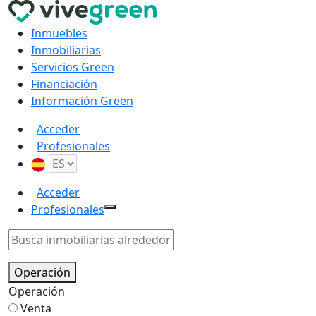
Inmuebles
Inmobiliarias
Servicios Green
Financiación
Información Green
Acceder
Profesionales
Acceder
Profesionales
Operación
Operación
Venta