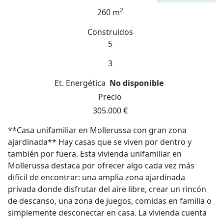
2
260 m
Construidos
5
3
Et. Energética
No disponible
Precio
305.000 €
**Casa unifamiliar en Mollerussa con gran zona
ajardinada** Hay casas que se viven por dentro y
también por fuera. Esta vivienda unifamiliar en
Mollerussa destaca por ofrecer algo cada vez más
difícil de encontrar: una amplia zona ajardinada
privada donde disfrutar del aire libre, crear un rincón
de descanso, una zona de juegos, comidas en familia o
simplemente desconectar en casa. La vivienda cuenta