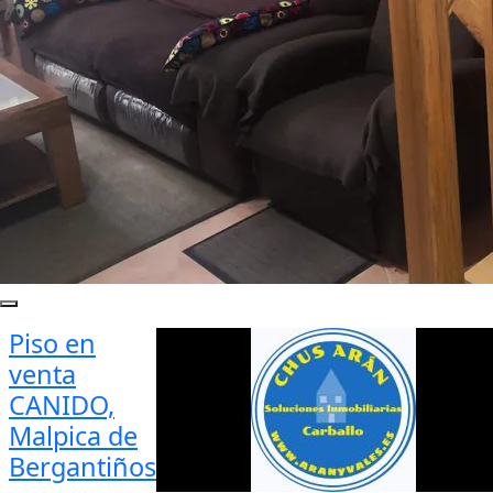
Piso en
venta
CANIDO,
Malpica de
Bergantiños