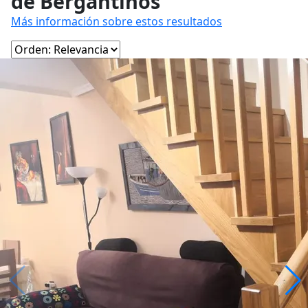
de Bergantiños
Más información sobre estos resultados