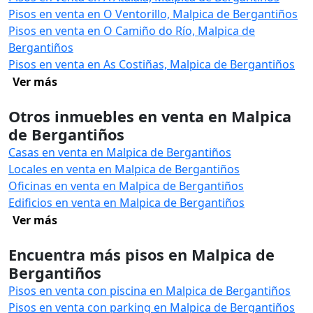
Pisos en venta en O Ventorillo, Malpica de Bergantiños
Pisos en venta en O Camiño do Río, Malpica de
Bergantiños
Pisos en venta en As Costiñas, Malpica de Bergantiños
Ver más
Otros inmuebles en venta en Malpica
de Bergantiños
Casas en venta en Malpica de Bergantiños
Locales en venta en Malpica de Bergantiños
Oficinas en venta en Malpica de Bergantiños
Edificios en venta en Malpica de Bergantiños
Ver más
Encuentra más pisos en Malpica de
Bergantiños
Pisos en venta con piscina en Malpica de Bergantiños
Pisos en venta con parking en Malpica de Bergantiños