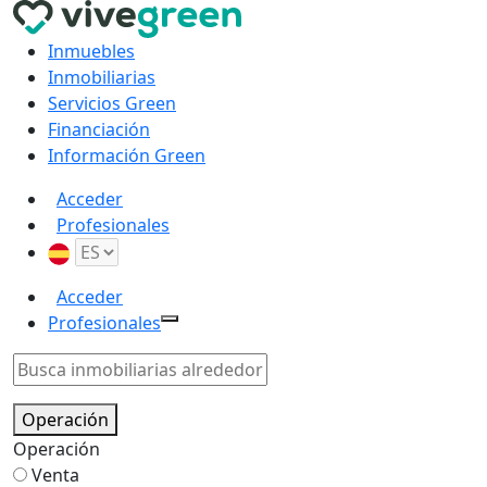
Inmuebles
Inmobiliarias
Servicios Green
Financiación
Información Green
Acceder
Profesionales
Acceder
Profesionales
Operación
Operación
Venta