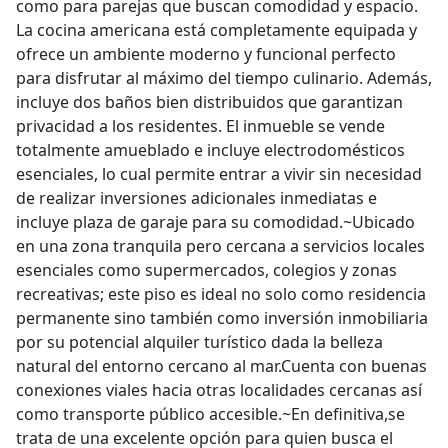
como para parejas que buscan comodidad y espacio.
La cocina americana está completamente equipada y
ofrece un ambiente moderno y funcional perfecto
para disfrutar al máximo del tiempo culinario. Además,
incluye dos baños bien distribuidos que garantizan
privacidad a los residentes. El inmueble se vende
totalmente amueblado e incluye electrodomésticos
esenciales, lo cual permite entrar a vivir sin necesidad
de realizar inversiones adicionales inmediatas e
incluye plaza de garaje para su comodidad.~Ubicado
en una zona tranquila pero cercana a servicios locales
esenciales como supermercados, colegios y zonas
recreativas; este piso es ideal no solo como residencia
permanente sino también como inversión inmobiliaria
por su potencial alquiler turístico dada la belleza
natural del entorno cercano al mar.Cuenta con buenas
conexiones viales hacia otras localidades cercanas así
como transporte público accesible.~En definitiva,se
trata de una excelente opción para quien busca el