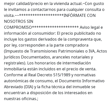
mejor calidad/precio en la vivienda actual.~Con gusto
le invitamos a contactarnos para cualquier consulta o
visita.~~********************INFÓRMATE CON
NOSOTROS SIN
COMPROMISO********************* Aviso legal e
información al consumidor: El precio publicitado no
incluye los gastos derivados de la compraventa que,
por ley, corresponden a la parte compradora
(Impuesto de Transmisiones Patrimoniales o IVA, Actos
Jurídicos Documentados, aranceles notariales y
registrales). Los honorarios de intermediación
inmobiliaria están incluidos en el precio de venta.
Conforme al Real Decreto 515/1989 y normativas
autonómicas de consumo, el Documento Informativo
Abreviado (DIA) y la ficha técnica del inmueble se
encuentran a disposición de los interesados en
nuestras oficinas.;