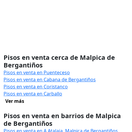
Pisos en venta cerca de Malpica de
Bergantiños
Pisos en venta en Puenteceso
Pisos en venta en Cabana de Bergantiños
Pisos en venta en Coristanco
Pisos en venta en Carballo
Ver más
Pisos en venta en barrios de Malpica
de Bergantiños
Pisos en venta en A Atalaia, Malpica de Bergantiños