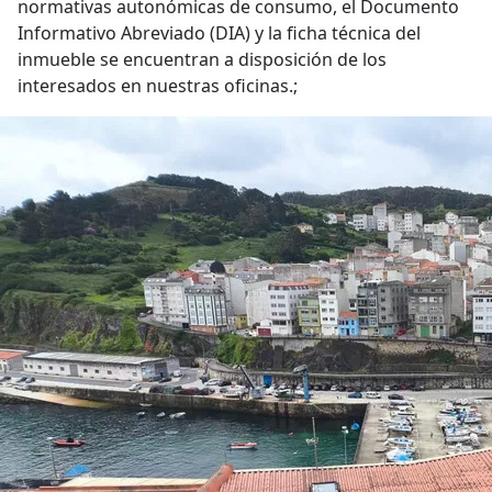
normativas autonómicas de consumo, el Documento
Informativo Abreviado (DIA) y la ficha técnica del
inmueble se encuentran a disposición de los
interesados en nuestras oficinas.;