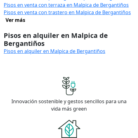
Pisos en venta con terraza en Malpica de Bergantiños
Pisos en venta con trastero en Malpica de Bergantiños
Ver más
Pisos en alquiler en Malpica de
Bergantiños
Pisos en alquiler en Malpica de Bergantiños
Innovación sostenible y gestos sencillos para una
vida más green