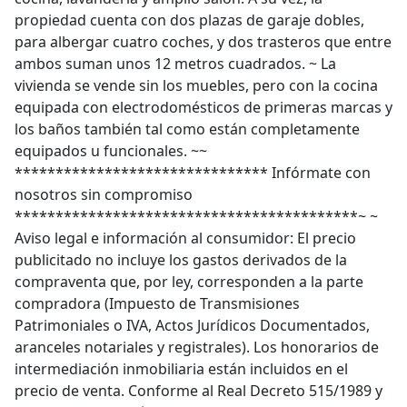
propiedad cuenta con dos plazas de garaje dobles,
para albergar cuatro coches, y dos trasteros que entre
ambos suman unos 12 metros cuadrados. ~ La
vivienda se vende sin los muebles, pero con la cocina
equipada con electrodomésticos de primeras marcas y
los baños también tal como están completamente
equipados u funcionales. ~~
******************************* Infórmate con
nosotros sin compromiso
******************************************~ ~
Aviso legal e información al consumidor: El precio
publicitado no incluye los gastos derivados de la
compraventa que, por ley, corresponden a la parte
compradora (Impuesto de Transmisiones
Patrimoniales o IVA, Actos Jurídicos Documentados,
aranceles notariales y registrales). Los honorarios de
intermediación inmobiliaria están incluidos en el
precio de venta. Conforme al Real Decreto 515/1989 y