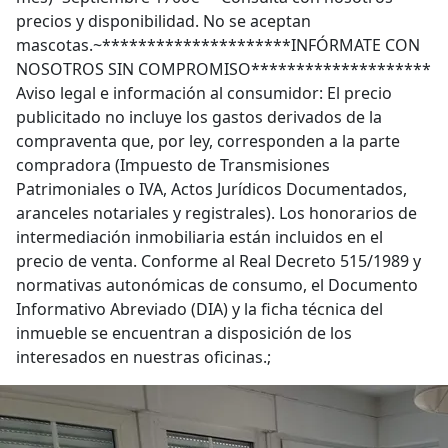
precios y disponibilidad. No se aceptan
mascotas.~*********************INFÓRMATE CON
NOSOTROS SIN COMPROMISO********************
Aviso legal e información al consumidor: El precio
publicitado no incluye los gastos derivados de la
compraventa que, por ley, corresponden a la parte
compradora (Impuesto de Transmisiones
Patrimoniales o IVA, Actos Jurídicos Documentados,
aranceles notariales y registrales). Los honorarios de
intermediación inmobiliaria están incluidos en el
precio de venta. Conforme al Real Decreto 515/1989 y
normativas autonómicas de consumo, el Documento
Informativo Abreviado (DIA) y la ficha técnica del
inmueble se encuentran a disposición de los
interesados en nuestras oficinas.;