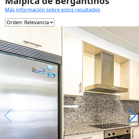
Malpica de Bergantiños
Más información sobre estos resultados