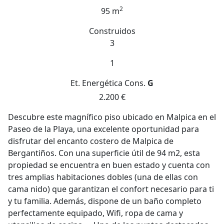
2
95 m
Construidos
3
1
Et. Energética
Cons.
G
2.200 €
Descubre este magnífico piso ubicado en Malpica en el
Paseo de la Playa, una excelente oportunidad para
disfrutar del encanto costero de Malpica de
Bergantiños. Con una superficie útil de 94 m2, esta
propiedad se encuentra en buen estado y cuenta con
tres amplias habitaciones dobles (una de ellas con
cama nido) que garantizan el confort necesario para ti
y tu familia. Además, dispone de un baño completo
perfectamente equipado, Wifi, ropa de cama y