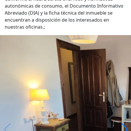
autonómicas de consumo, el Documento Informativo
Abreviado (DIA) y la ficha técnica del inmueble se
encuentran a disposición de los interesados en
nuestras oficinas.;