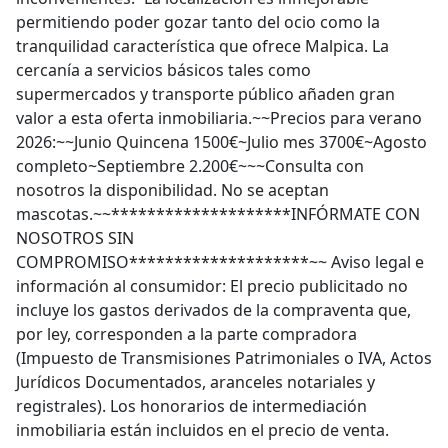
permitiendo poder gozar tanto del ocio como la
tranquilidad característica que ofrece Malpica. La
cercanía a servicios básicos tales como
supermercados y transporte público añaden gran
valor a esta oferta inmobiliaria.~~Precios para verano
2026:~~Junio Quincena 1500€~Julio mes 3700€~Agosto
completo~Septiembre 2.200€~~~Consulta con
nosotros la disponibilidad. No se aceptan
mascotas.~~********************INFÓRMATE CON
NOSOTROS SIN
COMPROMISO********************~~ Aviso legal e
información al consumidor: El precio publicitado no
incluye los gastos derivados de la compraventa que,
por ley, corresponden a la parte compradora
(Impuesto de Transmisiones Patrimoniales o IVA, Actos
Jurídicos Documentados, aranceles notariales y
registrales). Los honorarios de intermediación
inmobiliaria están incluidos en el precio de venta.