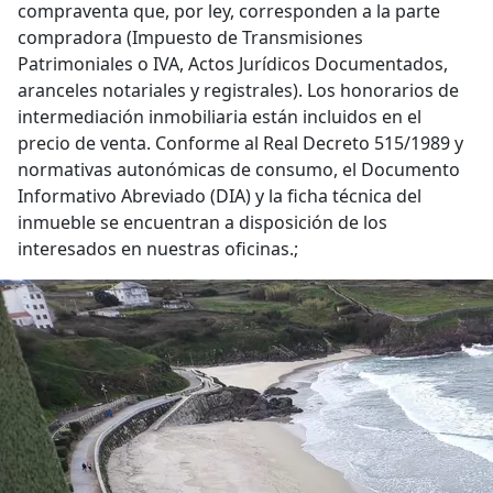
compraventa que, por ley, corresponden a la parte
compradora (Impuesto de Transmisiones
Patrimoniales o IVA, Actos Jurídicos Documentados,
aranceles notariales y registrales). Los honorarios de
intermediación inmobiliaria están incluidos en el
precio de venta. Conforme al Real Decreto 515/1989 y
normativas autonómicas de consumo, el Documento
Informativo Abreviado (DIA) y la ficha técnica del
inmueble se encuentran a disposición de los
interesados en nuestras oficinas.;