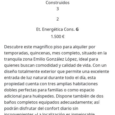
Construidos
3
2
Et. Energética
Cons.
G
1.500 €
Descubre este magnífico piso para alquiler por
temporadas, quincenas, mes completo, situado en la
tranquila zona Emilio González López, ideal para
quienes buscan comodidad y calidad de vida. Con un
diseño totalmente exterior que permite una excelente
entrada de luz natural durante todo el día, esta
propiedad cuenta con tres amplias habitaciones
dobles perfectas para familias o como espacio
adicional para huéspedes. Dispone también de dos
baños completos equipados adecuadamente; así
podrán disfrutar del confort diario sin
inconvenientes.~La localización es inmejorable