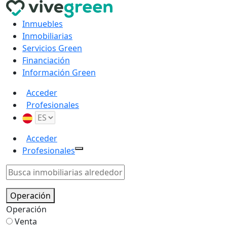
Inmuebles
Inmobiliarias
Servicios Green
Financiación
Información Green
Acceder
Profesionales
Acceder
Profesionales
Operación
Operación
Venta