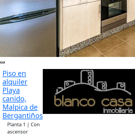
Piso en
alquiler
Playa
canido,
Malpica de
Bergantiños
Planta 1 | Con
ascensor