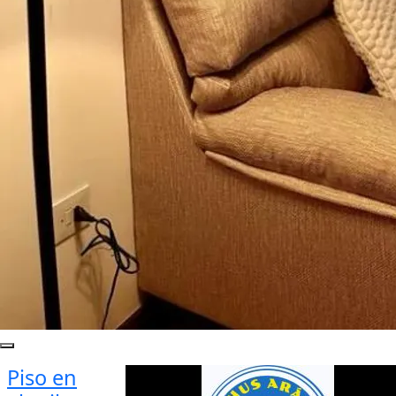
Piso en