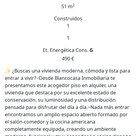
2
51 m
Construidos
1
1
Et. Energética
Cons.
G
490 €
✨ ¿Buscas una vivienda moderna, cómoda y lista para
entrar a vivir?~Desde Blancocasa Inmobiliaria te
presentamos este acogedor piso en alquiler, una
vivienda que destaca por su excelente estado de
conservación, su luminosidad y una distribución
pensada para disfrutar del día a día.~Nada más entrar
encontramos un amplio espacio abierto formado por
el salón-comedor y la cocina americana
completamente equipada, creando un ambiente