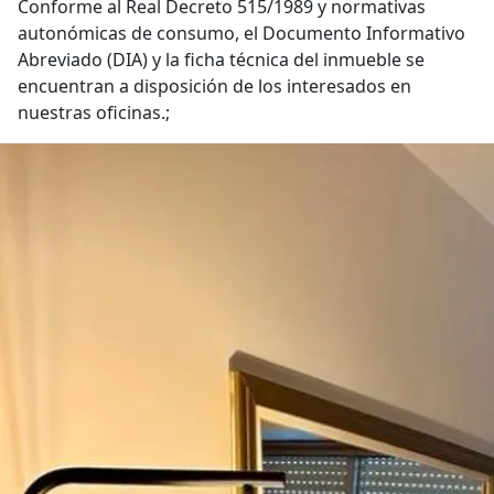
Conforme al Real Decreto 515/1989 y normativas
autonómicas de consumo, el Documento Informativo
Abreviado (DIA) y la ficha técnica del inmueble se
encuentran a disposición de los interesados en
nuestras oficinas.;