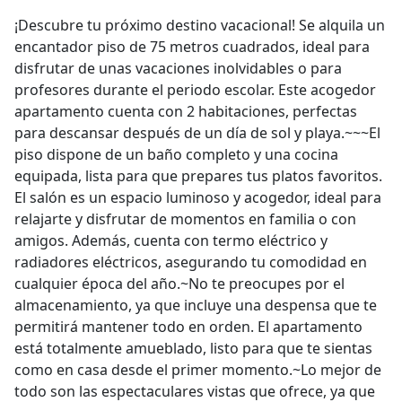
¡Descubre tu próximo destino vacacional! Se alquila un
encantador piso de 75 metros cuadrados, ideal para
disfrutar de unas vacaciones inolvidables o para
profesores durante el periodo escolar. Este acogedor
apartamento cuenta con 2 habitaciones, perfectas
para descansar después de un día de sol y playa.~~~El
piso dispone de un baño completo y una cocina
equipada, lista para que prepares tus platos favoritos.
El salón es un espacio luminoso y acogedor, ideal para
relajarte y disfrutar de momentos en familia o con
amigos. Además, cuenta con termo eléctrico y
radiadores eléctricos, asegurando tu comodidad en
cualquier época del año.~No te preocupes por el
almacenamiento, ya que incluye una despensa que te
permitirá mantener todo en orden. El apartamento
está totalmente amueblado, listo para que te sientas
como en casa desde el primer momento.~Lo mejor de
todo son las espectaculares vistas que ofrece, ya que