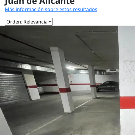
Juan de Alicante
Más información sobre estos resultados