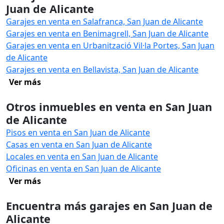
Juan de Alicante
Garajes en venta en Salafranca, San Juan de Alicante
Garajes en venta en Benimagrell, San Juan de Alicante
Garajes en venta en Urbanització Vil·la Portes, San Juan
de Alicante
Garajes en venta en Bellavista, San Juan de Alicante
Ver más
Otros inmuebles en venta en San Juan
de Alicante
Pisos en venta en San Juan de Alicante
Casas en venta en San Juan de Alicante
Locales en venta en San Juan de Alicante
Oficinas en venta en San Juan de Alicante
Ver más
Encuentra más garajes en San Juan de
Alicante