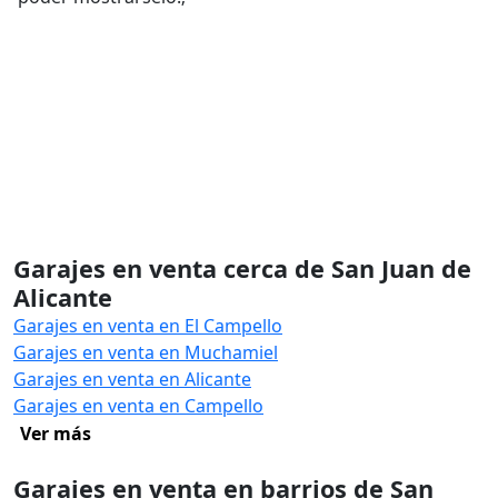
Garajes en venta cerca de San Juan de
Alicante
Garajes en venta en El Campello
Garajes en venta en Muchamiel
Garajes en venta en Alicante
Garajes en venta en Campello
Ver más
Garajes en venta en barrios de San