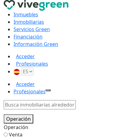
Inmuebles
Inmobiliarias
Servicios Green
Financiación
Información Green
Acceder
Profesionales
Acceder
Profesionales
Operación
Operación
Venta