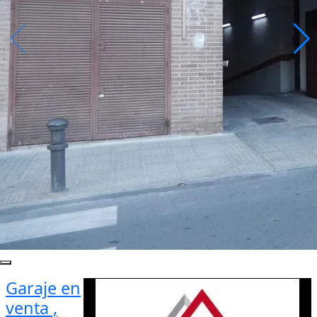
Garaje en
venta ,