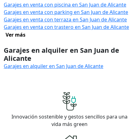
Garajes en venta con piscina en San Juan de Alicante
Garajes en venta con parking en San Juan de Alicante
Garajes en venta con terraza en San Juan de Alicante
Garajes en venta con trastero en San Juan de Alicante
Ver más
Garajes en alquiler en San Juan de
Alicante
Garajes en alquiler en San Juan de Alicante
Innovación sostenible y gestos sencillos para una
vida más green