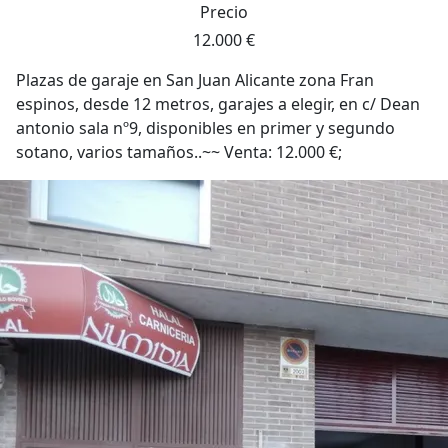
Precio
12.000 €
Plazas de garaje en San Juan Alicante zona Fran
espinos, desde 12 metros, garajes a elegir, en c/ Dean
antonio sala nº9, disponibles en primer y segundo
sotano, varios tamaños..~~ Venta: 12.000 €;