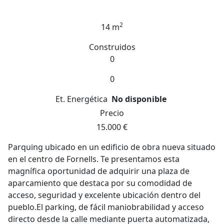
2
14 m
Construidos
0
0
Et. Energética
No disponible
Precio
15.000 €
Parquing ubicado en un edificio de obra nueva situado
en el centro de Fornells. Te presentamos esta
magnífica oportunidad de adquirir una plaza de
aparcamiento que destaca por su comodidad de
acceso, seguridad y excelente ubicación dentro del
pueblo.El parking, de fácil maniobrabilidad y acceso
directo desde la calle mediante puerta automatizada,