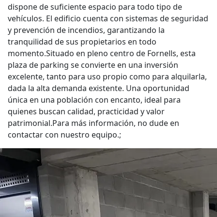
dispone de suficiente espacio para todo tipo de
vehículos. El edificio cuenta con sistemas de seguridad
y prevención de incendios, garantizando la
tranquilidad de sus propietarios en todo
momento.Situado en pleno centro de Fornells, esta
plaza de parking se convierte en una inversión
excelente, tanto para uso propio como para alquilarla,
dada la alta demanda existente. Una oportunidad
única en una población con encanto, ideal para
quienes buscan calidad, practicidad y valor
patrimonial.Para más información, no dude en
contactar con nuestro equipo.;