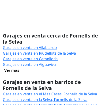
Garajes en venta cerca de Fornells de
la Selva
Garajes en venta en Vilablareix
Garajes en venta en Riudellots de la Selva
Garajes en venta en Camplloch
Garajes en venta en Aiguaviva
Ver más
Garajes en venta en barrios de
Fornells de la Selva
Garajes en venta en el Mas Cases, Fornells de la Selva
Garajes en venta en la Selva, Fornells de la Selva