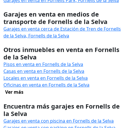
Garajes en venta en Fornells Park, Fornells de la Selva
Garajes en venta en medios de
transporte de Fornells de la Selva
Garajes en venta cerca de Estación de Tren de Fornells
de la Selva, Fornells de la Selva
Otros inmuebles en venta en Fornells
de la Selva
Pisos en venta en Fornells de la Selva
Casas en venta en Fornells de la Selva
Locales en venta en Fornells de la Selva
Oficinas en venta en Fornells de la Selva
Ver más
Encuentra más garajes en Fornells de
la Selva
Garajes en venta con piscina en Fornells de la Selva
Garajes en venta con parking en Fornells de la Selva