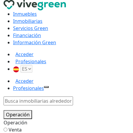
Inmuebles
Inmobiliarias
Servicios Green
Financiación
Información Green
Acceder
Profesionales
Acceder
Profesionales
Operación
Operación
Venta