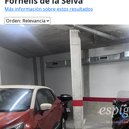
Fornells de la Selva
Más información sobre estos resultados