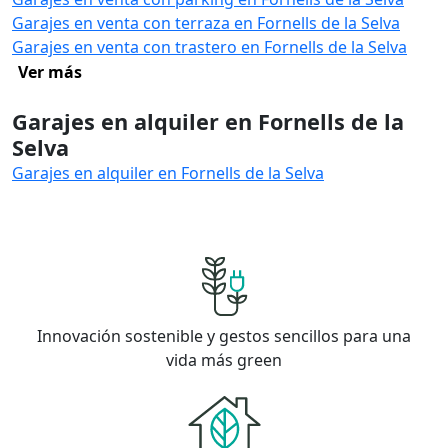
Garajes en venta con terraza en Fornells de la Selva
Garajes en venta con trastero en Fornells de la Selva
Ver más
Garajes en alquiler en Fornells de la
Selva
Garajes en alquiler en Fornells de la Selva
Innovación sostenible y gestos sencillos para una
vida más green