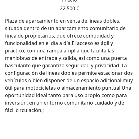
22.500 €
Plaza de aparcamiento en venta de líneas dobles,
situada dentro de un aparcamiento comunitario de
finca de propietarios, que ofrece comodidad y
funcionalidad en el día a día.El acceso es ágil y
práctico, con una rampa amplia que facilita las
maniobras de entrada y salida, así como una puerta
basculante que garantiza seguridad y privacidad. La
configuración de líneas dobles permite estacionar dos
vehículos o bien disponer de un espacio adicional muy
útil para motocicletas o almacenamiento puntual.Una
oportunidad ideal tanto para uso propio como para
inversión, en un entorno comunitario cuidado y de
fácil circulación.;