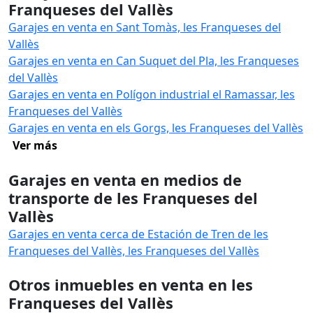
Franqueses del Vallès
Garajes en venta en Sant Tomàs, les Franqueses del
Vallès
Garajes en venta en Can Suquet del Pla, les Franqueses
del Vallès
Garajes en venta en Polígon industrial el Ramassar, les
Franqueses del Vallès
Garajes en venta en els Gorgs, les Franqueses del Vallès
Ver más
Garajes en venta en medios de
transporte de les Franqueses del
Vallès
Garajes en venta cerca de Estación de Tren de les
Franqueses del Vallès, les Franqueses del Vallès
Otros inmuebles en venta en les
Franqueses del Vallès