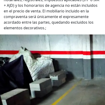
+ AJD) y los honorarios de agencia no están incluidos
en el precio de venta. El mobiliario incluido en la
compraventa será únicamente el expresamente
acordado entre las partes, quedando excluidos los
elementos decorativos.;