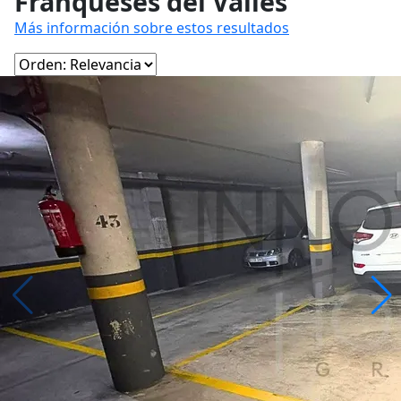
Franqueses del Vallès
Más información sobre estos resultados