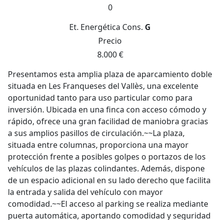
0
Et. Energética
Cons.
G
Precio
8.000 €
Presentamos esta amplia plaza de aparcamiento doble
situada en Les Franqueses del Vallès, una excelente
oportunidad tanto para uso particular como para
inversión. Ubicada en una finca con acceso cómodo y
rápido, ofrece una gran facilidad de maniobra gracias
a sus amplios pasillos de circulación.~~La plaza,
situada entre columnas, proporciona una mayor
protección frente a posibles golpes o portazos de los
vehículos de las plazas colindantes. Además, dispone
de un espacio adicional en su lado derecho que facilita
la entrada y salida del vehículo con mayor
comodidad.~~El acceso al parking se realiza mediante
puerta automática, aportando comodidad y seguridad