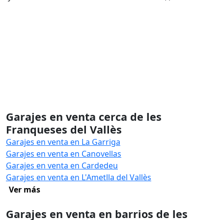
Garajes en venta cerca de les
Franqueses del Vallès
Garajes en venta en La Garriga
Garajes en venta en Canovellas
Garajes en venta en Cardedeu
Garajes en venta en L'Ametlla del Vallès
Ver más
Garajes en venta en barrios de les