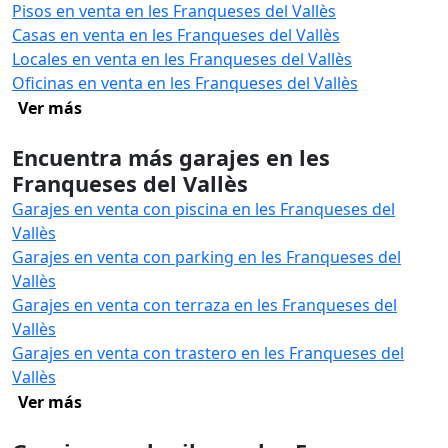
Pisos en venta en les Franqueses del Vallès
Casas en venta en les Franqueses del Vallès
Locales en venta en les Franqueses del Vallès
Oficinas en venta en les Franqueses del Vallès
Ver más
Encuentra más garajes en les
Franqueses del Vallès
Garajes en venta con piscina en les Franqueses del
Vallès
Garajes en venta con parking en les Franqueses del
Vallès
Garajes en venta con terraza en les Franqueses del
Vallès
Garajes en venta con trastero en les Franqueses del
Vallès
Ver más