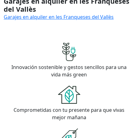
Garajes en alquiler en les Franqueses
del Vallès
Garajes en alquiler en les Franqueses del Vallès
Innovación sostenible y gestos sencillos para una
vida más green
Comprometidas con tu presente para que vivas
mejor mañana