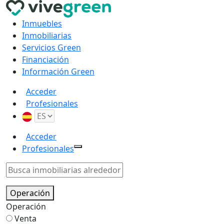
Inmuebles
Inmobiliarias
Servicios Green
Financiación
Información Green
Acceder
Profesionales
Acceder
Profesionales
Operación
Operación
Venta