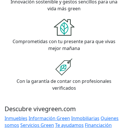
Innovación sostenible y gestos sencillos para una
vida más green
Comprometidas con tu presente para que vivas
mejor mañana
Con la garantía de contar con profesionales
verificados
Descubre vivegreen.com
Inmuebles
Información Green
Inmobiliarias
Quienes
somos
Servicios Green
Te ayudamos
Financiación