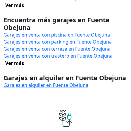
Ver más
Encuentra más garajes en Fuente
Obejuna
Garajes en venta con piscina en Fuente Obejuna
Garajes en venta con parking en Fuente Obejuna
Garajes en venta con terraza en Fuente Obejuna
Garajes en venta con trastero en Fuente Obejuna
Ver más
Garajes en alquiler en Fuente Obejuna
Garajes en alquiler en Fuente Obejuna