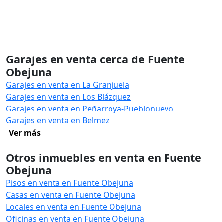
Garajes en venta cerca de Fuente
Obejuna
Garajes en venta en La Granjuela
Garajes en venta en Los Blázquez
Garajes en venta en Peñarroya-Pueblonuevo
Garajes en venta en Belmez
Ver más
Otros inmuebles en venta en Fuente
Obejuna
Pisos en venta en Fuente Obejuna
Casas en venta en Fuente Obejuna
Locales en venta en Fuente Obejuna
Oficinas en venta en Fuente Obejuna