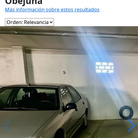
Obejuna
Más información sobre estos resultados