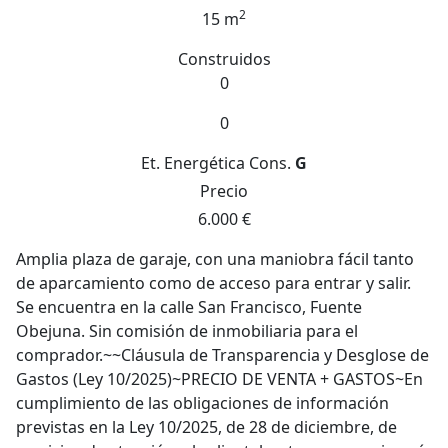
2
15 m
Construidos
0
0
Et. Energética
Cons.
G
Precio
6.000 €
Amplia plaza de garaje, con una maniobra fácil tanto
de aparcamiento como de acceso para entrar y salir.
Se encuentra en la calle San Francisco, Fuente
Obejuna. Sin comisión de inmobiliaria para el
comprador.~~Cláusula de Transparencia y Desglose de
Gastos (Ley 10/2025)~PRECIO DE VENTA + GASTOS~En
cumplimiento de las obligaciones de información
previstas en la Ley 10/2025, de 28 de diciembre, de