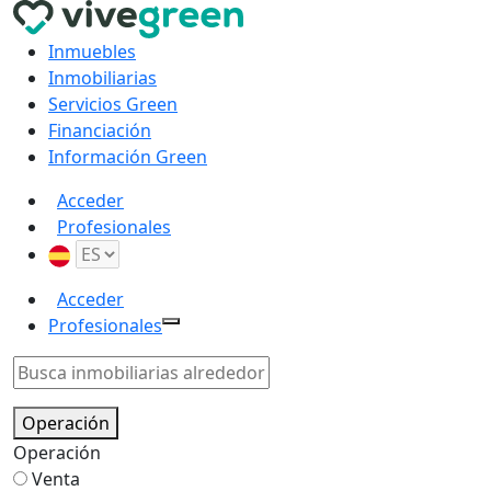
Inmuebles
Inmobiliarias
Servicios Green
Financiación
Información Green
Acceder
Profesionales
Acceder
Profesionales
Operación
Operación
Venta