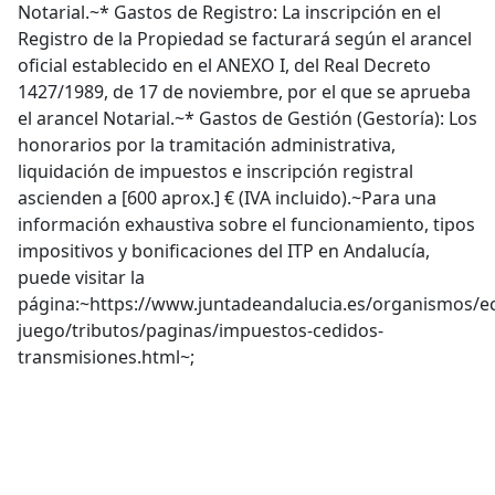
Notarial.~* Gastos de Registro: La inscripción en el
Registro de la Propiedad se facturará según el arancel
oficial establecido en el ANEXO I, del Real Decreto
1427/1989, de 17 de noviembre, por el que se aprueba
el arancel Notarial.~* Gastos de Gestión (Gestoría): Los
honorarios por la tramitación administrativa,
liquidación de impuestos e inscripción registral
ascienden a [600 aprox.] € (IVA incluido).~Para una
información exhaustiva sobre el funcionamiento, tipos
impositivos y bonificaciones del ITP en Andalucía,
puede visitar la
página:~https://www.juntadeandalucia.es/organismos/
juego/tributos/paginas/impuestos-cedidos-
transmisiones.html~;