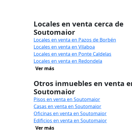
Locales en venta cerca de
Soutomaior
Locales en venta en Pazos de Borbén
Locales en venta en Vilaboa
Locales en venta en Ponte Caldelas
Locales en venta en Redondela
Ver más
Otros inmuebles en venta e
Soutomaior
Pisos en venta en Soutomaior
Casas en venta en Soutomaior
Oficinas en venta en Soutomaior
Edificios en venta en Soutomaior
Ver más