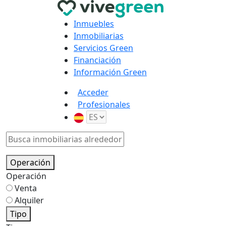
Inmuebles
Inmobiliarias
Servicios Green
Financiación
Información Green
Acceder
Profesionales
Operación
Operación
Venta
Alquiler
Tipo