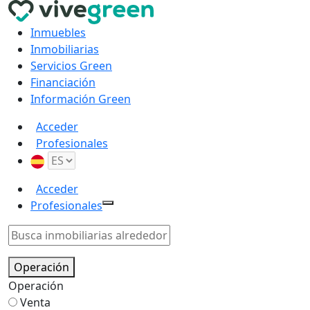
Inmuebles
Inmobiliarias
Servicios Green
Financiación
Información Green
Acceder
Profesionales
Acceder
Profesionales
Operación
Operación
Venta