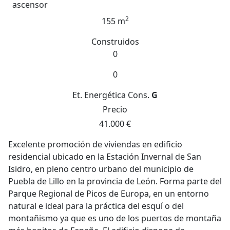
ascensor
2
155 m
Construidos
0
0
Et. Energética
Cons.
G
Precio
41.000 €
Excelente promoción de viviendas en edificio
residencial ubicado en la Estación Invernal de San
Isidro, en pleno centro urbano del municipio de
Puebla de Lillo en la provincia de León. Forma parte del
Parque Regional de Picos de Europa, en un entorno
natural e ideal para la práctica del esquí o del
montañismo ya que es uno de los puertos de montaña