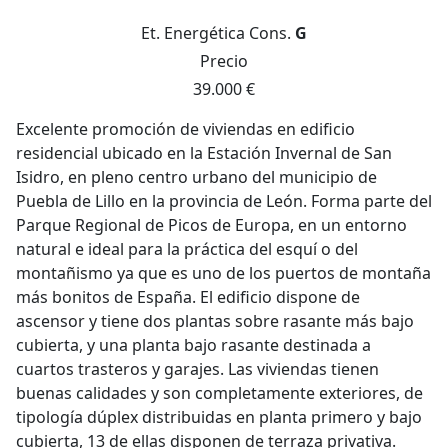
Et. Energética
Cons.
G
Precio
39.000 €
Excelente promoción de viviendas en edificio
residencial ubicado en la Estación Invernal de San
Isidro, en pleno centro urbano del municipio de
Puebla de Lillo en la provincia de León. Forma parte del
Parque Regional de Picos de Europa, en un entorno
natural e ideal para la práctica del esquí o del
montañismo ya que es uno de los puertos de montaña
más bonitos de España. El edificio dispone de
ascensor y tiene dos plantas sobre rasante más bajo
cubierta, y una planta bajo rasante destinada a
cuartos trasteros y garajes. Las viviendas tienen
buenas calidades y son completamente exteriores, de
tipología dúplex distribuidas en planta primero y bajo
cubierta, 13 de ellas disponen de terraza privativa.