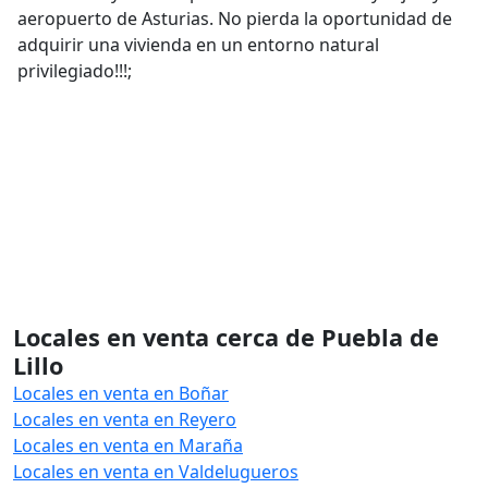
aeropuerto de Asturias. No pierda la oportunidad de
adquirir una vivienda en un entorno natural
privilegiado!!!;
Locales en venta cerca de Puebla de
Lillo
Locales en venta en Boñar
Locales en venta en Reyero
Locales en venta en Maraña
Locales en venta en Valdelugueros