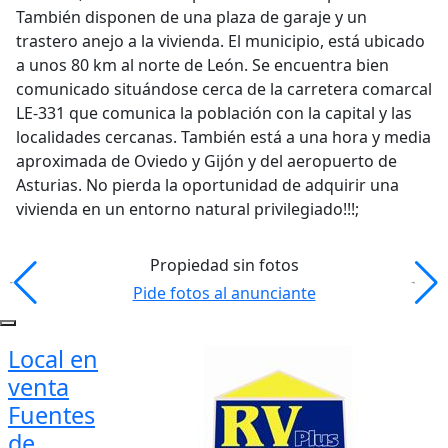
También disponen de una plaza de garaje y un
trastero anejo a la vivienda. El municipio, está ubicado
a unos 80 km al norte de León. Se encuentra bien
comunicado situándose cerca de la carretera comarcal
LE-331 que comunica la población con la capital y las
localidades cercanas. También está a una hora y media
aproximada de Oviedo y Gijón y del aeropuerto de
Asturias. No pierda la oportunidad de adquirir una
vivienda en un entorno natural privilegiado!!!;
Propiedad sin fotos
Pide fotos al anunciante
Local en
venta
Fuentes
de