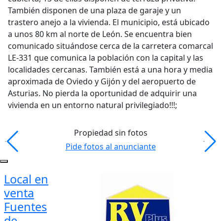
También disponen de una plaza de garaje y un
trastero anejo a la vivienda. El municipio, está ubicado
a unos 80 km al norte de León. Se encuentra bien
comunicado situándose cerca de la carretera comarcal
LE-331 que comunica la población con la capital y las
localidades cercanas. También está a una hora y media
aproximada de Oviedo y Gijón y del aeropuerto de
Asturias. No pierda la oportunidad de adquirir una
vivienda en un entorno natural privilegiado!!!;
Propiedad sin fotos
Pide fotos al anunciante
Local en
venta
Fuentes
de