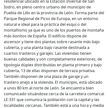
residencial ubicado en la Estación Invernal de San
Isidro, en pleno centro urbano del municipio de
Puebla de Lillo en la provincia de León. Forma parte del
Parque Regional de Picos de Europa, en un entorno
natural e ideal para la práctica del esquí o del
montañismo ya que es uno de los puertos de montaña
más bonitos de España. El edificio dispone de
ascensor y tiene dos plantas sobre rasante más bajo
cubierta, y una planta bajo rasante destinada a
cuartos trasteros y garajes. Las viviendas tienen
buenas calidades y son completamente exteriores, de
tipología dúplex distribuidas en planta primero y bajo
cubierta, 13 de ellas disponen de terraza privativa.
También disponen de una plaza de garaje y un
trastero anejo a la vivienda. El municipio, está ubicado
a unos 80 km al norte de León. Se encuentra bien
comunicado situándose cerca de la carretera comarcal
LE-331 que comunica la población con la capital y las
localidades cercanas. También está a una hora y media