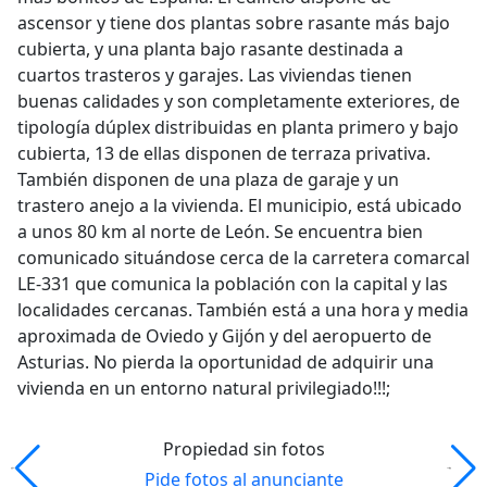
ascensor y tiene dos plantas sobre rasante más bajo
cubierta, y una planta bajo rasante destinada a
cuartos trasteros y garajes. Las viviendas tienen
buenas calidades y son completamente exteriores, de
tipología dúplex distribuidas en planta primero y bajo
cubierta, 13 de ellas disponen de terraza privativa.
También disponen de una plaza de garaje y un
trastero anejo a la vivienda. El municipio, está ubicado
a unos 80 km al norte de León. Se encuentra bien
comunicado situándose cerca de la carretera comarcal
LE-331 que comunica la población con la capital y las
localidades cercanas. También está a una hora y media
aproximada de Oviedo y Gijón y del aeropuerto de
Asturias. No pierda la oportunidad de adquirir una
vivienda en un entorno natural privilegiado!!!;
Propiedad sin fotos
Pide fotos al anunciante