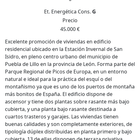
Et. Energética
Cons.
G
Precio
45.000 €
Excelente promoción de viviendas en edificio
residencial ubicado en la Estación Invernal de San
Isidro, en pleno centro urbano del municipio de
Puebla de Lillo en la provincia de León. Forma parte del
Parque Regional de Picos de Europa, en un entorno
natural e ideal para la práctica del esquí o del
montañismo ya que es uno de los puertos de montaña
más bonitos de España. El edificio dispone de
ascensor y tiene dos plantas sobre rasante más bajo
cubierta, y una planta bajo rasante destinada a
cuartos trasteros y garajes. Las viviendas tienen
buenas calidades y son completamente exteriores, de
tipología dúplex distribuidas en planta primero y bajo
cubierta, 13 de ellas disponen de terraza privativa.