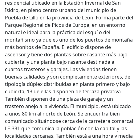
residencial ubicado en la Estación Invernal de San
Isidro, en pleno centro urbano del municipio de
Puebla de Lillo en la provincia de León. Forma parte del
Parque Regional de Picos de Europa, en un entorno
natural e ideal para la práctica del esquí o del
montañismo ya que es uno de los puertos de montaña
más bonitos de España. El edificio dispone de
ascensor y tiene dos plantas sobre rasante más bajo
cubierta, y una planta bajo rasante destinada a
cuartos trasteros y garajes. Las viviendas tienen
buenas calidades y son completamente exteriores, de
tipología dúplex distribuidas en planta primero y bajo
cubierta, 13 de ellas disponen de terraza privativa.
También disponen de una plaza de garaje y un
trastero anejo a la vivienda. El municipio, está ubicado
a unos 80 km al norte de León. Se encuentra bien
comunicado situándose cerca de la carretera comarcal
LE-331 que comunica la población con la capital y las
localidades cercanas. También está a una hora y media