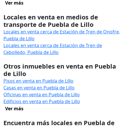
Ver más
Locales en venta en medios de
transporte de Puebla de Lillo
Locales en venta cerca de Estación de Tren de Onofre,
Puebla de Lillo
Locales en venta cerca de Estación de Tren de
Cebolledo, Puebla de Lillo
Otros inmuebles en venta en Puebla
de Lillo
Pisos en venta en Puebla de Lillo
Casas en venta en Puebla de Lillo
Oficinas en venta en Puebla de Lillo
Edificios en venta en Puebla de Lillo
Ver más
Encuentra más locales en Puebla de