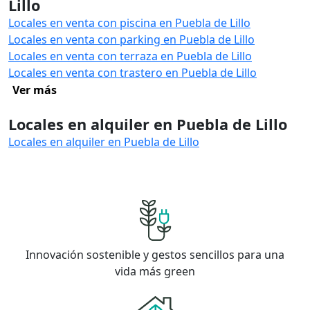
Lillo
Locales en venta con piscina en Puebla de Lillo
Locales en venta con parking en Puebla de Lillo
Locales en venta con terraza en Puebla de Lillo
Locales en venta con trastero en Puebla de Lillo
Ver más
Locales en alquiler en Puebla de Lillo
Locales en alquiler en Puebla de Lillo
Innovación sostenible y gestos sencillos para una
vida más green