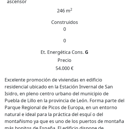
ascensor
2
246 m
Construidos
0
0
Et. Energética
Cons.
G
Precio
54.000 €
Excelente promoción de viviendas en edificio
residencial ubicado en la Estación Invernal de San
Isidro, en pleno centro urbano del municipio de
Puebla de Lillo en la provincia de León. Forma parte del
Parque Regional de Picos de Europa, en un entorno
natural e ideal para la práctica del esquí o del
montañismo ya que es uno de los puertos de montaña
más bonitos de España. El edificio dispone de