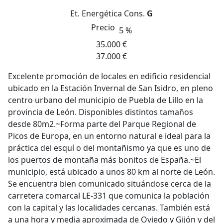
Et. Energética
Cons.
G
Precio
5 %
35.000 €
37.000 €
Excelente promoción de locales en edificio residencial
ubicado en la Estación Invernal de San Isidro, en pleno
centro urbano del municipio de Puebla de Lillo en la
provincia de León. Disponibles distintos tamaños
desde 80m2.~Forma parte del Parque Regional de
Picos de Europa, en un entorno natural e ideal para la
práctica del esquí o del montañismo ya que es uno de
los puertos de montaña más bonitos de España.~El
municipio, está ubicado a unos 80 km al norte de León.
Se encuentra bien comunicado situándose cerca de la
carretera comarcal LE-331 que comunica la población
con la capital y las localidades cercanas. También está
a una hora y media aproximada de Oviedo y Gijón y del