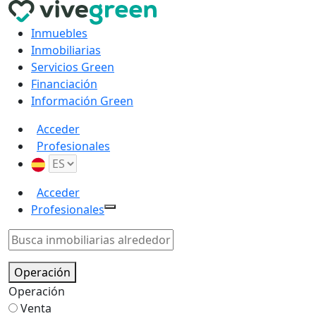
Inmuebles
Inmobiliarias
Servicios Green
Financiación
Información Green
Acceder
Profesionales
Acceder
Profesionales
Operación
Operación
Venta