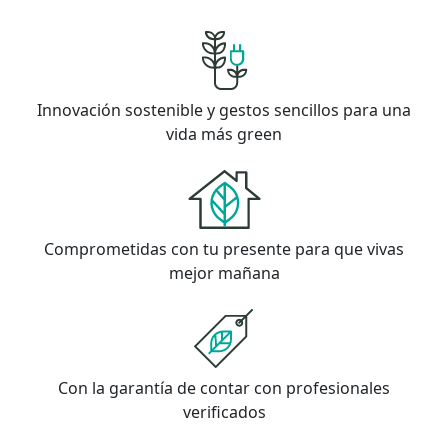
Innovación sostenible y gestos sencillos para una
vida más green
Comprometidas con tu presente para que vivas
mejor mañana
Con la garantía de contar con profesionales
verificados