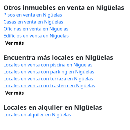
Otros inmuebles en venta en Nigüelas
Pisos en venta en Nigüelas
Casas en venta en Nigüelas
Oficinas en venta en Nigüelas
Edificios en venta en Nigüelas
Ver más
Encuentra más locales en Nigüelas
Locales en venta con piscina en Nigüelas
Locales en venta con parking en Nigüelas
Locales en venta con terraza en Nigüelas
Locales en venta con trastero en Nigüelas
Ver más
Locales en alquiler en Nigüelas
Locales en alquiler en Nigüelas