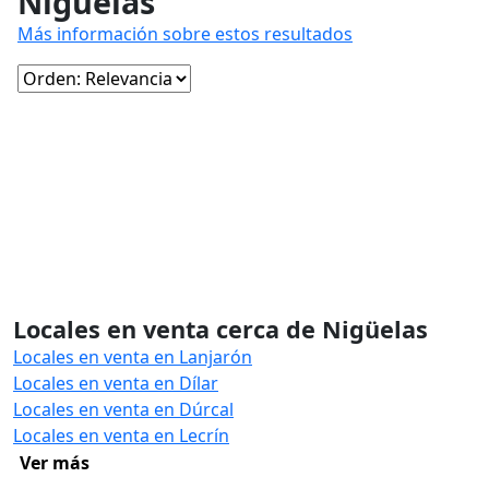
Nigüelas
Más información sobre estos resultados
Locales en venta cerca de Nigüelas
Locales en venta en Lanjarón
Locales en venta en Dílar
Locales en venta en Dúrcal
Locales en venta en Lecrín
Ver más