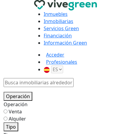
Inmuebles
Inmobiliarias
Servicios Green
Financiación
Información Green
Acceder
Profesionales
Operación
Operación
Venta
Alquiler
Tipo