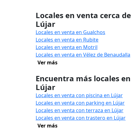
Locales en venta cerca de
Lújar
Locales en venta en Gualchos
Locales en venta en Rubite
Locales en venta en Motril
Locales en venta en Vélez de Benaudalla
Ver más
Encuentra más locales en
Lújar
Locales en venta con piscina en Lújar
Locales en venta con parking en Lújar
Locales en venta con terraza en Lújar
Locales en venta con trastero en Lújar
Ver más