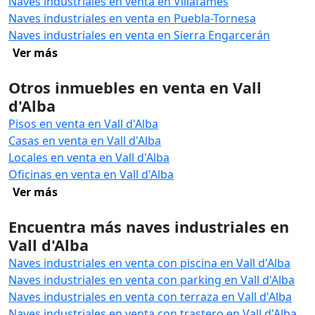
Naves industriales en venta en Villafamés
Naves industriales en venta en Puebla-Tornesa
Naves industriales en venta en Sierra Engarcerán
Ver más
Otros inmuebles en venta en Vall
d'Alba
Pisos en venta en Vall d'Alba
Casas en venta en Vall d'Alba
Locales en venta en Vall d'Alba
Oficinas en venta en Vall d'Alba
Ver más
Encuentra más naves industriales en
Vall d'Alba
Naves industriales en venta con piscina en Vall d'Alba
Naves industriales en venta con parking en Vall d'Alba
Naves industriales en venta con terraza en Vall d'Alba
Naves industriales en venta con trastero en Vall d'Alba