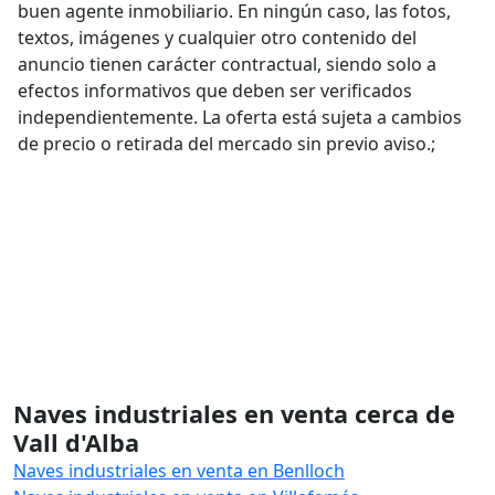
buen agente inmobiliario. En ningún caso, las fotos,
textos, imágenes y cualquier otro contenido del
anuncio tienen carácter contractual, siendo solo a
efectos informativos que deben ser verificados
independientemente. La oferta está sujeta a cambios
de precio o retirada del mercado sin previo aviso.;
Naves industriales en venta cerca de
Vall d'Alba
Naves industriales en venta en Benlloch