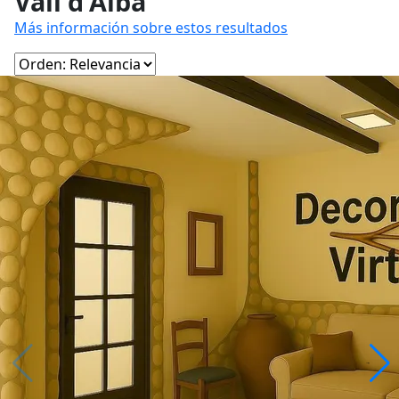
Vall d'Alba
Más información sobre estos resultados