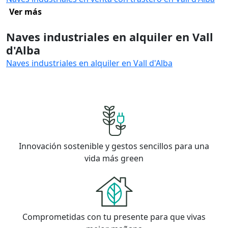
Ver más
Naves industriales en alquiler en Vall
d'Alba
Naves industriales en alquiler en Vall d'Alba
Innovación sostenible y gestos sencillos para una
vida más green
Comprometidas con tu presente para que vivas