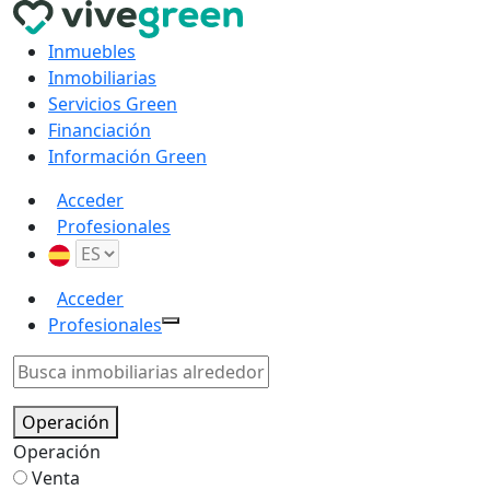
Inmuebles
Inmobiliarias
Servicios Green
Financiación
Información Green
Acceder
Profesionales
Acceder
Profesionales
Operación
Operación
Venta