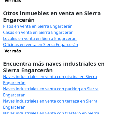
Ver más
Otros inmuebles en venta en Sierra
Engarcerán
Pisos en venta en Sierra Engarcerán
Casas en venta en Sierra Engarcerán
Locales en venta en Sierra Engarcerán
Oficinas en venta en Sierra Engarcerán
Ver más
Encuentra más naves industriales en
Sierra Engarcerán
Naves industriales en venta con piscina en Sierra
Engarcerán
Naves industriales en venta con parking en Sierra
Engarcerán
Naves industriales en venta con terraza en Sierra
Engarcerán
Naves industriales en venta con trastero en Sierra