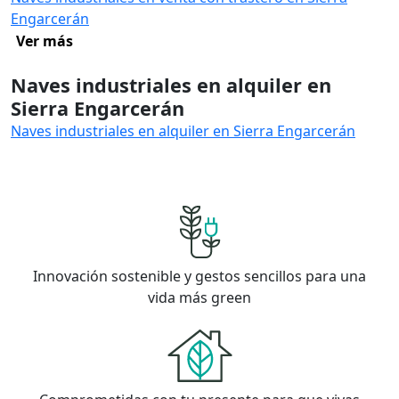
Engarcerán
Ver más
Naves industriales en alquiler en
Sierra Engarcerán
Naves industriales en alquiler en Sierra Engarcerán
Innovación sostenible y gestos sencillos para una
vida más green