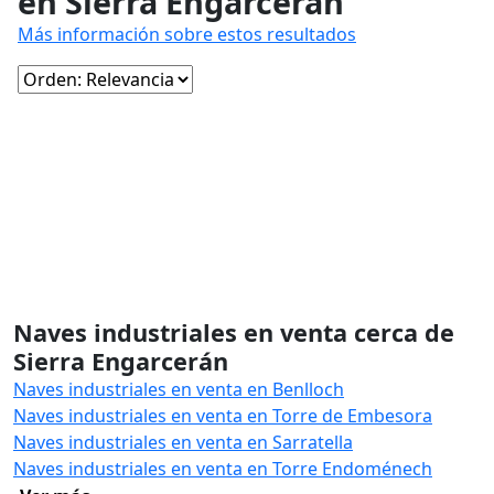
en Sierra Engarcerán
Más información sobre estos resultados
Naves industriales en venta cerca de
Sierra Engarcerán
Naves industriales en venta en Benlloch
Naves industriales en venta en Torre de Embesora
Naves industriales en venta en Sarratella
Naves industriales en venta en Torre Endoménech