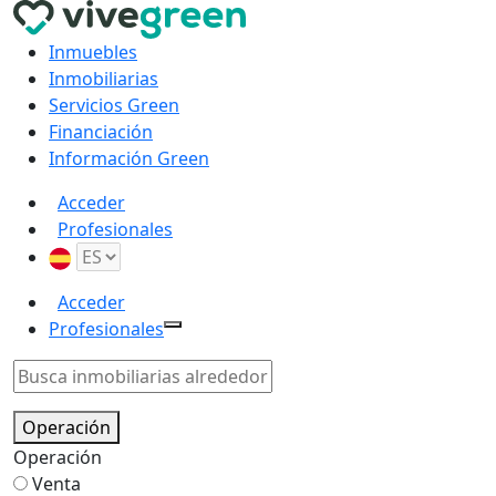
Inmuebles
Inmobiliarias
Servicios Green
Financiación
Información Green
Acceder
Profesionales
Acceder
Profesionales
Operación
Operación
Venta