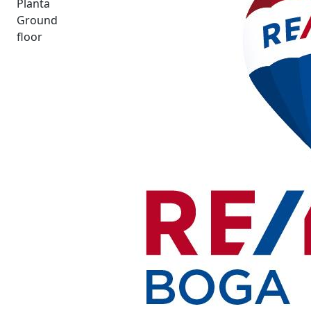
Planta
Ground
floor