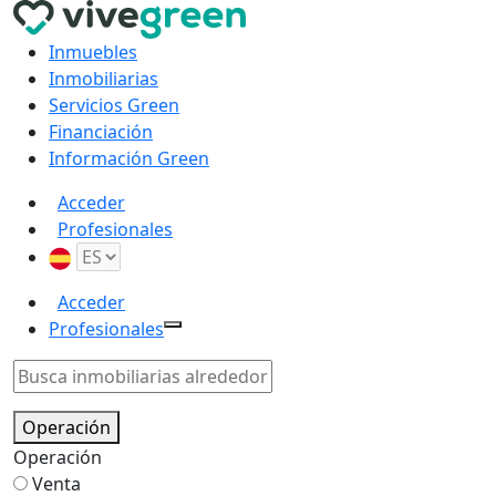
Inmuebles
Inmobiliarias
Servicios Green
Financiación
Información Green
Acceder
Profesionales
Acceder
Profesionales
Operación
Operación
Venta