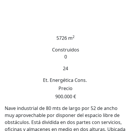
2
5726 m
Construidos
0
24
Et. Energética
Cons.
Precio
900.000 €
Nave industrial de 80 mts de largo por 52 de ancho
muy aprovechable por disponer del espacio libre de
obstáculos. Está dividida en dos partes con servicios,
oficinas y almacenes en medio en dos alturas. Ubicada