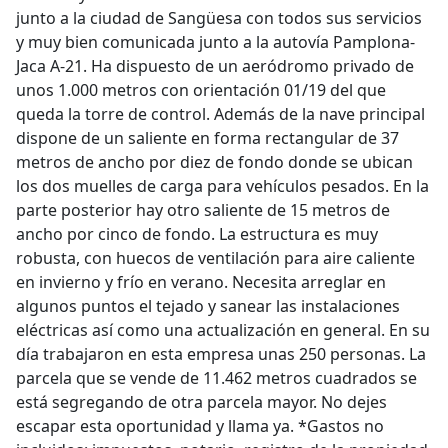
junto a la ciudad de Sangüesa con todos sus servicios
y muy bien comunicada junto a la autovía Pamplona-
Jaca A-21. Ha dispuesto de un aeródromo privado de
unos 1.000 metros con orientación 01/19 del que
queda la torre de control. Además de la nave principal
dispone de un saliente en forma rectangular de 37
metros de ancho por diez de fondo donde se ubican
los dos muelles de carga para vehículos pesados. En la
parte posterior hay otro saliente de 15 metros de
ancho por cinco de fondo. La estructura es muy
robusta, con huecos de ventilación para aire caliente
en invierno y frío en verano. Necesita arreglar en
algunos puntos el tejado y sanear las instalaciones
eléctricas así como una actualización en general. En su
día trabajaron en esta empresa unas 250 personas. La
parcela que se vende de 11.462 metros cuadrados se
está segregando de otra parcela mayor. No dejes
escapar esta oportunidad y llama ya. *Gastos no