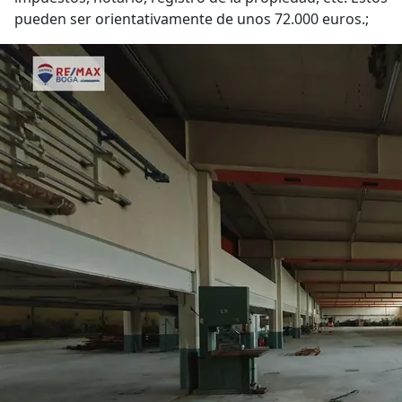
pueden ser orientativamente de unos 72.000 euros.;