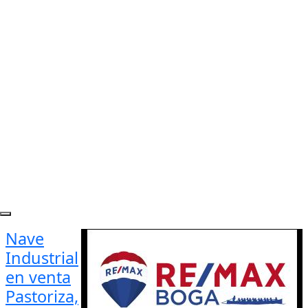
Nave
Industrial
en venta
Pastoriza,