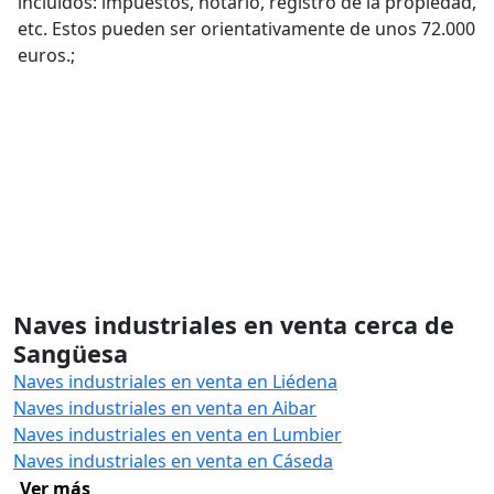
incluidos: impuestos, notario, registro de la propiedad,
etc. Estos pueden ser orientativamente de unos 72.000
euros.;
Naves industriales en venta cerca de
Sangüesa
Naves industriales en venta en Liédena
Naves industriales en venta en Aibar
Naves industriales en venta en Lumbier
Naves industriales en venta en Cáseda
Ver más