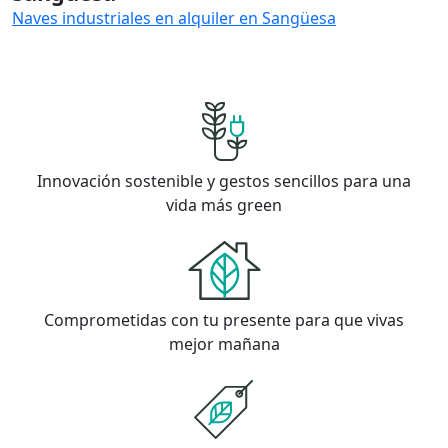
Naves industriales en alquiler en Sangüesa
Innovación sostenible y gestos sencillos para una
vida más green
Comprometidas con tu presente para que vivas
mejor mañana