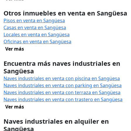
Otros inmuebles en venta en Sangüesa
Pisos en venta en Sangüesa
Casas en venta en Sangüesa
Locales en venta en Sangüesa
Oficinas en venta en Sangüesa
Ver más
Encuentra más naves industriales en
Sangüesa
Naves industriales en venta con piscina en Sangüesa
Naves industriales en venta con parking en Sangüesa
Naves industriales en venta con terraza en Sangüesa
Naves industriales en venta con trastero en Sangüesa
Ver más
Naves industriales en alquiler en
Sangüesa