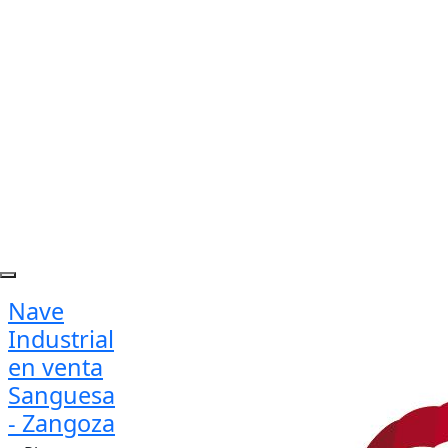
Nave
Industrial
en venta
Sanguesa
- Zangoza