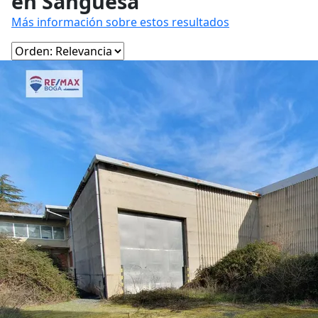
en Sangüesa
Más información sobre estos resultados