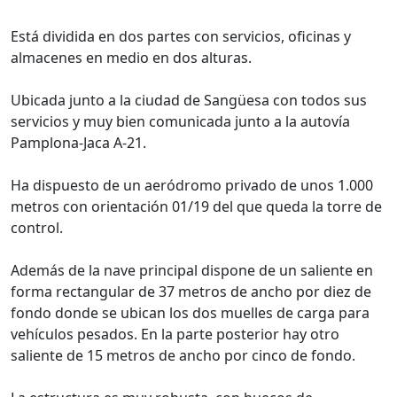
Está dividida en dos partes con servicios, oficinas y
almacenes en medio en dos alturas.
Ubicada junto a la ciudad de Sangüesa con todos sus
servicios y muy bien comunicada junto a la autovía
Pamplona-Jaca A-21.
Ha dispuesto de un aeródromo privado de unos 1.000
metros con orientación 01/19 del que queda la torre de
control.
Además de la nave principal dispone de un saliente en
forma rectangular de 37 metros de ancho por diez de
fondo donde se ubican los dos muelles de carga para
vehículos pesados. En la parte posterior hay otro
saliente de 15 metros de ancho por cinco de fondo.