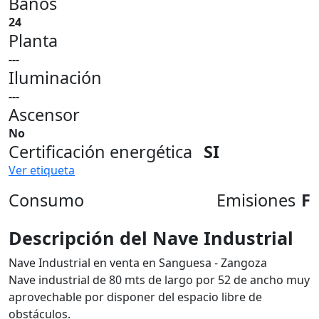
Baños
24
Planta
---
Iluminación
---
Ascensor
No
Certificación energética
SI
Ver etiqueta
Consumo
Emisiones
F
Descripción del Nave Industrial
Nave Industrial en venta en Sanguesa - Zangoza
Nave industrial de 80 mts de largo por 52 de ancho muy
aprovechable por disponer del espacio libre de
obstáculos.