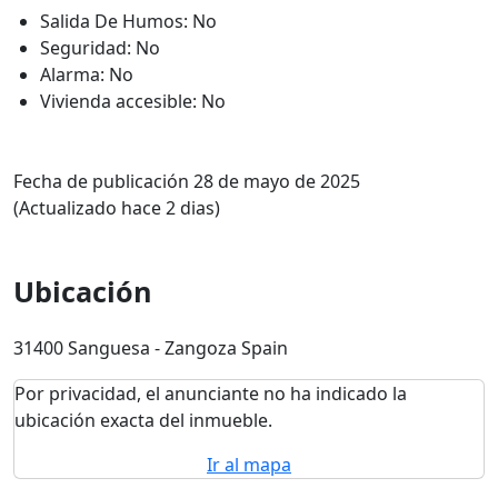
Salida De Humos: No
Seguridad: No
Alarma: No
Vivienda accesible: No
Fecha de publicación 28 de mayo de 2025
(Actualizado hace 2 dias)
Ubicación
31400 Sanguesa - Zangoza Spain
Por privacidad, el anunciante no ha indicado la
ubicación exacta del inmueble.
Ir al mapa