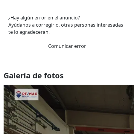
¿Hay algún error en el anuncio?
Ayúdanos a corregirlo, otras personas interesadas
te lo agradeceran.
Comunicar error
Galería de fotos