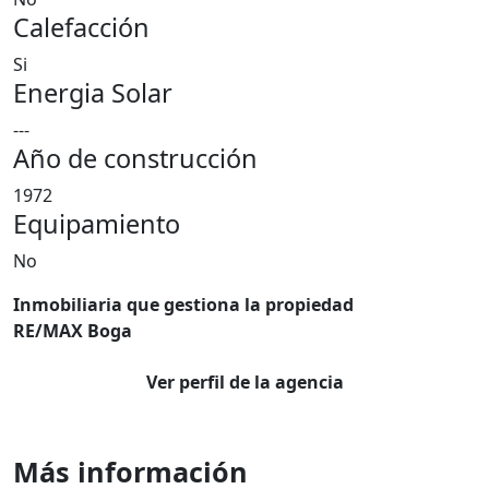
Calefacción
Si
Energia Solar
---
Año de construcción
1972
Equipamiento
No
Inmobiliaria que gestiona la propiedad
RE/MAX Boga
Ver perfil de la agencia
Más información