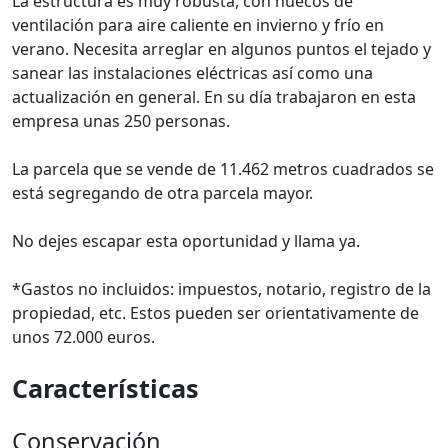
La estructura es muy robusta, con huecos de
ventilación para aire caliente en invierno y frío en
verano. Necesita arreglar en algunos puntos el tejado y
sanear las instalaciones eléctricas así como una
actualización en general. En su día trabajaron en esta
empresa unas 250 personas.
La parcela que se vende de 11.462 metros cuadrados se
está segregando de otra parcela mayor.
No dejes escapar esta oportunidad y llama ya.
*Gastos no incluidos: impuestos, notario, registro de la
propiedad, etc. Estos pueden ser orientativamente de
unos 72.000 euros.
Características
Conservación