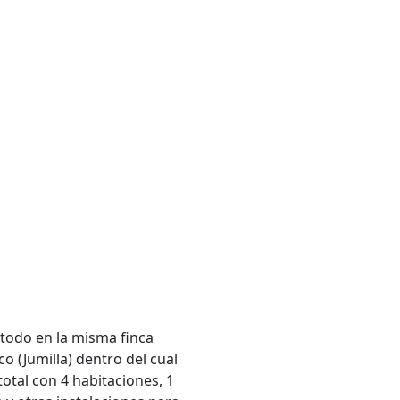
odo en la misma finca
o (Jumilla) dentro del cual
otal con 4 habitaciones, 1