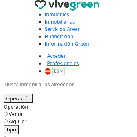
Inmuebles
Inmobiliarias
Servicios Green
Financiación
Información Green
Acceder
Profesionales
Operación
Operación
Venta
Alquiler
Tipo