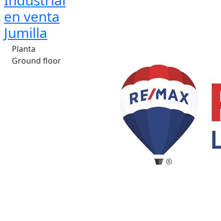
Industrial
en venta
Jumilla
Planta
Ground floor