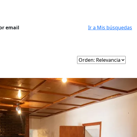
or email
Ir a Mis búsquedas