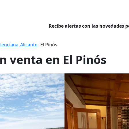
Recibe alertas con las novedades p
lenciana
Alicante
El Pinós
n venta en El Pinós