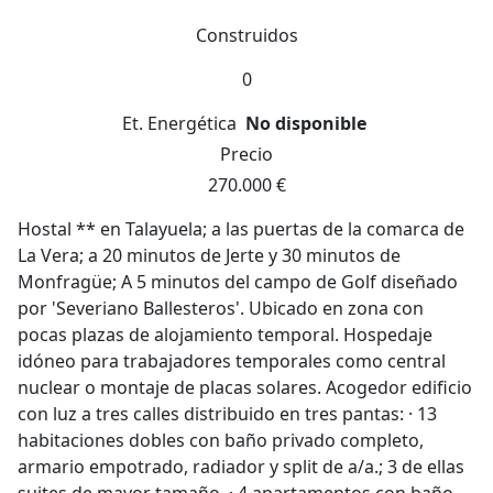
Construidos
0
Et. Energética
No disponible
Precio
270.000 €
Hostal ** en Talayuela; a las puertas de la comarca de
La Vera; a 20 minutos de Jerte y 30 minutos de
Monfragüe; A 5 minutos del campo de Golf diseñado
por 'Severiano Ballesteros'. Ubicado en zona con
pocas plazas de alojamiento temporal. Hospedaje
idóneo para trabajadores temporales como central
nuclear o montaje de placas solares. Acogedor edificio
con luz a tres calles distribuido en tres pantas: · 13
habitaciones dobles con baño privado completo,
armario empotrado, radiador y split de a/a.; 3 de ellas