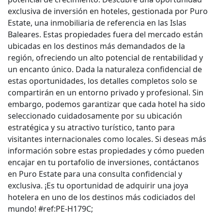
exclusiva de inversión en hoteles, gestionada por Puro
Estate, una inmobiliaria de referencia en las Islas
Baleares. Estas propiedades fuera del mercado están
ubicadas en los destinos más demandados de la
región, ofreciendo un alto potencial de rentabilidad y
un encanto único. Dada la naturaleza confidencial de
estas oportunidades, los detalles completos solo se
compartirán en un entorno privado y profesional. Sin
embargo, podemos garantizar que cada hotel ha sido
seleccionado cuidadosamente por su ubicación
estratégica y su atractivo turístico, tanto para
visitantes internacionales como locales. Si deseas más
información sobre estas propiedades y cómo pueden
encajar en tu portafolio de inversiones, contáctanos
en Puro Estate para una consulta confidencial y
exclusiva. ¡Es tu oportunidad de adquirir una joya
hotelera en uno de los destinos más codiciados del
mundo! #ref:PE-H179C;