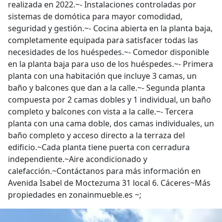
realizada en 2022.~- Instalaciones controladas por
sistemas de domótica para mayor comodidad,
seguridad y gestión.~- Cocina abierta en la planta baja,
completamente equipada para satisfacer todas las
necesidades de los huéspedes.~- Comedor disponible
en la planta baja para uso de los huéspedes.~- Primera
planta con una habitación que incluye 3 camas, un
baño y balcones que dan a la calle.~- Segunda planta
compuesta por 2 camas dobles y 1 individual, un baño
completo y balcones con vista a la calle.~- Tercera
planta con una cama doble, dos camas individuales, un
baño completo y acceso directo a la terraza del
edificio.~Cada planta tiene puerta con cerradura
independiente.~Aire acondicionado y
calefacción.~Contáctanos para más información en
Avenida Isabel de Moctezuma 31 local 6. Cáceres~Más
propiedades en zonainmueble.es ~;