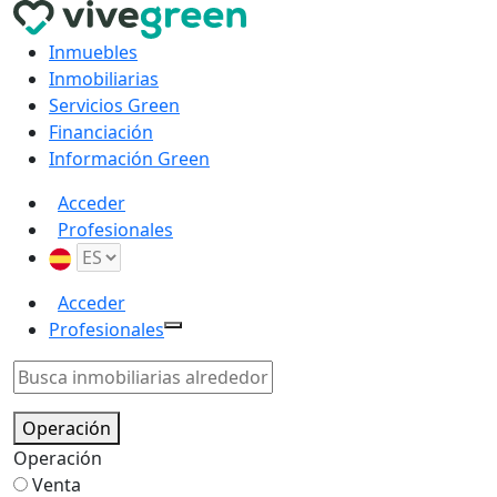
Inmuebles
Inmobiliarias
Servicios Green
Financiación
Información Green
Acceder
Profesionales
Acceder
Profesionales
Operación
Operación
Venta