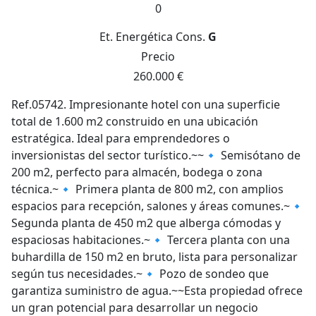
0
Et. Energética
Cons.
G
Precio
260.000 €
Ref.05742. Impresionante hotel con una superficie
total de 1.600 m2 construido en una ubicación
estratégica. Ideal para emprendedores o
inversionistas del sector turístico.~~🔹 Semisótano de
200 m2, perfecto para almacén, bodega o zona
técnica.~🔹 Primera planta de 800 m2, con amplios
espacios para recepción, salones y áreas comunes.~🔹
Segunda planta de 450 m2 que alberga cómodas y
espaciosas habitaciones.~🔹 Tercera planta con una
buhardilla de 150 m2 en bruto, lista para personalizar
según tus necesidades.~🔹 Pozo de sondeo que
garantiza suministro de agua.~~Esta propiedad ofrece
un gran potencial para desarrollar un negocio