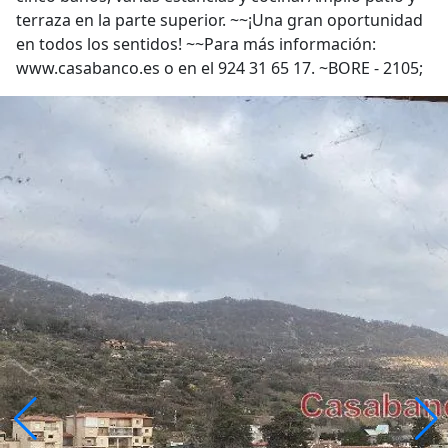
terraza en la parte superior. ~~¡Una gran oportunidad
en todos los sentidos! ~~Para más información:
www.casabanco.es o en el 924 31 65 17. ~BORE - 2105;