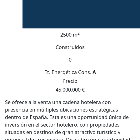
2
2500 m
Construidos
0
Et. Energética
Cons.
A
Precio
45.000.000 €
Se ofrece a la venta una cadena hotelera con
presencia en múltiples ubicaciones estratégicas
dentro de España. Esta es una oportunidad única de
inversión en el sector hotelero, con propiedades
situadas en destinos de gran atractivo turístico y
potencial de crecimiento. Descubre una oportunidad