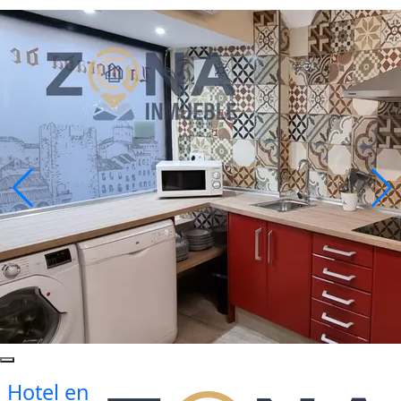
Hotel en