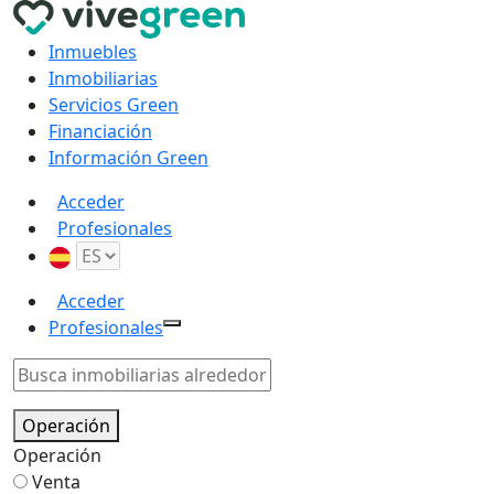
Inmuebles
Inmobiliarias
Servicios Green
Financiación
Información Green
Acceder
Profesionales
Acceder
Profesionales
Operación
Operación
Venta