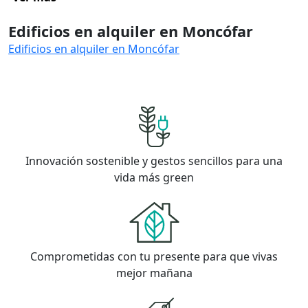
Edificios en alquiler en Moncófar
Edificios en alquiler en Moncófar
Innovación sostenible y gestos sencillos para una
vida más green
Comprometidas con tu presente para que vivas
mejor mañana