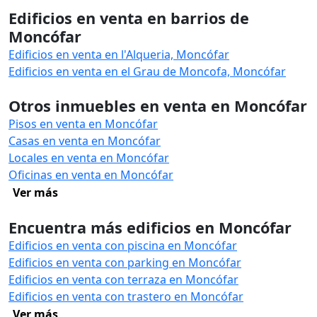
Edificios en venta en barrios de
Moncófar
Edificios en venta en l'Alqueria, Moncófar
Edificios en venta en el Grau de Moncofa, Moncófar
Otros inmuebles en venta en Moncófar
Pisos en venta en Moncófar
Casas en venta en Moncófar
Locales en venta en Moncófar
Oficinas en venta en Moncófar
Ver más
Encuentra más edificios en Moncófar
Edificios en venta con piscina en Moncófar
Edificios en venta con parking en Moncófar
Edificios en venta con terraza en Moncófar
Edificios en venta con trastero en Moncófar
Ver más