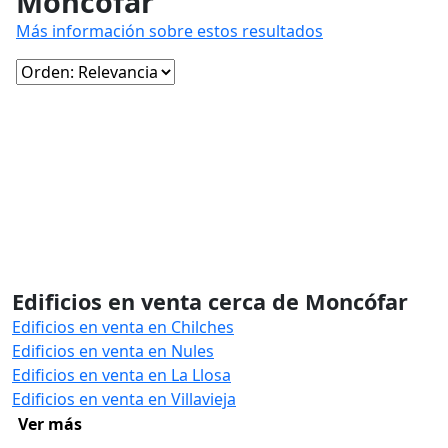
Moncófar
Más información sobre estos resultados
Edificios en venta cerca de Moncófar
Edificios en venta en Chilches
Edificios en venta en Nules
Edificios en venta en La Llosa
Edificios en venta en Villavieja
Ver más