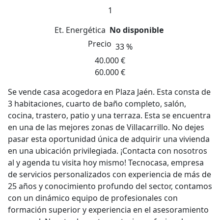
1
Et. Energética
No disponible
Precio
33 %
40.000 €
60.000 €
Se vende casa acogedora en Plaza Jaén. Esta consta de
3 habitaciones, cuarto de baño completo, salón,
cocina, trastero, patio y una terraza. Esta se encuentra
en una de las mejores zonas de Villacarrillo. No dejes
pasar esta oportunidad única de adquirir una vivienda
en una ubicación privilegiada. ¡Contacta con nosotros
al y agenda tu visita hoy mismo! Tecnocasa, empresa
de servicios personalizados con experiencia de más de
25 años y conocimiento profundo del sector, contamos
con un dinámico equipo de profesionales con
formación superior y experiencia en el asesoramiento