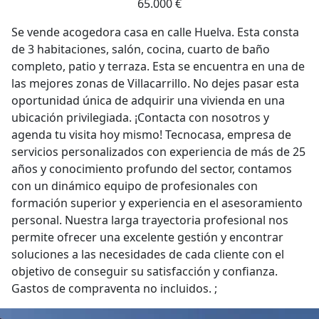
65.000 €
Se vende acogedora casa en calle Huelva. Esta consta
de 3 habitaciones, salón, cocina, cuarto de baño
completo, patio y terraza. Esta se encuentra en una de
las mejores zonas de Villacarrillo. No dejes pasar esta
oportunidad única de adquirir una vivienda en una
ubicación privilegiada. ¡Contacta con nosotros y
agenda tu visita hoy mismo! Tecnocasa, empresa de
servicios personalizados con experiencia de más de 25
años y conocimiento profundo del sector, contamos
con un dinámico equipo de profesionales con
formación superior y experiencia en el asesoramiento
personal. Nuestra larga trayectoria profesional nos
permite ofrecer una excelente gestión y encontrar
soluciones a las necesidades de cada cliente con el
objetivo de conseguir su satisfacción y confianza.
Gastos de compraventa no incluidos. ;