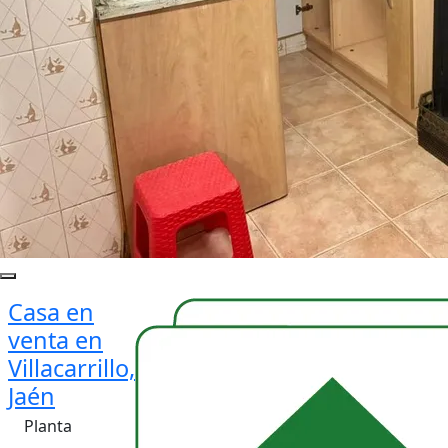
Casa en
venta en
Villacarrillo,
Jaén
Planta