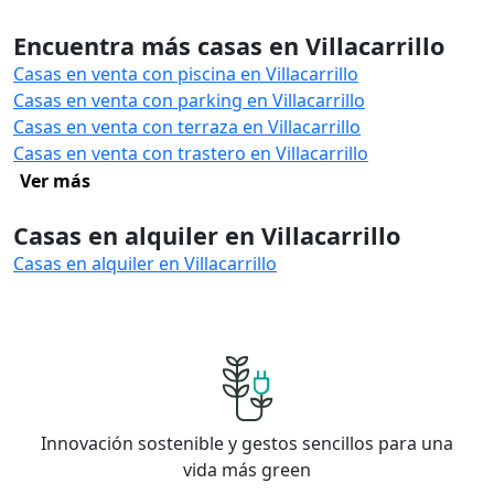
Encuentra más casas en Villacarrillo
Casas en venta con piscina en Villacarrillo
Casas en venta con parking en Villacarrillo
Casas en venta con terraza en Villacarrillo
Casas en venta con trastero en Villacarrillo
Ver más
Casas en alquiler en Villacarrillo
Casas en alquiler en Villacarrillo
Innovación sostenible y gestos sencillos para una
vida más green