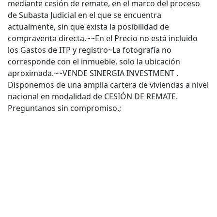
mediante cesión de remate, en el marco del proceso
de Subasta Judicial en el que se encuentra
actualmente, sin que exista la posibilidad de
compraventa directa.~~En el Precio no está incluido
los Gastos de ITP y registro~La fotografía no
corresponde con el inmueble, solo la ubicación
aproximada.~~VENDE SINERGIA INVESTMENT .
Disponemos de una amplia cartera de viviendas a nivel
nacional en modalidad de CESIÓN DE REMATE.
Preguntanos sin compromiso.;