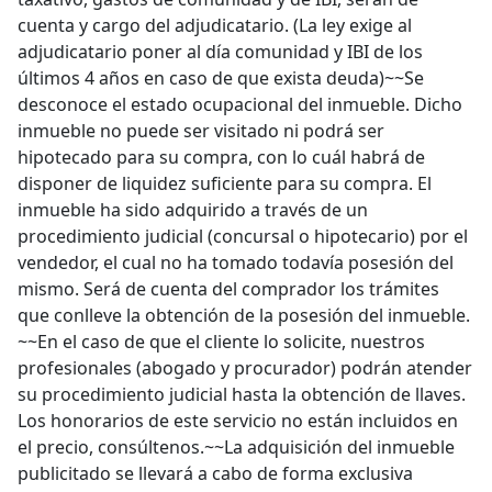
cuenta y cargo del adjudicatario. (La ley exige al
adjudicatario poner al día comunidad y IBI de los
últimos 4 años en caso de que exista deuda)~~Se
desconoce el estado ocupacional del inmueble. Dicho
inmueble no puede ser visitado ni podrá ser
hipotecado para su compra, con lo cuál habrá de
disponer de liquidez suficiente para su compra. El
inmueble ha sido adquirido a través de un
procedimiento judicial (concursal o hipotecario) por el
vendedor, el cual no ha tomado todavía posesión del
mismo. Será de cuenta del comprador los trámites
que conlleve la obtención de la posesión del inmueble.
~~En el caso de que el cliente lo solicite, nuestros
profesionales (abogado y procurador) podrán atender
su procedimiento judicial hasta la obtención de llaves.
Los honorarios de este servicio no están incluidos en
el precio, consúltenos.~~La adquisición del inmueble
publicitado se llevará a cabo de forma exclusiva