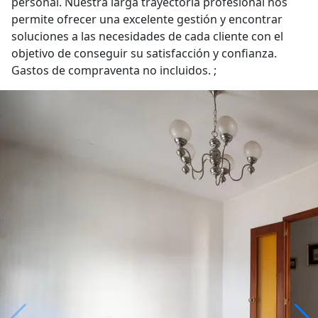
personal. Nuestra larga trayectoria profesional nos
permite ofrecer una excelente gestión y encontrar
soluciones a las necesidades de cada cliente con el
objetivo de conseguir su satisfacción y confianza.
Gastos de compraventa no incluidos. ;