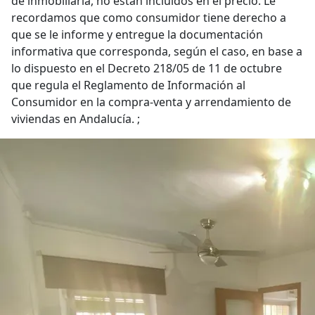
de inmobiliaria, no están incluidos en el precio. Le
recordamos que como consumidor tiene derecho a
que se le informe y entregue la documentación
informativa que corresponda, según el caso, en base a
lo dispuesto en el Decreto 218/05 de 11 de octubre
que regula el Reglamento de Información al
Consumidor en la compra-venta y arrendamiento de
viviendas en Andalucía. ;