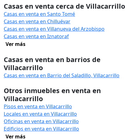
Casas en venta cerca de Villacarrillo
Casas en venta en Santo Tomé
Casas en venta en Chilluévar
Casas en venta en Villanueva del Arzobispo
Casas en venta en Iznatoraf
Ver más
Casas en venta en barrios de
Villacarrillo
Casas en venta en Barrio del Saladillo, Villacarrillo
Otros inmuebles en venta en
Villacarrillo
Pisos en venta en Villacarrillo
Locales en venta en Villacarrillo
Oficinas en venta en Villacarrillo
Edificios en venta en Villacarrillo
Ver más