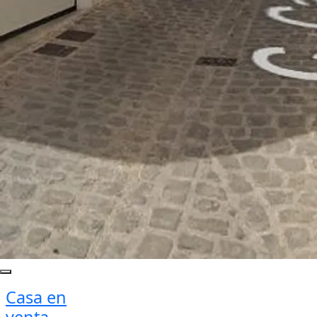
Casa en