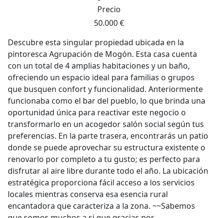
Precio
50.000 €
Descubre esta singular propiedad ubicada en la
pintoresca Agrupación de Mogón. Esta casa cuenta
con un total de 4 amplias habitaciones y un baño,
ofreciendo un espacio ideal para familias o grupos
que busquen confort y funcionalidad. Anteriormente
funcionaba como el bar del pueblo, lo que brinda una
oportunidad única para reactivar este negocio o
transformarlo en un acogedor salón social según tus
preferencias. En la parte trasera, encontrarás un patio
donde se puede aprovechar su estructura existente o
renovarlo por completo a tu gusto; es perfecto para
disfrutar al aire libre durante todo el año. La ubicación
estratégica proporciona fácil acceso a los servicios
locales mientras conserva esa esencia rural
encantadora que caracteriza a la zona. ~~Sabemos
que somos muchos a si que gracias por