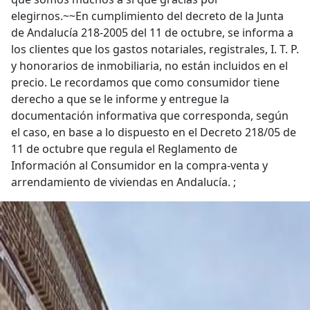
elegirnos.~~En cumplimiento del decreto de la Junta
de Andalucía 218-2005 del 11 de octubre, se informa a
los clientes que los gastos notariales, registrales, I. T. P.
y honorarios de inmobiliaria, no están incluidos en el
precio. Le recordamos que como consumidor tiene
derecho a que se le informe y entregue la
documentación informativa que corresponda, según
el caso, en base a lo dispuesto en el Decreto 218/05 de
11 de octubre que regula el Reglamento de
Información al Consumidor en la compra-venta y
arrendamiento de viviendas en Andalucía. ;