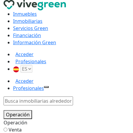
Inmuebles
Inmobiliarias
Servicios Green
Financiación
Información Green
Acceder
Profesionales
Acceder
Profesionales
Operación
Operación
Venta