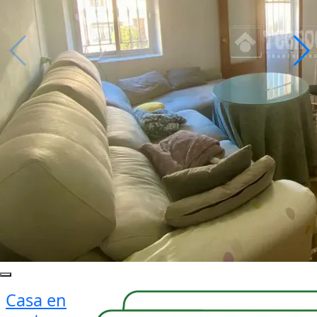
Casa en