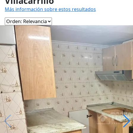
Villacarrillo
Más información sobre estos resultados