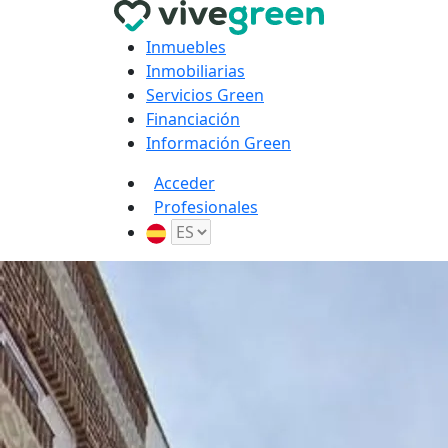
Inmuebles
Inmobiliarias
Servicios Green
Financiación
Información Green
Acceder
Profesionales