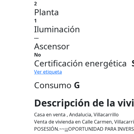
2
Planta
1
Iluminación
---
Ascensor
No
Certificación energética
Ver etiqueta
Consumo
G
Descripción de la vi
Casa en venta , Andalucia, Villacarrillo
Venta de vivienda en Calle Carmen, Villaca
POSESIÓN.~~¡¡¡OPORTUNIDAD PARA INVERSO