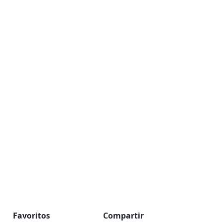
Favoritos
Compartir