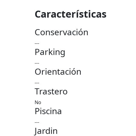
Características
Conservación
---
Parking
---
Orientación
---
Trastero
No
Piscina
---
Jardin