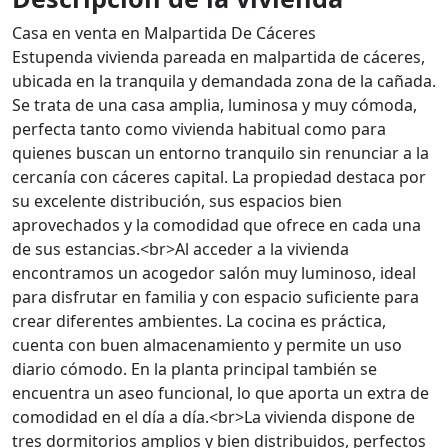
Casa en venta en Malpartida De Cáceres
Estupenda vivienda pareada en malpartida de cáceres,
ubicada en la tranquila y demandada zona de la cañada.
Se trata de una casa amplia, luminosa y muy cómoda,
perfecta tanto como vivienda habitual como para
quienes buscan un entorno tranquilo sin renunciar a la
cercanía con cáceres capital. La propiedad destaca por
su excelente distribución, sus espacios bien
aprovechados y la comodidad que ofrece en cada una
de sus estancias.<br>Al acceder a la vivienda
encontramos un acogedor salón muy luminoso, ideal
para disfrutar en familia y con espacio suficiente para
crear diferentes ambientes. La cocina es práctica,
cuenta con buen almacenamiento y permite un uso
diario cómodo. En la planta principal también se
encuentra un aseo funcional, lo que aporta un extra de
comodidad en el día a día.<br>La vivienda dispone de
tres dormitorios amplios y bien distribuidos, perfectos