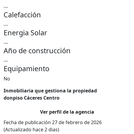
---
Calefacción
---
Energia Solar
---
Año de construcción
---
Equipamiento
No
Inmobiliaria que gestiona la propiedad
donpiso Cáceres Centro
Ver perfil de la agencia
Fecha de publicación 27 de febrero de 2026
(Actualizado hace 2 dias)