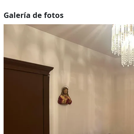
Galería de fotos