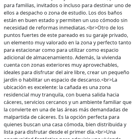
para familias, invitados o incluso para destinar uno de
ellos a despacho o zona de estudio. Los dos baños
están en buen estado y permiten un uso cómodo sin
necesidad de reformas inmediatas.<br>Otro de los
puntos fuertes de este pareado es su garaje privado,
un elemento muy valorado en la zona y perfecto tanto
para estacionar como para utilizar como espacio
adicional de almacenamiento. Además, la vivienda
cuenta con zonas exteriores muy aprovechables,
ideales para disfrutar del aire libre, crear un pequeño
jardín o habilitar un espacio de descanso.<br>La
ubicación es excelente: la cañada es una zona
residencial muy tranquila, con buena salida hacia
cáceres, servicios cercanos y un ambiente familiar que
la convierte en una de las áreas más demandadas de
malpartida de cáceres. Es la opción perfecta para
quienes buscan una casa cómoda, bien distribuida y
lista para disfrutar desde el primer día.<br>Una