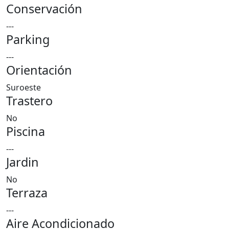
Conservación
---
Parking
---
Orientación
Suroeste
Trastero
No
Piscina
---
Jardin
No
Terraza
---
Aire Acondicionado