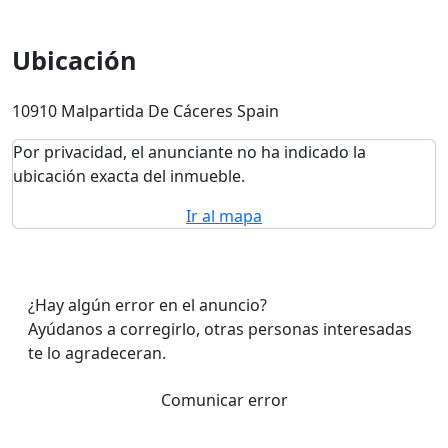
Ubicación
10910 Malpartida De Cáceres Spain
Por privacidad, el anunciante no ha indicado la
ubicación exacta del inmueble.
Ir al mapa
¿Hay algún error en el anuncio?
Ayúdanos a corregirlo, otras personas interesadas
te lo agradeceran.
Comunicar error