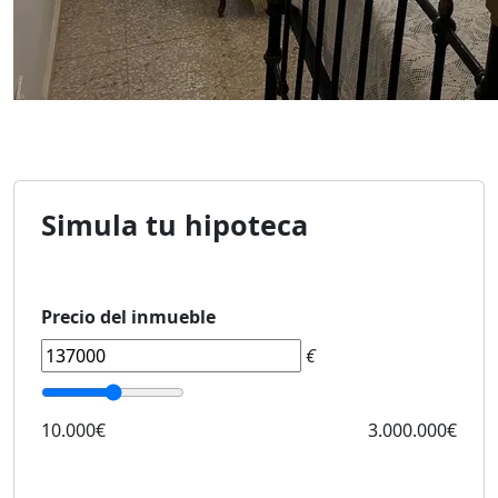
Simula tu hipoteca
Precio del inmueble
€
10.000€
3.000.000€