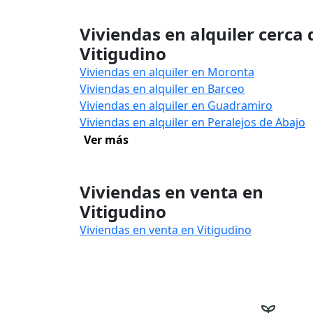
Viviendas en alquiler cerca 
Vitigudino
Viviendas en alquiler en Moronta
Viviendas en alquiler en Barceo
Viviendas en alquiler en Guadramiro
Viviendas en alquiler en Peralejos de Abajo
Ver más
Viviendas en venta en
Vitigudino
Viviendas en venta en Vitigudino