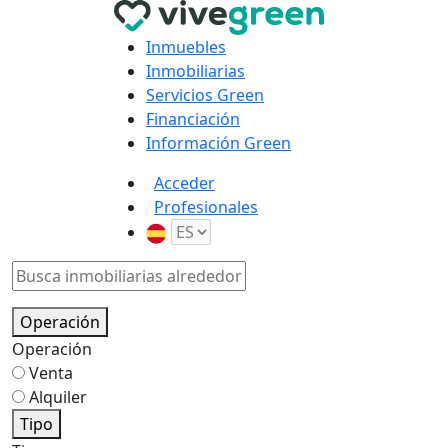
Inmuebles
Inmobiliarias
Servicios Green
Financiación
Información Green
Acceder
Profesionales
Operación
Operación
Venta
Alquiler
Tipo