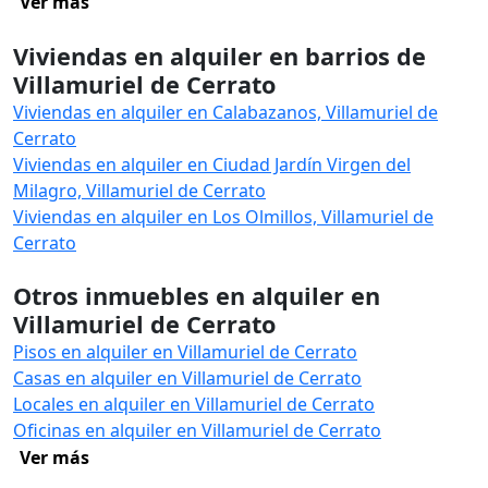
Ver más
Viviendas en alquiler en barrios de
Villamuriel de Cerrato
Viviendas en alquiler en Calabazanos, Villamuriel de
Cerrato
Viviendas en alquiler en Ciudad Jardín Virgen del
Milagro, Villamuriel de Cerrato
Viviendas en alquiler en Los Olmillos, Villamuriel de
Cerrato
Otros inmuebles en alquiler en
Villamuriel de Cerrato
Pisos en alquiler en Villamuriel de Cerrato
Casas en alquiler en Villamuriel de Cerrato
Locales en alquiler en Villamuriel de Cerrato
Oficinas en alquiler en Villamuriel de Cerrato
Ver más