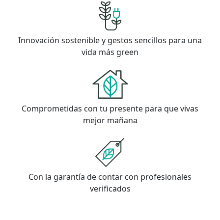
Innovación sostenible y gestos sencillos para una
vida más green
Comprometidas con tu presente para que vivas
mejor mañana
Con la garantía de contar con profesionales
verificados