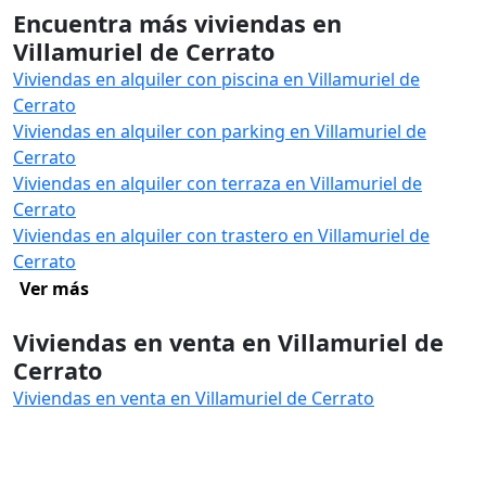
Encuentra más viviendas en
Villamuriel de Cerrato
Viviendas en alquiler con piscina en Villamuriel de
Cerrato
Viviendas en alquiler con parking en Villamuriel de
Cerrato
Viviendas en alquiler con terraza en Villamuriel de
Cerrato
Viviendas en alquiler con trastero en Villamuriel de
Cerrato
Ver más
Viviendas en venta en Villamuriel de
Cerrato
Viviendas en venta en Villamuriel de Cerrato