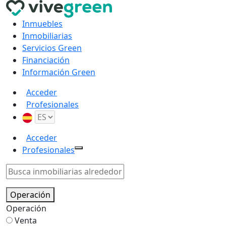
Inmuebles
Inmobiliarias
Servicios Green
Financiación
Información Green
Acceder
Profesionales
Acceder
Profesionales
Operación
Operación
Venta