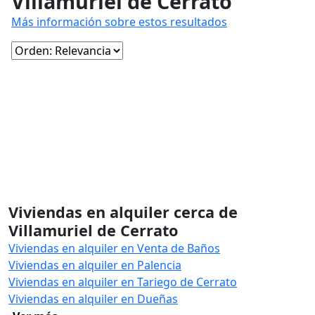
Villamuriel de Cerrato
Más información sobre estos resultados
Viviendas en alquiler cerca de
Villamuriel de Cerrato
Viviendas en alquiler en Venta de Baños
Viviendas en alquiler en Palencia
Viviendas en alquiler en Tariego de Cerrato
Viviendas en alquiler en Dueñas