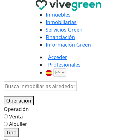
Inmuebles
Inmobiliarias
Servicios Green
Financiación
Información Green
Acceder
Profesionales
Operación
Operación
Venta
Alquiler
Tipo