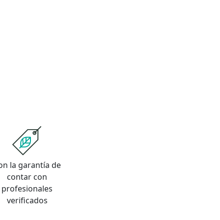
on la garantía de
contar con
profesionales
verificados