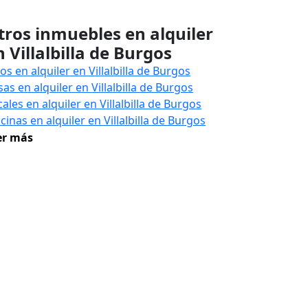
tros inmuebles en alquiler
n Villalbilla de Burgos
os en alquiler en Villalbilla de Burgos
as en alquiler en Villalbilla de Burgos
ales en alquiler en Villalbilla de Burgos
cinas en alquiler en Villalbilla de Burgos
er más