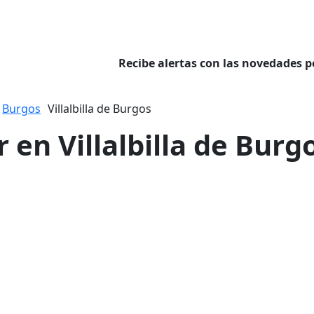
Recibe alertas con las novedades p
Burgos
Villalbilla de Burgos
r en Villalbilla de Burg