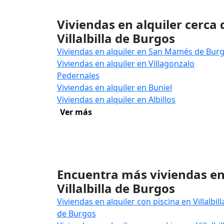
Viviendas en alquiler cerca 
Villalbilla de Burgos
Viviendas en alquiler en San Mamés de Bur
Viviendas en alquiler en Villagonzalo
Pedernales
Viviendas en alquiler en Buniel
Viviendas en alquiler en Albillos
Ver más
Encuentra más viviendas e
Villalbilla de Burgos
Viviendas en alquiler con piscina en Villalbill
de Burgos