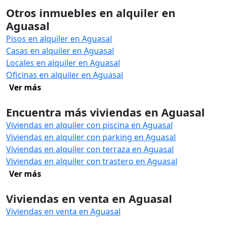
Otros inmuebles en alquiler en
Aguasal
Pisos en alquiler en Aguasal
Casas en alquiler en Aguasal
Locales en alquiler en Aguasal
Oficinas en alquiler en Aguasal
Ver más
Encuentra más viviendas en Aguasal
Viviendas en alquiler con piscina en Aguasal
Viviendas en alquiler con parking en Aguasal
Viviendas en alquiler con terraza en Aguasal
Viviendas en alquiler con trastero en Aguasal
Ver más
Viviendas en venta en Aguasal
Viviendas en venta en Aguasal