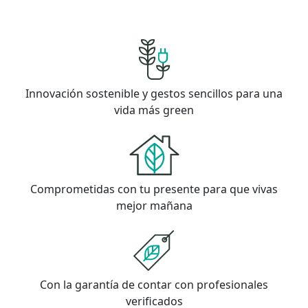
Innovación sostenible y gestos sencillos para una
vida más green
Comprometidas con tu presente para que vivas
mejor mañana
Con la garantía de contar con profesionales
verificados