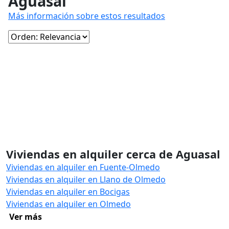
Aguasal
Más información sobre estos resultados
Viviendas en alquiler cerca de Aguasal
Viviendas en alquiler en Fuente-Olmedo
Viviendas en alquiler en Llano de Olmedo
Viviendas en alquiler en Bocigas
Viviendas en alquiler en Olmedo
Ver más