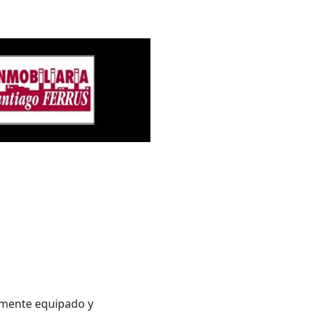
almente equipado y