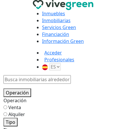
Inmuebles
Inmobiliarias
Servicios Green
Financiación
Información Green
Acceder
Profesionales
Operación
Operación
Venta
Alquiler
Tipo